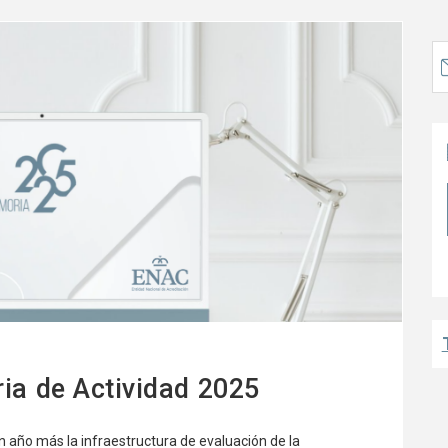
a de Actividad 2025
 año más la infraestructura de evaluación de la