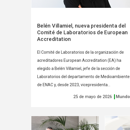
Belén Villamiel, nueva presidenta del
Comité de Laboratorios de European
Accreditation
El Comité de Laboratorios de la organización de
acreditadores European Accreditation (EA) ha
elegido a Belén Villamiel, jefe de la sección de
Laboratorios del departamento de Medioambiente
de ENAC y, desde 2023, vicepresidenta...
25 de mayo de 2026
Mund
Ver
Ver
más
más