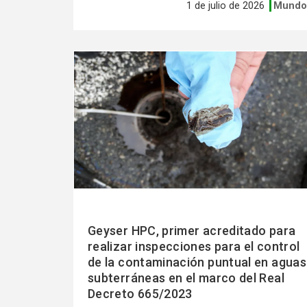
1 de julio de 2026
Mund
Ver
más
Geyser HPC, primer acreditado para
realizar inspecciones para el control
de la contaminación puntual en aguas
subterráneas en el marco del Real
Decreto 665/2023