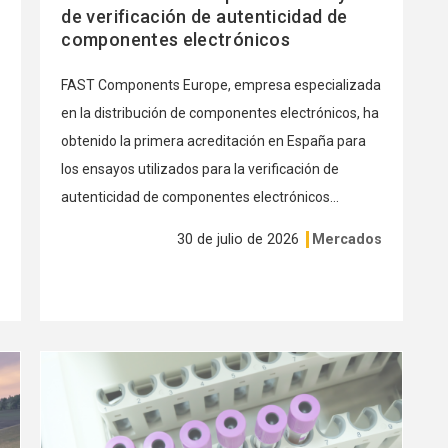
de verificación de autenticidad de
componentes electrónicos
FAST Components Europe, empresa especializada
en la distribución de componentes electrónicos, ha
obtenido la primera acreditación en España para
los ensayos utilizados para la verificación de
autenticidad de componentes electrónicos...
30 de julio de 2026
Mercados
s
Ver
más