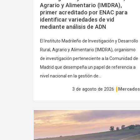
Agrario y Alimentario (IMIDRA),
primer acreditado por ENAC para
identificar variedades de vid
mediante análisis de ADN
El Instituto Madrileño de Investigación y Desarrollo
Rural, Agrario y Alimentario (IMIDRA), organismo
de investigación perteneciente a la Comunidad de
Madrid que desempeña un papel de referencia a
nivel nacional en la gestión de...
3 de agosto de 2026
Mercado
Ver
más