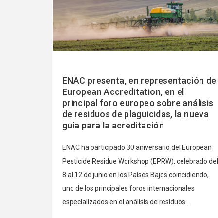
ENAC presenta, en representación de
European Accreditation, en el
principal foro europeo sobre análisis
de residuos de plaguicidas, la nueva
guía para la acreditación
ENAC ha participado 30 aniversario del European
Pesticide Residue Workshop (EPRW), celebrado del
8 al 12 de junio en los Países Bajos coincidiendo,
uno de los principales foros internacionales
especializados en el análisis de residuos...