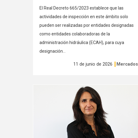
El Real Decreto 665/2023 establece que las
actividades de inspección en este ámbito solo
pueden ser realizadas por entidades designadas
como entidades colaboradoras de la
administración hidráulica (ECAH), para cuya
designación...
11 de junio de 2026
Mercado
Ver
más