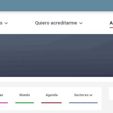
s
Quiero acreditarme
A
as
Mundo
Agenda
Sectores