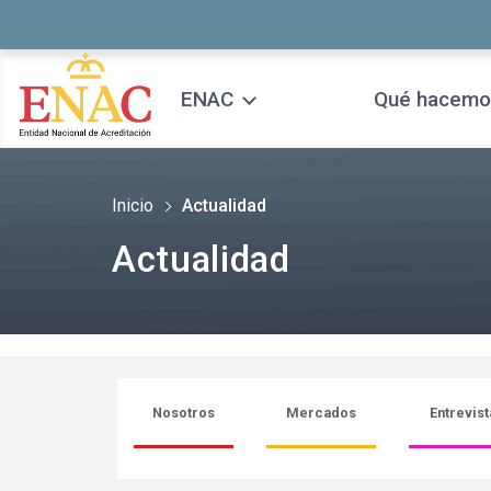
Saltar al contenido
ENAC
Qué hacemo
Inicio
Actualidad
Actualidad
Nosotros
Mercados
Entrevist