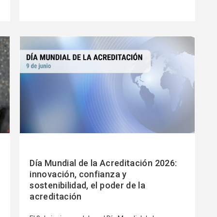
o
Ver
más
Día Mundial de la Acreditación 2026:
innovación, confianza y
sostenibilidad, el poder de la
acreditación