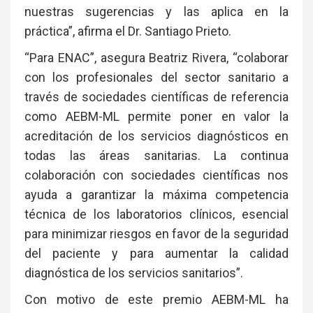
nuestras sugerencias y las aplica en la
práctica”, afirma el Dr. Santiago Prieto.
“Para ENAC”, asegura Beatriz Rivera, “colaborar
con los profesionales del sector sanitario a
través de sociedades científicas de referencia
como AEBM-ML permite poner en valor la
acreditación de los servicios diagnósticos en
todas las áreas sanitarias. La continua
colaboración con sociedades científicas nos
ayuda a garantizar la máxima competencia
técnica de los laboratorios clínicos, esencial
para minimizar riesgos en favor de la seguridad
del paciente y para aumentar la calidad
diagnóstica de los servicios sanitarios”.
Con motivo de este premio AEBM-ML ha