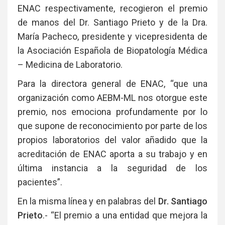
ENAC respectivamente, recogieron el premio
de manos del Dr. Santiago Prieto y de la Dra.
María Pacheco, presidente y vicepresidenta de
la Asociación Española de Biopatología Médica
– Medicina de Laboratorio.
Para la directora general de ENAC, “que una
organización como AEBM-ML nos otorgue este
premio, nos emociona profundamente por lo
que supone de reconocimiento por parte de los
propios laboratorios del valor añadido que la
acreditación de ENAC aporta a su trabajo y en
última instancia a la seguridad de los
pacientes”.
En la misma línea y en palabras del
Dr. Santiago
Prieto
.- “El premio a una entidad que mejora la