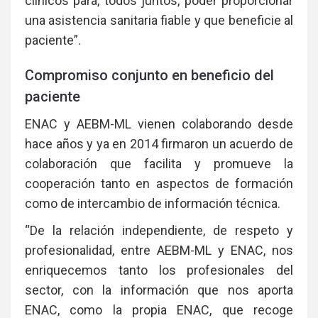
clínicos para, todos juntos, poder proporcionar
una asistencia sanitaria fiable y que beneficie al
paciente”.
Compromiso conjunto en beneficio del
paciente
ENAC y AEBM-ML vienen colaborando desde
hace años y ya en 2014 firmaron un acuerdo de
colaboración que facilita y promueve la
cooperación tanto en aspectos de formación
como de intercambio de información técnica.
“De la relación independiente, de respeto y
profesionalidad, entre AEBM-ML y ENAC, nos
enriquecemos tanto los profesionales del
sector, con la información que nos aporta
ENAC, como la propia ENAC, que recoge