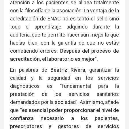
atención a los pacientes se alinea totalmente
con la filosofía de la asociación. La ventaja de la
acreditación de ENAC no es tanto el sello sino
todo el aprendizaje adquirido durante la
auditoría, que te permite hacer aún mejor lo que
hacías bien, con la garantía de que no estás
cometiendo errores.
Después del proceso de
acreditación, el laboratorio es mejor
”.
En palabras de
Beatriz Rivera
, garantizar la
calidad y la seguridad en los servicios
diagnósticos es “fundamental para la
prestación de los servicios sanitarios
demandados por la sociedad”. Asimismo, añade
que “
es esencial poder proporcionar el nivel de
confianza necesario a los pacientes,
prescriptores y gestores de servicios