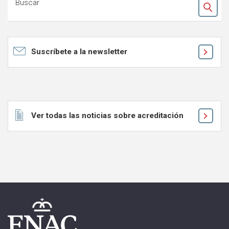
Buscar
Ok
Suscríbete a la newsletter
Ver todas las noticias sobre acreditación