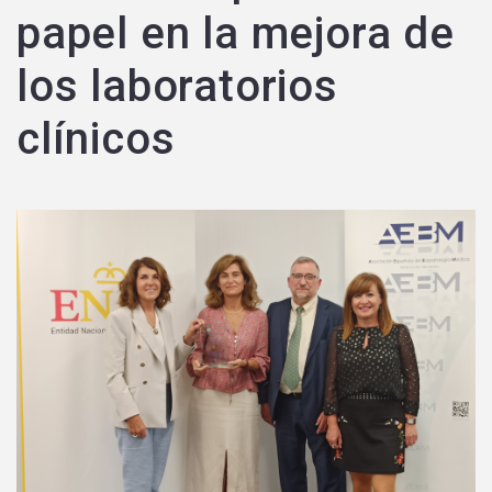
papel en la mejora de
los laboratorios
clínicos