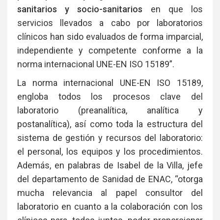
sanitarios y socio-sanitarios
en que los
servicios llevados a cabo por laboratorios
clínicos han sido evaluados de forma imparcial,
independiente y competente conforme a la
norma internacional UNE-EN ISO 15189”.
La norma internacional UNE-EN ISO 15189,
engloba todos los procesos clave del
laboratorio (preanalítica, analítica y
postanalítica), así como toda la estructura del
sistema de gestión y recursos del laboratorio:
el personal, los equipos y los procedimientos.
Además, en palabras de Isabel de la Villa, jefe
del departamento de Sanidad de ENAC, “otorga
mucha relevancia al papel consultor del
laboratorio en cuanto a la colaboración con los