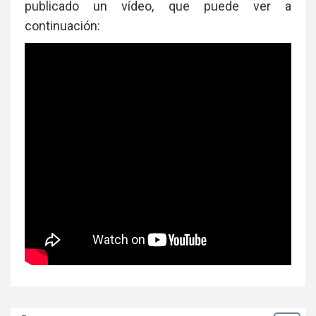
publicado un vídeo, que puede ver a
continuación: