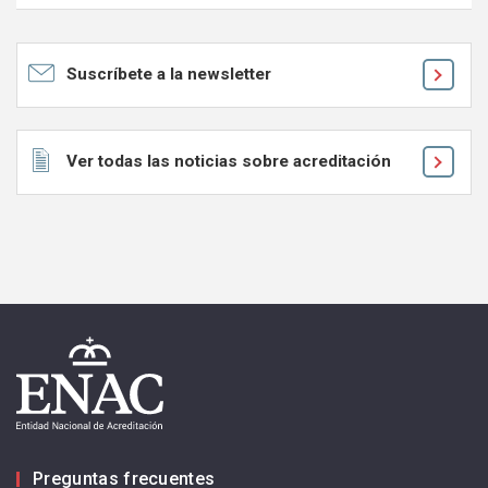
Ok
Suscríbete a la newsletter
Ver todas las noticias sobre acreditación
Preguntas frecuentes