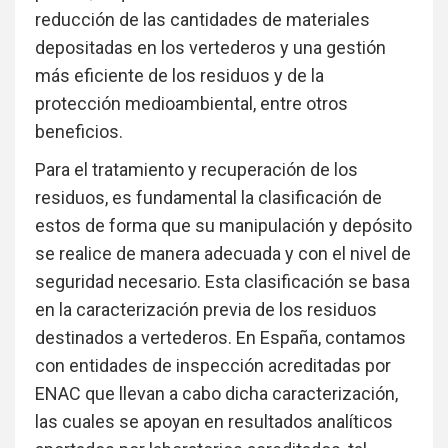
reducción de las cantidades de materiales
depositadas en los vertederos y una gestión
más eficiente de los residuos y de la
protección medioambiental, entre otros
beneficios.
Para el tratamiento y recuperación de los
residuos, es fundamental la clasificación de
estos de forma que su manipulación y depósito
se realice de manera adecuada y con el nivel de
seguridad necesario. Esta clasificación se basa
en la caracterización previa de los residuos
destinados a vertederos. En España, contamos
con entidades de inspección acreditadas por
ENAC que llevan a cabo dicha caracterización,
las cuales se apoyan en resultados analíticos