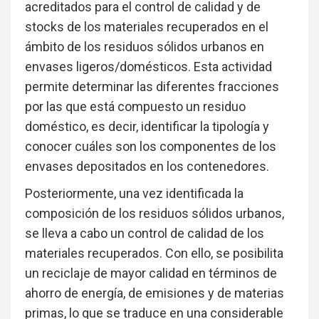
acreditados para el control de calidad y de
stocks de los materiales recuperados en el
ámbito de los residuos sólidos urbanos en
envases ligeros/domésticos. Esta actividad
permite determinar las diferentes fracciones
por las que está compuesto un residuo
doméstico, es decir, identificar la tipología y
conocer cuáles son los componentes de los
envases depositados en los contenedores.
Posteriormente, una vez identificada la
composición de los residuos sólidos urbanos,
se lleva a cabo un control de calidad de los
materiales recuperados. Con ello, se posibilita
un reciclaje de mayor calidad en términos de
ahorro de energía, de emisiones y de materias
primas, lo que se traduce en una considerable