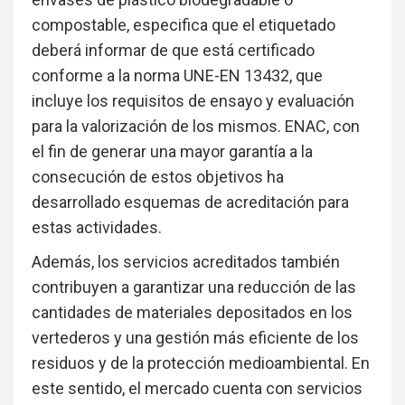
compostable, especifica que el etiquetado
deberá informar de que está certificado
conforme a la norma UNE-EN 13432, que
incluye los requisitos de ensayo y evaluación
para la valorización de los mismos. ENAC, con
el fin de generar una mayor garantía a la
consecución de estos objetivos ha
desarrollado esquemas de acreditación para
estas actividades.
Además, los servicios acreditados también
contribuyen a garantizar una reducción de las
cantidades de materiales depositados en los
vertederos y una gestión más eficiente de los
residuos y de la protección medioambiental. En
este sentido, el mercado cuenta con servicios