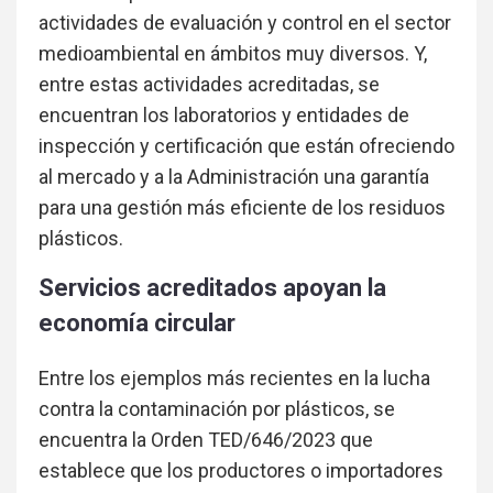
actividades de evaluación y control en el sector
medioambiental en ámbitos muy diversos. Y,
entre estas actividades acreditadas, se
encuentran los laboratorios y entidades de
inspección y certificación que están ofreciendo
al mercado y a la Administración una garantía
para una gestión más eficiente de los residuos
plásticos.
Servicios acreditados apoyan la
economía circular
Entre los ejemplos más recientes en la lucha
contra la contaminación por plásticos, se
encuentra la Orden TED/646/2023 que
establece que los productores o importadores