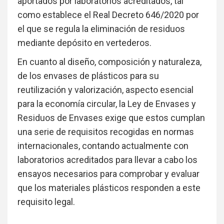
aportados por laboratorios acreditados, tal
como establece el Real Decreto 646/2020 por
el que se regula la eliminación de residuos
mediante depósito en vertederos.
En cuanto al diseño, composición y naturaleza,
de los envases de plásticos para su
reutilización y valorización, aspecto esencial
para la economía circular, la Ley de Envases y
Residuos de Envases exige que estos cumplan
una serie de requisitos recogidas en normas
internacionales, contando actualmente con
laboratorios acreditados para llevar a cabo los
ensayos necesarios para comprobar y evaluar
que los materiales plásticos responden a este
requisito legal.