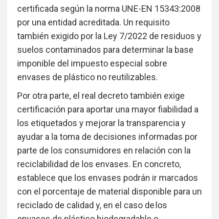
certificada según la norma UNE-EN 15343:2008
por una entidad acreditada. Un requisito
también exigido por la Ley 7/2022 de residuos y
suelos contaminados para determinar la base
imponible del impuesto especial sobre
envases de plástico no reutilizables.
Por otra parte, el real decreto también exige
certificación para aportar una mayor fiabilidad a
los etiquetados y mejorar la transparencia y
ayudar a la toma de decisiones informadas por
parte de los consumidores en relación con la
reciclabilidad de los envases. En concreto,
establece que los envases podrán ir marcados
con el porcentaje de material disponible para un
reciclado de calidad y, en el caso de los
envases de plástico biodegradable o