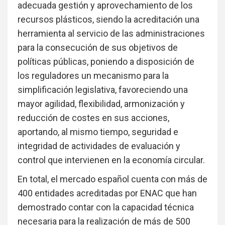
adecuada gestión y aprovechamiento de los
recursos plásticos, siendo la acreditación una
herramienta al servicio de las administraciones
para la consecución de sus objetivos de
políticas públicas, poniendo a disposición de
los reguladores un mecanismo para la
simplificación legislativa, favoreciendo una
mayor agilidad, flexibilidad, armonización y
reducción de costes en sus acciones,
aportando, al mismo tiempo, seguridad e
integridad de actividades de evaluación y
control que intervienen en la economía circular.
En total, el mercado español cuenta con más de
400 entidades acreditadas por ENAC que han
demostrado contar con la capacidad técnica
necesaria para la realización de más de 500