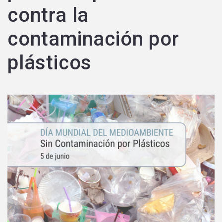
contra la
contaminación por
plásticos