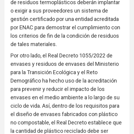
de residuos termoplásticos deberán implantar
o exigir a sus proveedores un sistema de
gestión certificado por una entidad acreditada
por ENAC para demostrar el cumplimiento con
los criterios de fin de la condición de residuos
de tales materiales.
Por otro lado, el Real Decreto 1055/2022 de
envases y residuos de envases del Ministerio
para la Transición Ecológica y el Reto
Demográfico ha hecho uso de la acreditación
para prevenir y reducir el impacto de los
envases en el medio ambiente a lo largo de su
ciclo de vida. Así, dentro de los requisitos para
el diseño de envases fabricados con plástico
no compostable, el Real Decreto establece que
la cantidad de plástico reciclado debe ser