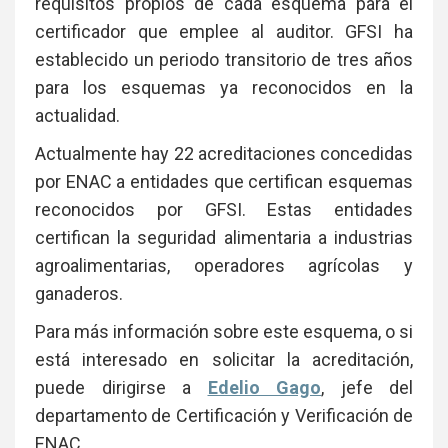
requisitos propios de cada esquema para el
certificador que emplee al auditor. GFSI ha
establecido un periodo transitorio de tres años
para los esquemas ya reconocidos en la
actualidad.
Actualmente hay 22 acreditaciones concedidas
por ENAC a entidades que certifican esquemas
reconocidos por GFSI. Estas entidades
certifican la seguridad alimentaria a industrias
agroalimentarias, operadores agrícolas y
ganaderos.
Para más información sobre este esquema, o si
está interesado en solicitar la acreditación,
puede dirigirse a
Edelio Gago
, jefe del
departamento de Certificación y Verificación de
ENAC.