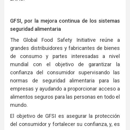
GFSI, por la mejora continua de los sistemas
seguridad alimentaria
The Global Food Safety Initiative reúne a
grandes distribuidores y fabricantes de bienes
de consumo y partes interesadas a nivel
mundial con el objetivo de garantizar la
confianza del consumidor supervisando las
normas de seguridad alimentaria para las
empresas y ayudando a proporcionar acceso a
alimentos seguros para las personas en todo el
mundo.
El objetivo de GFSI es asegurar la protección
del consumidor y fortalecer su confianza, y, es