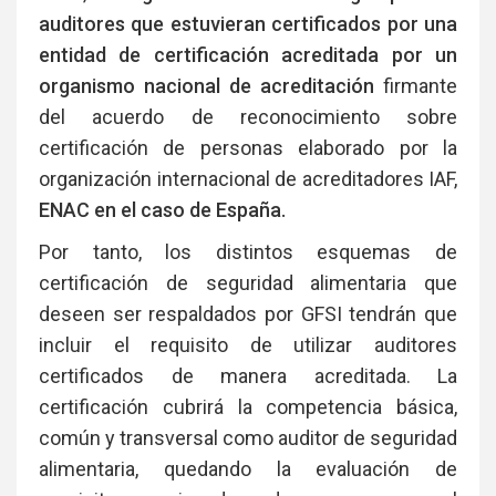
auditores que estuvieran certificados por una
entidad de certificación acreditada por un
organismo nacional de acreditación
firmante
del acuerdo de reconocimiento sobre
certificación de personas elaborado por la
organización internacional de acreditadores IAF,
ENAC en el caso de España.
Por tanto, los distintos esquemas de
certificación de seguridad alimentaria que
deseen ser respaldados por GFSI tendrán que
incluir el requisito de utilizar auditores
certificados de manera acreditada. La
certificación cubrirá la competencia básica,
común y transversal como auditor de seguridad
alimentaria, quedando la evaluación de