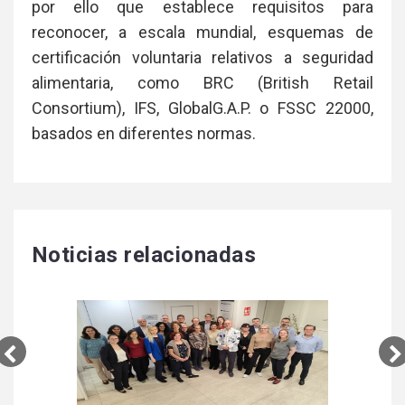
por ello que establece requisitos para
reconocer, a escala mundial, esquemas de
certificación voluntaria relativos a seguridad
alimentaria, como BRC (British Retail
Consortium), IFS, GlobalG.A.P. o FSSC 22000,
basados en diferentes normas.
Noticias relacionadas