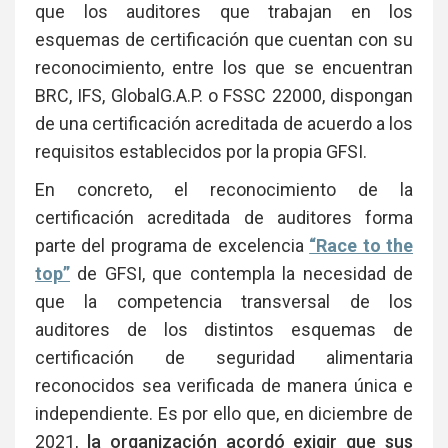
que los auditores que trabajan en los
esquemas de certificación que cuentan con su
reconocimiento, entre los que se encuentran
BRC, IFS, GlobalG.A.P. o FSSC 22000, dispongan
de una certificación acreditada de acuerdo a los
requisitos establecidos por la propia GFSI.
En concreto, el reconocimiento de la
certificación acreditada de auditores forma
parte del programa de excelencia
“Race to the
top”
de GFSI, que contempla la necesidad de
que la competencia transversal de los
auditores de los distintos esquemas de
certificación de seguridad alimentaria
reconocidos sea verificada de manera única e
independiente. Es por ello que, en diciembre de
2021,
la organización acordó exigir que sus