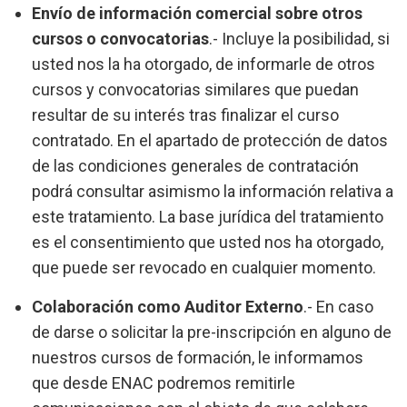
Envío de información comercial sobre otros
cursos o convocatorias
.- Incluye la posibilidad, si
usted nos la ha otorgado, de informarle de otros
cursos y convocatorias similares que puedan
resultar de su interés tras finalizar el curso
contratado. En el apartado de protección de datos
de las condiciones generales de contratación
podrá consultar asimismo la información relativa a
este tratamiento. La base jurídica del tratamiento
es el consentimiento que usted nos ha otorgado,
que puede ser revocado en cualquier momento.
Colaboración como Auditor Externo
.- En caso
de darse o solicitar la pre-inscripción en alguno de
nuestros cursos de formación, le informamos
que desde ENAC podremos remitirle