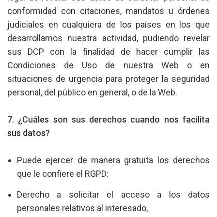
conformidad con citaciones, mandatos u órdenes
judiciales en cualquiera de los países en los que
desarrollamos nuestra actividad, pudiendo revelar
sus DCP con la finalidad de hacer cumplir las
Condiciones de Uso de nuestra Web o en
situaciones de urgencia para proteger la seguridad
personal, del público en general, o de la Web.
7. ¿Cuáles son sus derechos cuando nos facilita
sus datos?
Puede ejercer de manera gratuita los derechos
que le confiere el RGPD:
Derecho a solicitar el acceso a los datos
personales relativos al interesado,