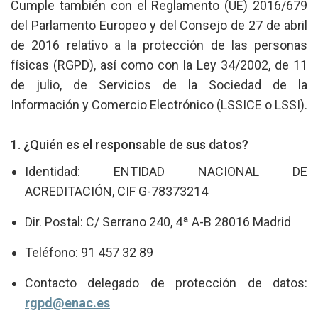
Cumple también con el Reglamento (UE) 2016/679
del Parlamento Europeo y del Consejo de 27 de abril
de 2016 relativo a la protección de las personas
físicas (RGPD), así como con la Ley 34/2002, de 11
de julio, de Servicios de la Sociedad de la
Información y Comercio Electrónico (LSSICE o LSSI).
1. ¿Quién es el responsable de sus datos?
Identidad: ENTIDAD NACIONAL DE
ACREDITACIÓN, CIF G-78373214
Dir. Postal: C/ Serrano 240, 4ª A-B 28016 Madrid
Teléfono: 91 457 32 89
Contacto delegado de protección de datos:
rgpd@enac.es