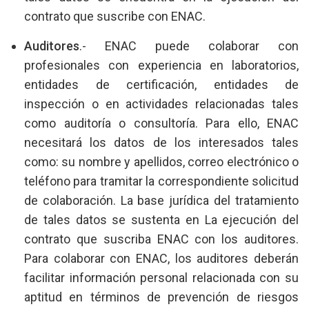
contrato que suscribe con ENAC.
Auditores
.- ENAC puede colaborar con
profesionales con experiencia en laboratorios,
entidades de certificación, entidades de
inspección o en actividades relacionadas tales
como auditoría o consultoría. Para ello, ENAC
necesitará los datos de los interesados tales
como: su nombre y apellidos, correo electrónico o
teléfono para tramitar la correspondiente solicitud
de colaboración. La base jurídica del tratamiento
de tales datos se sustenta en La ejecución del
contrato que suscriba ENAC con los auditores.
Para colaborar con ENAC, los auditores deberán
facilitar información personal relacionada con su
aptitud en términos de prevención de riesgos