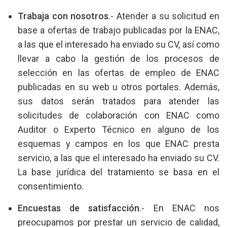
Trabaja con nosotros
.- Atender a su solicitud en
base a ofertas de trabajo publicadas por la ENAC,
a las que el interesado ha enviado su CV, así como
llevar a cabo la gestión de los procesos de
selección en las ofertas de empleo de ENAC
publicadas en su web u otros portales. Además,
sus datos serán tratados para atender las
solicitudes de colaboración con ENAC como
Auditor o Experto Técnico en alguno de los
esquemas y campos en los que ENAC presta
servicio, a las que el interesado ha enviado su CV.
La base jurídica del tratamiento se basa en el
consentimiento.
Encuestas de satisfacción
.- En ENAC nos
preocupamos por prestar un servicio de calidad,