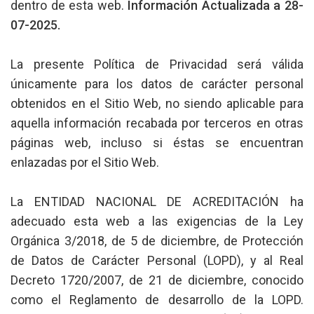
dentro de esta web.
Información Actualizada a 28-
07-2025.
La presente Política de Privacidad será válida
únicamente para los datos de carácter personal
obtenidos en el Sitio Web, no siendo aplicable para
aquella información recabada por terceros en otras
páginas web, incluso si éstas se encuentran
enlazadas por el Sitio Web.
La ENTIDAD NACIONAL DE ACREDITACIÓN ha
adecuado esta web a las exigencias de la Ley
Orgánica 3/2018, de 5 de diciembre, de Protección
de Datos de Carácter Personal (LOPD), y al Real
Decreto 1720/2007, de 21 de diciembre, conocido
como el Reglamento de desarrollo de la LOPD.