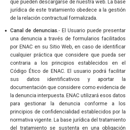
que pueden descargarse de nuestra web. La base
jurídica de este tratamiento obedece a la gestión
de la relación contractual formalizada.
Canal de denuncias
.- El Usuario puede presentar
una denuncia a través de formularios facilitados
por ENAC en su Sitio Web, en caso de identificar
cualquier práctica que considere que pueda ser
contraria a los principios establecidos en el
Código Ético de ENAC. El usuario podrá facilitar
sus datos identificativos y aportar la
documentación que considere como evidencia de
la denuncia interpuesta. ENAC utilizará esos datos
para gestionar la denuncia conforme a los
principios de confidencialidad establecidos por la
normativa vigente. La base jurídica del tratamiento
del tratamiento se sustenta en una obligación