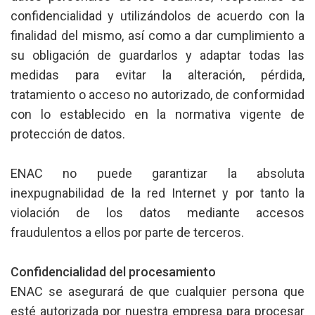
confidencialidad y utilizándolos de acuerdo con la
finalidad del mismo, así como a dar cumplimiento a
su obligación de guardarlos y adaptar todas las
medidas para evitar la alteración, pérdida,
tratamiento o acceso no autorizado, de conformidad
con lo establecido en la normativa vigente de
protección de datos.
ENAC no puede garantizar la absoluta
inexpugnabilidad de la red Internet y por tanto la
violación de los datos mediante accesos
fraudulentos a ellos por parte de terceros.
Confidencialidad del procesamiento
ENAC se asegurará de que cualquier persona que
esté autorizada por nuestra empresa para procesar