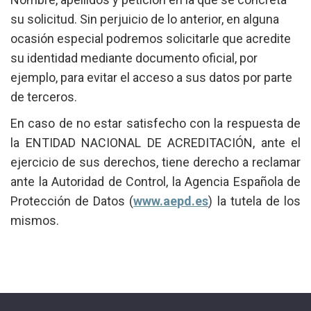
su solicitud. Sin perjuicio de lo anterior, en alguna
ocasión especial podremos solicitarle que acredite
su identidad mediante documento oficial, por
ejemplo, para evitar el acceso a sus datos por parte
de terceros.
En caso de no estar satisfecho con la respuesta de
la ENTIDAD NACIONAL DE ACREDITACIÓN, ante el
ejercicio de sus derechos, tiene derecho a reclamar
ante la Autoridad de Control, la Agencia Española de
Protección de Datos (
www.aepd.es
) la tutela de los
mismos.