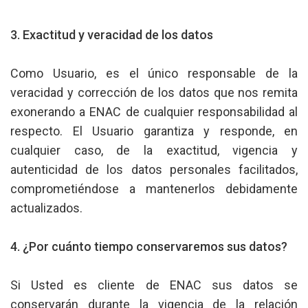
3. Exactitud y veracidad de los datos
Como Usuario, es el único responsable de la
veracidad y corrección de los datos que nos remita
exonerando a ENAC de cualquier responsabilidad al
respecto. El Usuario garantiza y responde, en
cualquier caso, de la exactitud, vigencia y
autenticidad de los datos personales facilitados,
comprometiéndose a mantenerlos debidamente
actualizados.
4. ¿Por cuánto tiempo conservaremos sus datos?
Si Usted es cliente de ENAC sus datos se
conservarán durante la vigencia de la relación