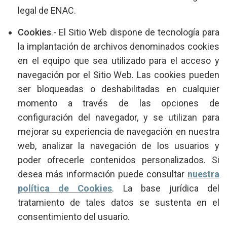
legal de ENAC.
Cookies
.- El Sitio Web dispone de tecnología para
la implantación de archivos denominados cookies
en el equipo que sea utilizado para el acceso y
navegación por el Sitio Web. Las cookies pueden
ser bloqueadas o deshabilitadas en cualquier
momento a través de las opciones de
configuración del navegador, y se utilizan para
mejorar su experiencia de navegación en nuestra
web, analizar la navegación de los usuarios y
poder ofrecerle contenidos personalizados. Si
desea más información puede consultar
nuestra
política de Cookies
. La base jurídica del
tratamiento de tales datos se sustenta en el
consentimiento del usuario.