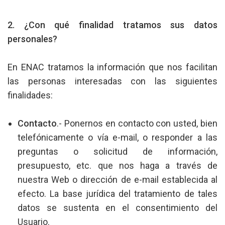
2. ¿Con qué finalidad tratamos sus datos
personales?
En ENAC tratamos la información que nos facilitan
las personas interesadas con las siguientes
finalidades:
Contacto
.- Ponernos en contacto con usted, bien
telefónicamente o vía e-mail, o responder a las
preguntas o solicitud de información,
presupuesto, etc. que nos haga a través de
nuestra Web o dirección de e-mail establecida al
efecto. La base jurídica del tratamiento de tales
datos se sustenta en el consentimiento del
Usuario.