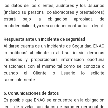
los datos de los clientes, auditores y los Usuarios
(incluido su personal, colaboradores y prestadores)
estará bajo la obligación apropiada de
confidencialidad, ya sea un deber contractual o legal.
Respuesta ante un incidente de seguridad
Al darse cuenta de un Incidente de Seguridad, ENAC
lo notificará al cliente o al Usuario sin demoras
indebidas y proporcionará información oportuna
relacionada con el mismo tal como se conozca o
cuando el Cliente o Usuario lo solicite
razonablemente.
6. Comunicaciones de datos
Es posible que ENAC se encuentre en la obligación
legal de revelar sus datos de carácter personal de