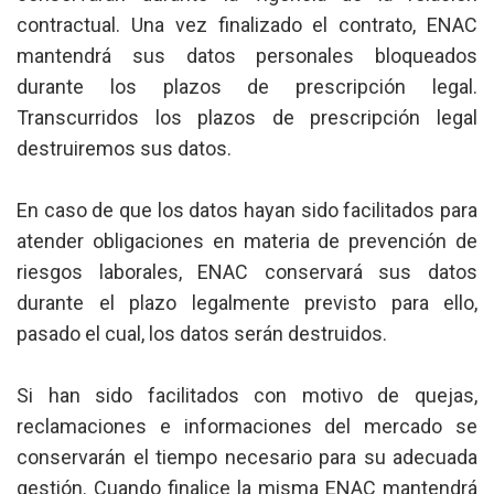
contractual. Una vez finalizado el contrato, ENAC
mantendrá sus datos personales bloqueados
durante los plazos de prescripción legal.
Transcurridos los plazos de prescripción legal
destruiremos sus datos.
En caso de que los datos hayan sido facilitados para
atender obligaciones en materia de prevención de
riesgos laborales, ENAC conservará sus datos
durante el plazo legalmente previsto para ello,
pasado el cual, los datos serán destruidos.
Si han sido facilitados con motivo de quejas,
reclamaciones e informaciones del mercado se
conservarán el tiempo necesario para su adecuada
gestión. Cuando finalice la misma ENAC mantendrá