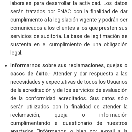
laborales para desarrollar la actividad. Los datos
serán tratados por ENAC con la finalidad de dar
cumplimiento a la legislación vigente y podrán ser
comunicados a los clientes a los que presten sus
servicios de auditoría. La base de legitimación se
sustenta en el cumplimiento de una obligación
legal.
Informarnos sobre sus reclamaciones, quejas o
casos de éxito
.- Atender y dar respuesta a las
necesidades y expectativas de todos los Usuarios
de la acreditación y de los servicios de evaluación
de la conformidad acreditados. Sus datos sólo
serán utilizados con la finalidad de atender la
reclamación, queja o información
cumplimentando el cuestionario de nuestros
apartados “infórmenos, o bien por e-mail a la