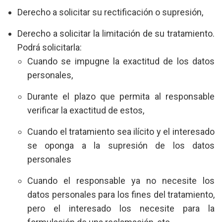
Derecho a solicitar su rectificación o supresión,
Derecho a solicitar la limitación de su tratamiento.
Podrá solicitarla:
Cuando se impugne la exactitud de los datos
personales,
Durante el plazo que permita al responsable
verificar la exactitud de estos,
Cuando el tratamiento sea ilícito y el interesado
se oponga a la supresión de los datos
personales
Cuando el responsable ya no necesite los
datos personales para los fines del tratamiento,
pero el interesado los necesite para la