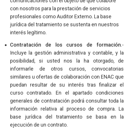
comunicaciones con el objeto de que colabore
con nosotros para la prestación de servicios
profesionales como Auditor Externo. La base
jurídica del tratamiento se sustenta en nuestros
interés legítimo.
Contratación de los cursos de formación
.-
Incluye la gestión administrativa y contable, y la
posibilidad, si usted nos la ha otorgado, de
informarle de otros cursos, convocatorias
similares u ofertas de colaboración con ENAC que
puedan resultar de su interés tras finalizar el
curso contratado. En el apartado condiciones
generales de contratación podrá consultar toda la
información relativa al proceso de compra. La
base jurídica del tratamiento se basa en la
ejecución de un contrato.