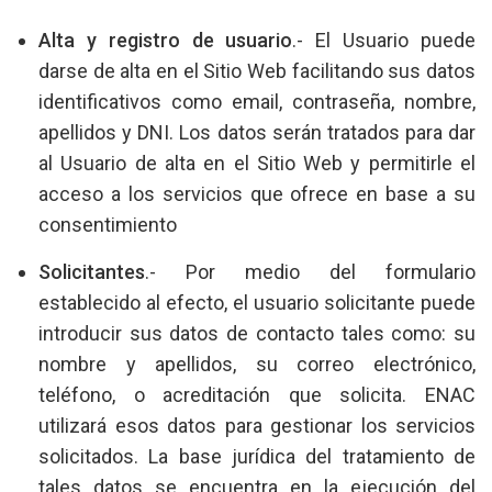
Alta y registro de usuario
.- El Usuario puede
darse de alta en el Sitio Web facilitando sus datos
identificativos como email, contraseña, nombre,
apellidos y DNI. Los datos serán tratados para dar
al Usuario de alta en el Sitio Web y permitirle el
acceso a los servicios que ofrece en base a su
consentimiento
Solicitantes
.- Por medio del formulario
establecido al efecto, el usuario solicitante puede
introducir sus datos de contacto tales como: su
nombre y apellidos, su correo electrónico,
teléfono, o acreditación que solicita. ENAC
utilizará esos datos para gestionar los servicios
solicitados. La base jurídica del tratamiento de
tales datos se encuentra en la ejecución del