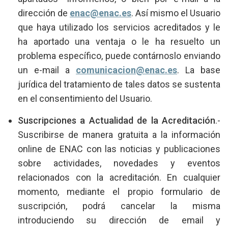
dirección de
enac@enac.es
. Así mismo el Usuario
que haya utilizado los servicios acreditados y le
ha aportado una ventaja o le ha resuelto un
problema específico, puede contárnoslo enviando
un e-mail a
comunicacion@enac.es
. La base
jurídica del tratamiento de tales datos se sustenta
en el consentimiento del Usuario.
Suscripciones a Actualidad de la Acreditación
.-
Suscribirse de manera gratuita a la información
online de ENAC con las noticias y publicaciones
sobre actividades, novedades y eventos
relacionados con la acreditación. En cualquier
momento, mediante el propio formulario de
suscripción, podrá cancelar la misma
introduciendo su dirección de email y