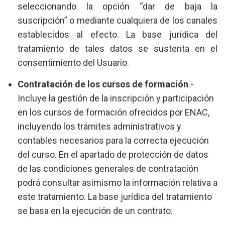
seleccionando la opción “dar de baja la
suscripción” o mediante cualquiera de los canales
establecidos al efecto. La base jurídica del
tratamiento de tales datos se sustenta en el
consentimiento del Usuario.
Contratación de los cursos de formación
.-
Incluye la gestión de la inscripción y participación
en los cursos de formación ofrecidos por ENAC,
incluyendo los trámites administrativos y
contables necesarios para la correcta ejecución
del curso. En el apartado de protección de datos
de las condiciones generales de contratación
podrá consultar asimismo la información relativa a
este tratamiento. La base jurídica del tratamiento
se basa en la ejecución de un contrato.