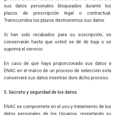
sus datos personales bloqueados durante los
plazos de prescripción legal o contractual.
Transcurridos los plazos destruiremos sus datos.
Si han sido recabados para su suscripción, se
conservarán hasta que usted se dé de baja o se
suprima el servicio.
En caso de que haya proporcionado sus datos a
ENAC en el marco de un proceso de selección esta
conservará sus datos mientras dure dicho proceso.
5. Secreto y seguridad de los datos
ENAC se compromete en el uso y tratamiento de los
datos personales de los Usuarios, respetando su