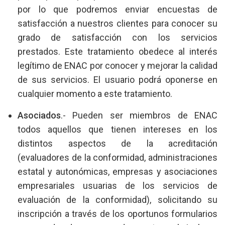
por lo que podremos enviar encuestas de
satisfacción a nuestros clientes para conocer su
grado de satisfacción con los servicios
prestados. Este tratamiento obedece al interés
legítimo de ENAC por conocer y mejorar la calidad
de sus servicios. El usuario podrá oponerse en
cualquier momento a este tratamiento.
Asociados
.- Pueden ser miembros de ENAC
todos aquellos que tienen intereses en los
distintos aspectos de la acreditación
(evaluadores de la conformidad, administraciones
estatal y autonómicas, empresas y asociaciones
empresariales usuarias de los servicios de
evaluación de la conformidad), solicitando su
inscripción a través de los oportunos formularios