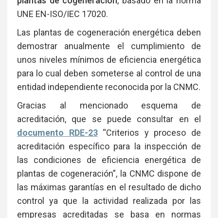
plantas de cogeneración
, basado en la norma
UNE EN-ISO/IEC 17020.
Las plantas de cogeneración energética deben
demostrar anualmente el cumplimiento de
unos niveles mínimos de eficiencia energética
para lo cual deben someterse al control de una
entidad independiente reconocida por la CNMC.
Gracias al mencionado esquema de
acreditación, que se puede consultar en el
documento RDE-23
“Criterios y proceso de
acreditación específico para la inspección de
las condiciones de eficiencia energética de
plantas de cogeneración”, la CNMC dispone de
las máximas garantías en el resultado de dicho
control ya que la actividad realizada por las
empresas acreditadas se basa en normas