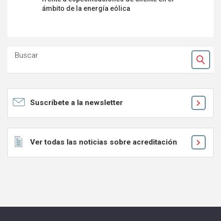
ámbito de la energía eólica
Buscar
Ok
Suscríbete a la newsletter
Ver todas las noticias sobre acreditación