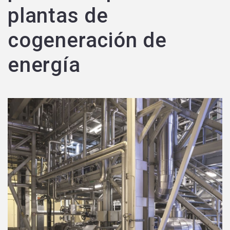
plantas de
cogeneración de
energía