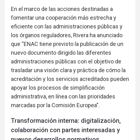
En el marco de las acciones destinadas a
fomentar una cooperación más estrecha y
eficiente con las administraciones públicas y
los órganos reguladores, Rivera ha anunciado
que “ENAC tiene previsto la publicación de un
nuevo documento dirigido las diferentes
administraciones públicas con el objetivo de
trasladar una visión clara y práctica de cómo la
acreditación y los servicios acreditados pueden
apoyar los procesos de simplificación
administrativa, en línea con las prioridades
marcadas por la Comisión Europea”.
Transformación interna: digitalización,
colaboración con partes interesadas y
nuevos desarrollos normativos