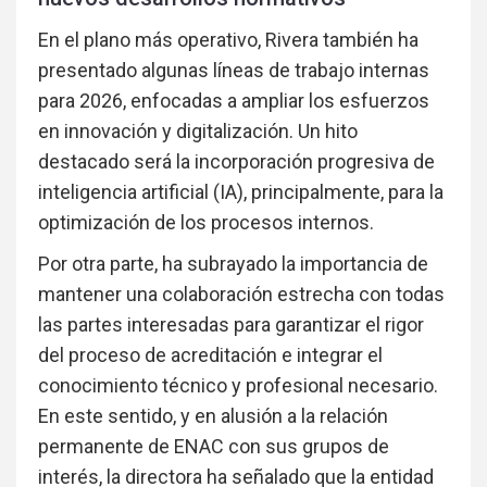
En el plano más operativo, Rivera también ha
presentado algunas líneas de trabajo internas
para 2026, enfocadas a ampliar los esfuerzos
en innovación y digitalización. Un hito
destacado será la incorporación progresiva de
inteligencia artificial (IA), principalmente, para la
optimización de los procesos internos.
Por otra parte, ha subrayado la importancia de
mantener una colaboración estrecha con todas
las partes interesadas para garantizar el rigor
del proceso de acreditación e integrar el
conocimiento técnico y profesional necesario.
En este sentido, y en alusión a la relación
permanente de ENAC con sus grupos de
interés, la directora ha señalado que la entidad