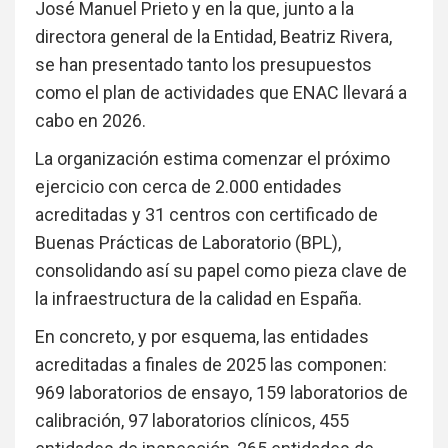
José Manuel Prieto y en la que, junto a la
directora general de la Entidad, Beatriz Rivera,
se han presentado tanto los presupuestos
como el plan de actividades que ENAC llevará a
cabo en 2026.
La organización estima comenzar el próximo
ejercicio con cerca de 2.000 entidades
acreditadas y 31 centros con certificado de
Buenas Prácticas de Laboratorio (BPL),
consolidando así su papel como pieza clave de
la infraestructura de la calidad en España.
En concreto, y por esquema, las entidades
acreditadas a finales de 2025 las componen:
969 laboratorios de ensayo, 159 laboratorios de
calibración, 97 laboratorios clínicos, 455