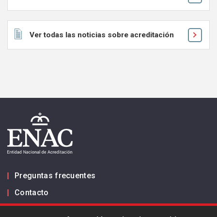
Ver todas las noticias sobre acreditación
Preguntas frecuentes
Contacto