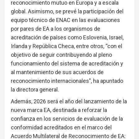
reconocimiento mutuo en Europa y a escala
global. Asimismo, se prevé la participación del
equipo técnico de ENAC en las evaluaciones
por pares de EA a los organismos de
acreditación de países como Eslovenia, Israel,
Irlanda y República Checa, entre otros, “con el
objetivo de seguir contribuyendo al pleno
funcionamiento del sistema de acreditación y
al mantenimiento de sus acuerdos de
reconocimiento internacionales", ha apuntado
la directora general.
Además, 2026 será el año del lanzamiento de la
nueva marca EA, destinada a reforzar la
confianza en los servicios de evaluación de la
conformidad acreditados en el marco del
Acuerdo Multilateral de Reconocimiento de EA: