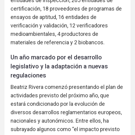
entidades de inspección, 265 entidades de
certificación, 18 proveedores de programas de
ensayos de aptitud, 16 entidades de
verificación y validación, 12 verificadores
medioambientales, 4 productores de
materiales de referencia y 2 biobancos.
Un año marcado por el desarrollo
legislativo y la adaptación a nuevas
regulaciones
Beatriz Rivera comenzó presentando el plan de
actividades previsto del próximo año, que
estará condicionado por la evolución de
diversos desarrollos reglamentarios europeos,
nacionales y autonómicos. Entre ellos, ha
subrayado algunos como “el impacto previsto