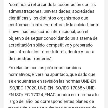
“continuará reforzando la cooperación con las
administraciones, universidades, sociedades
científicas y los distintos organismos que
conforman la infraestructura de la calidad, tanto
a nivel nacional como internacional, con el
objetivo de seguir consolidando un sistema de
acreditación sólido, competitivo y preparado
para afrontar los retos futuros, dentro y fuera
de nuestras fronteras”.
En relación con los próximos cambios
normativos, Rivera ha apuntado, que dado que
se encuentran en revisión las normas UNE-EN
ISO/IEC 17020, UNE-EN ISO/IEC 17065 y UNE-
EN ISO/IEC 17024, ENAC pondrá en marcha a lo
largo del año los correspondientes planes de