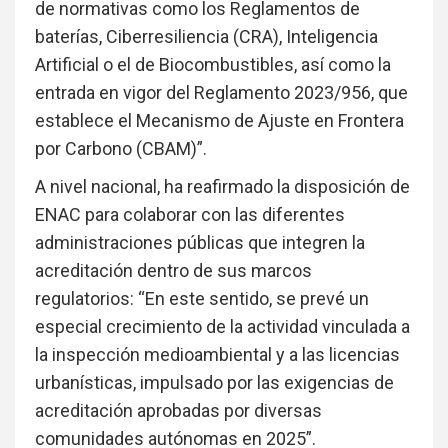
de normativas como los Reglamentos de
baterías, Ciberresiliencia (CRA), Inteligencia
Artificial o el de Biocombustibles, así como la
entrada en vigor del Reglamento 2023/956, que
establece el Mecanismo de Ajuste en Frontera
por Carbono (CBAM)”.
A nivel nacional, ha reafirmado la disposición de
ENAC para colaborar con las diferentes
administraciones públicas que integren la
acreditación dentro de sus marcos
regulatorios: “En este sentido, se prevé un
especial crecimiento de la actividad vinculada a
la inspección medioambiental y a las licencias
urbanísticas, impulsado por las exigencias de
acreditación aprobadas por diversas
comunidades autónomas en 2025”.