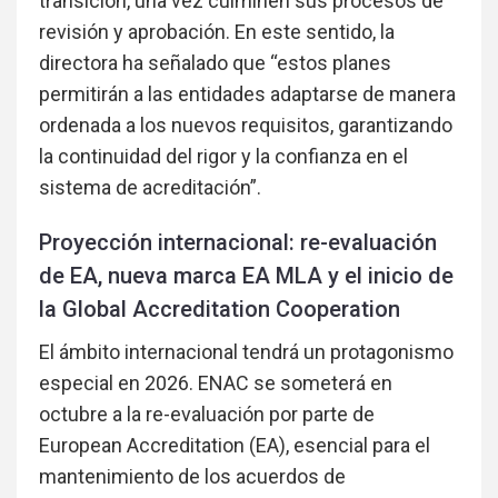
transición, una vez culminen sus procesos de
revisión y aprobación. En este sentido, la
directora ha señalado que “estos planes
permitirán a las entidades adaptarse de manera
ordenada a los nuevos requisitos, garantizando
la continuidad del rigor y la confianza en el
sistema de acreditación”.
Proyección internacional: re-evaluación
de EA, nueva marca EA MLA y el inicio de
la Global Accreditation Cooperation
El ámbito internacional tendrá un protagonismo
especial en 2026. ENAC se someterá en
octubre a la re-evaluación por parte de
European Accreditation (EA), esencial para el
mantenimiento de los acuerdos de