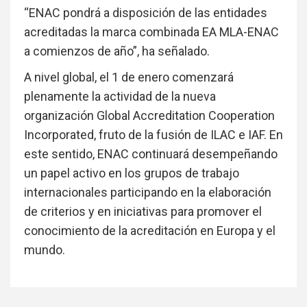
“ENAC pondrá a disposición de las entidades
acreditadas la marca combinada EA MLA-ENAC
a comienzos de año”, ha señalado.
A nivel global, el 1 de enero comenzará
plenamente la actividad de la nueva
organización Global Accreditation Cooperation
Incorporated, fruto de la fusión de ILAC e IAF. En
este sentido, ENAC continuará desempeñando
un papel activo en los grupos de trabajo
internacionales participando en la elaboración
de criterios y en iniciativas para promover el
conocimiento de la acreditación en Europa y el
mundo.