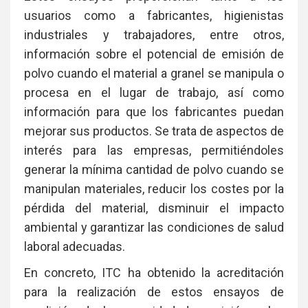
usuarios como a fabricantes, higienistas
industriales y trabajadores, entre otros,
información sobre el potencial de emisión de
polvo cuando el material a granel se manipula o
procesa en el lugar de trabajo, así como
información para que los fabricantes puedan
mejorar sus productos. Se trata de aspectos de
interés para las empresas, permitiéndoles
generar la mínima cantidad de polvo cuando se
manipulan materiales, reducir los costes por la
pérdida del material, disminuir el impacto
ambiental y garantizar las condiciones de salud
laboral adecuadas.
En concreto, ITC ha obtenido la acreditación
para la realización de estos ensayos de