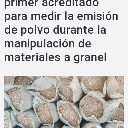
primer acreditado
para medir la emisión
de polvo durante la
manipulación de
materiales a granel