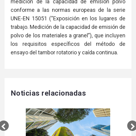
medición de la capacidad de emisión polvo
conforme a las normas europeas de la serie
UNE-EN 15051 (“Exposición en los lugares de
trabajo. Medición de la capacidad de emisión de
polvo de los materiales a granel”), que incluyen
los requisitos específicos del método de
ensayo del tambor rotatorio y caída continua.
Noticias relacionadas