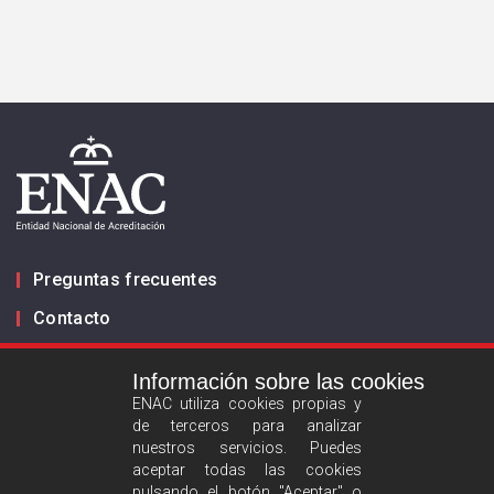
Preguntas frecuentes
Contacto
Información sobre las cookies
Infórmanos
ENAC utiliza cookies propias y
de terceros para analizar
ES
EN
nuestros servicios. Puedes
aceptar todas las cookies
pulsando el botón "Aceptar" o