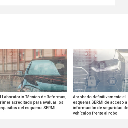
l Laboratorio Técnico de Reformas,
Aprobado definitivamente el
rimer acreditado para evaluar los
esquema SERMI de acceso a 
equisitos del esquema SERMI
información de seguridad de
vehículos frente al robo