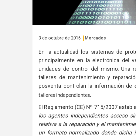
3 de octubre de 2016
Mercados
En la actualidad los sistemas de pro
principalmente en la electrónica del 
unidades de control del mismo. Una re
talleres de mantenimiento y reparaci
posventa controlan la información de
talleres independientes.
El Reglamento (CE) Nº 715/2007 estable
los agentes independientes acceso sin
relativa a la reparación y el mantenimie
un formato normalizado donde dicha i