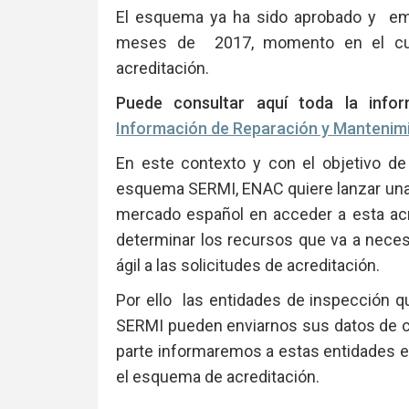
El esquema ya ha sido aprobado y emp
meses de 2017, momento en el cua
acreditación.
Puede consultar aquí toda la info
Información de Reparación y Mantenimi
En este contexto y con el objetivo de 
esquema SERMI, ENAC quiere lanzar una c
mercado español en acceder a esta acre
determinar los recursos que va a neces
ágil a las solicitudes de acreditación.
Por ello las entidades de inspección 
SERMI pueden enviarnos sus datos de 
parte informaremos a estas entidades 
el esquema de acreditación.