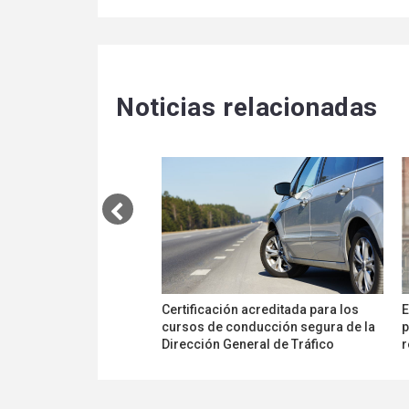
Noticias relacionadas
Certificación acreditada para los
E
cursos de conducción segura de la
p
Dirección General de Tráfico
r