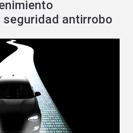
enimiento
 seguridad antirrobo