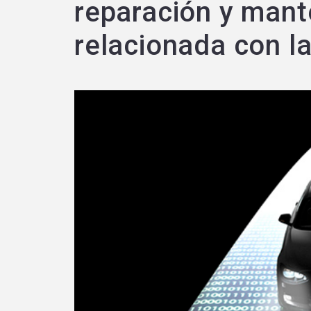
reparación y mant
relacionada con la