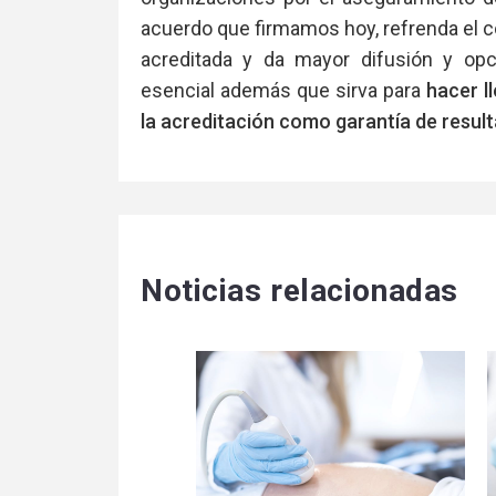
acuerdo que firmamos hoy, refrenda el 
acreditada y da mayor difusión y opc
esencial además que sirva para
hacer l
la acreditación como garantía de resul
Noticias relacionadas