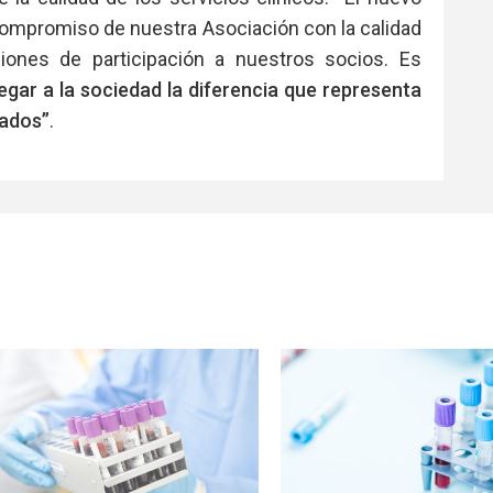
compromiso de nuestra Asociación con la calidad
iones de participación a nuestros socios. Es
legar a la sociedad la diferencia que representa
tados”
.