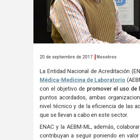
20 de septiembre de 2017
Nosotros
La Entidad Nacional de Acreditación (E
Médica-Medicina de Laboratorio
(AEBM
con el objetivo de
promover el uso de l
puntos acordados, ambas organizacio
nivel técnico y de la eficiencia de las a
que se llevan a cabo en este sector.
ENAC y la AEBM-ML, además, colaborar
contribuyan a seguir poniendo en valor 