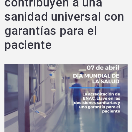
contribuyen a una
sanidad universal con
garantías para el
paciente