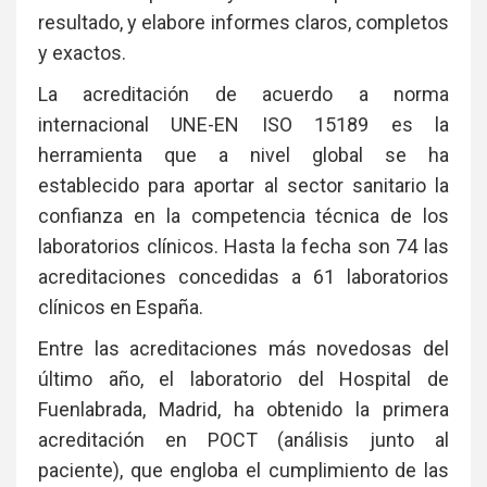
resultado, y elabore informes claros, completos
y exactos.
La acreditación de acuerdo a norma
internacional UNE-EN ISO 15189 es la
herramienta que a nivel global se ha
establecido para aportar al sector sanitario la
confianza en la competencia técnica de los
laboratorios clínicos. Hasta la fecha son 74 las
acreditaciones concedidas a 61 laboratorios
clínicos en España.
Entre las acreditaciones más novedosas del
último año, el laboratorio del Hospital de
Fuenlabrada, Madrid, ha obtenido la primera
acreditación en POCT (análisis junto al
paciente), que engloba el cumplimiento de las