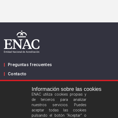
Preguntas frecuentes
Contacto
Información sobre las cookies
Infórmanos
ENAC utiliza cookies propias y
de terceros para analizar
ES
EN
nuestros servicios. Puedes
aceptar todas las cookies
pulsando el botón "Aceptar" o
Aviso legal