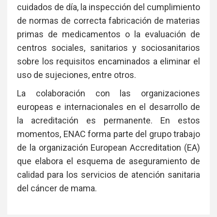
cuidados de día, la inspección del cumplimiento
de normas de correcta fabricación de materias
primas de medicamentos o la evaluación de
centros sociales, sanitarios y sociosanitarios
sobre los requisitos encaminados a eliminar el
uso de sujeciones, entre otros.
La colaboración con las organizaciones
europeas e internacionales en el desarrollo de
la acreditación es permanente. En estos
momentos, ENAC forma parte del grupo trabajo
de la organización European Accreditation (EA)
que elabora el esquema de aseguramiento de
calidad para los servicios de atención sanitaria
del cáncer de mama.