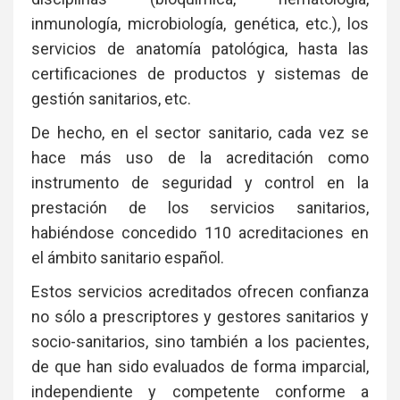
inmunología, microbiología, genética, etc.), los
servicios de anatomía patológica, hasta las
certificaciones de productos y sistemas de
gestión sanitarios, etc.
De hecho, en el sector sanitario, cada vez se
hace más uso de la acreditación como
instrumento de seguridad y control en la
prestación de los servicios sanitarios,
habiéndose concedido 110 acreditaciones en
el ámbito sanitario español.
Estos servicios acreditados ofrecen confianza
no sólo a prescriptores y gestores sanitarios y
socio-sanitarios, sino también a los pacientes,
de que han sido evaluados de forma imparcial,
independiente y competente conforme a