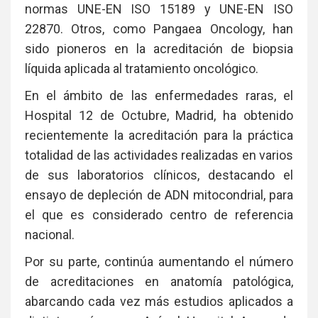
normas UNE-EN ISO 15189 y UNE-EN ISO
22870. Otros, como Pangaea Oncology, han
sido pioneros en la acreditación de biopsia
líquida aplicada al tratamiento oncológico.
En el ámbito de las enfermedades raras, el
Hospital 12 de Octubre, Madrid, ha obtenido
recientemente la acreditación para la práctica
totalidad de las actividades realizadas en varios
de sus laboratorios clínicos, destacando el
ensayo de depleción de ADN mitocondrial, para
el que es considerado centro de referencia
nacional.
Por su parte, continúa aumentando el número
de acreditaciones en anatomía patológica,
abarcando cada vez más estudios aplicados a