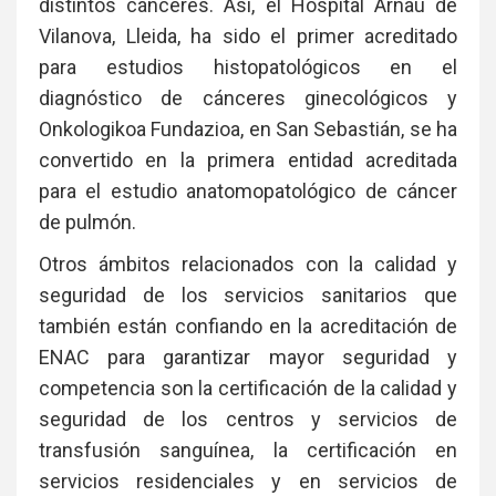
distintos cánceres. Así, el Hospital Arnau de
Vilanova, Lleida, ha sido el primer acreditado
para estudios histopatológicos en el
diagnóstico de cánceres ginecológicos y
Onkologikoa Fundazioa, en San Sebastián, se ha
convertido en la primera entidad acreditada
para el estudio anatomopatológico de cáncer
de pulmón.
Otros ámbitos relacionados con la calidad y
seguridad de los servicios sanitarios que
también están confiando en la acreditación de
ENAC para garantizar mayor seguridad y
competencia son la certificación de la calidad y
seguridad de los centros y servicios de
transfusión sanguínea, la certificación en
servicios residenciales y en servicios de