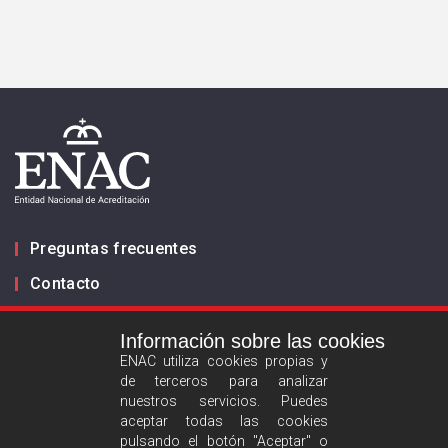
Preguntas frecuentes
Contacto
Información sobre las cookies
Infórmanos
ENAC utiliza cookies propias y
de terceros para analizar
ES
EN
nuestros servicios. Puedes
aceptar todas las cookies
pulsando el botón "Aceptar" o
Aviso legal