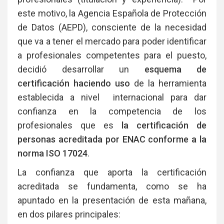
este motivo, la Agencia Española de Protección
de Datos (AEPD), consciente de la necesidad
que va a tener el mercado para poder identificar
a profesionales competentes para el puesto,
decidió desarrollar un
esquema de
certificación haciendo uso
de la herramienta
establecida a nivel internacional para dar
confianza en la competencia de los
profesionales que es
la certificación de
personas acreditada por ENAC conforme a la
norma ISO 17024
.
La confianza que aporta la certificación
acreditada se fundamenta, como se ha
apuntado en la presentación de esta mañana,
en dos pilares principales: