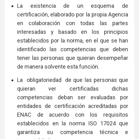
La existencia de un esquema de
certificación, elaborado por la propia Agencia
en colaboración con todas las partes
interesadas y basado en los principios
establecidos por la norma, en el que se han
identificado las competencias que deben
tener las personas que quieran desempeñar
de manera solvente esta función.
La obligatoriedad de que las personas que
quieran ver certificadas dichas
competencias deban ser evaluadas por
entidades de certificación acreditadas por
ENAC de acuerdo con los requisitos
establecidos en la norma ISO 17024 que
garantiza su competencia técnica e