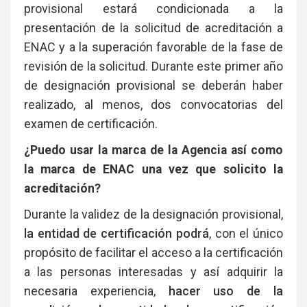
provisional estará condicionada a la
presentación de la solicitud de acreditación a
ENAC y a la superación favorable de la fase de
revisión de la solicitud. Durante este primer año
de designación provisional se deberán haber
realizado, al menos, dos convocatorias del
examen de certificación.
¿Puedo usar la marca de la Agencia así como
la marca de ENAC una vez que solicito la
acreditación?
Durante la validez de la designación provisional,
la entidad de certificación podrá
, con el único
propósito de facilitar el acceso a la certificación
a las personas interesadas y así adquirir la
necesaria experiencia,
hacer uso de la