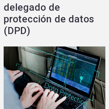
delegado de
protección de datos
(DPD)