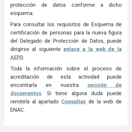
protección de datos conforme a dicho
esquema.
Para consultar los requisitos de Esquema de
certificación de personas para la nueva figura
del Delegado de Protección de Datos, puede
dirigirse al siguiente
enlace a la web de la
AEPD
.
Toda la información sobre el proceso de
acreditación de esta actividad puede
encontrarla en nuestra
sección de
documentos
. Si tiene alguna duda puede
remitirla al apartado
Consultas
de la web de
ENAC.