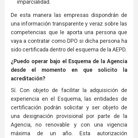
imparcialidad.
De esta manera las empresas dispondrán de
una información transparente y veraz sobre las
competencias que le aporta una persona que
vaya a contratar como DPO si dicha persona ha
sido certificada dentro del esquema de la AEPD.
¿Puedo operar bajo el Esquema de la Agencia
desde el momento en que solicito la
acreditación?
Sí. Con objeto de facilitar la adquisición de
experiencia en el Esquema, las entidades de
certificación podrán solicitar y ser objeto de
una designación provisional por parte de la
Agencia, no renovable y con una vigencia
máxima de un año. Esta autorización