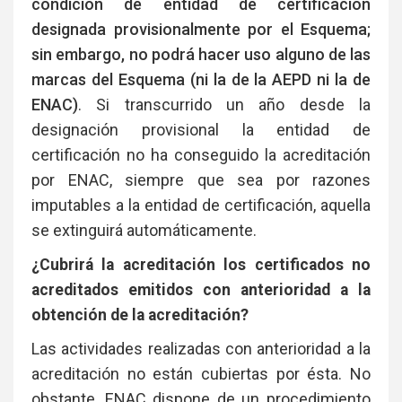
condición de entidad de certificación
designada provisionalmente por el Esquema;
sin embargo, no podrá hacer uso alguno de las
marcas del Esquema (
ni la de la AEPD
ni la de
ENAC)
. Si transcurrido un año desde la
designación provisional la entidad de
certificación no ha conseguido la acreditación
por ENAC, siempre que sea por razones
imputables a la entidad de certificación, aquella
se extinguirá automáticamente.
¿Cubrirá la acreditación los certificados no
acreditados emitidos con anterioridad a la
obtención de la acreditación?
Las actividades realizadas con anterioridad a la
acreditación no están cubiertas por ésta. No
obstante, ENAC dispone de un procedimiento