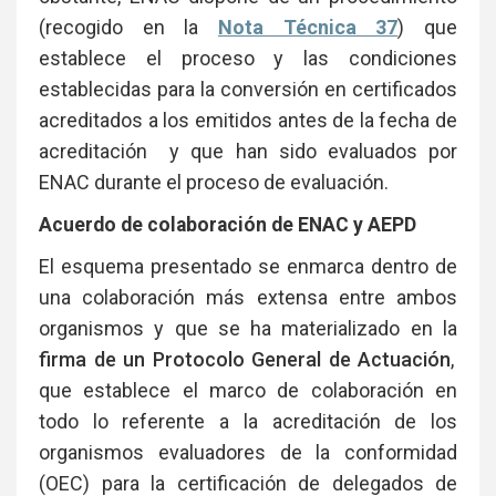
(recogido en la
Nota Técnica 37
) que
establece el proceso y las condiciones
establecidas para la conversión en certificados
acreditados a los emitidos antes de la fecha de
acreditación y que han sido evaluados por
ENAC durante el proceso de evaluación.
Acuerdo de colaboración de ENAC y AEPD
El esquema presentado se enmarca dentro de
una colaboración más extensa entre ambos
organismos y que se ha materializado en la
firma de un Protocolo General de Actuación
,
que establece el marco de colaboración en
todo lo referente a la acreditación de los
organismos evaluadores de la conformidad
(OEC) para la certificación de delegados de