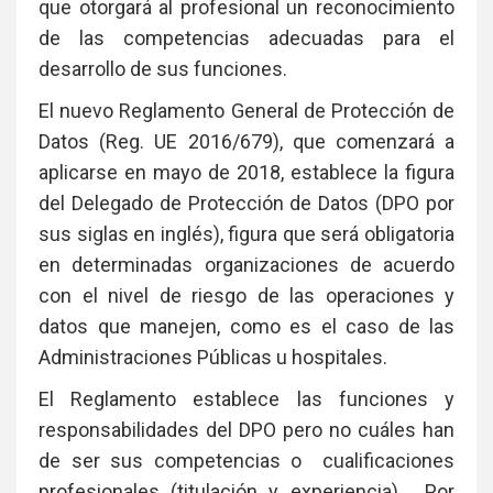
que otorgará al profesional un reconocimiento
de las competencias adecuadas para el
desarrollo de sus funciones.
El nuevo Reglamento General de Protección de
Datos (Reg. UE 2016/679), que comenzará a
aplicarse en mayo de 2018, establece la figura
del Delegado de Protección de Datos (DPO por
sus siglas en inglés), figura que será obligatoria
en determinadas organizaciones de acuerdo
con el nivel de riesgo de las operaciones y
datos que manejen, como es el caso de las
Administraciones Públicas u hospitales.
El Reglamento establece las funciones y
responsabilidades del DPO pero no cuáles han
de ser sus competencias o cualificaciones
profesionales (titulación y experiencia). Por