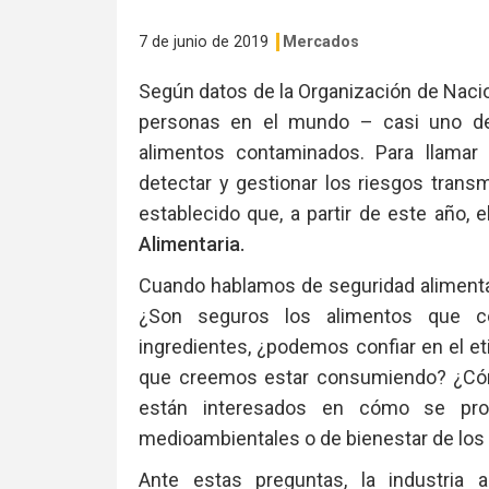
7 de junio de 2019
Mercados
Según datos de la Organización de Naci
personas en el mundo – casi uno de 
alimentos contaminados. Para llamar 
detectar y gestionar los riesgos transm
establecido que, a partir de este año, 
Alimentaria.
Cuando hablamos de seguridad alimentar
¿Son seguros los alimentos que c
ingredientes, ¿podemos confiar en el 
que creemos estar consumiendo? ¿Có
están interesados en cómo se pro
medioambientales o de bienestar de los 
Ante estas preguntas, la industria 