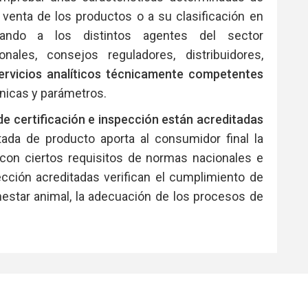
venta de los productos o a su clasificación en
tando a los distintos agentes del sector
onales, consejos reguladores, distribuidores,
ervicios analíticos técnicamente competentes
cnicas y parámetros.
e certificación e inspección están acreditadas
itada de producto aporta al consumidor final la
con ciertos requisitos de normas nacionales e
ección acreditadas verifican el cumplimiento de
enestar animal, la adecuación de los procesos de