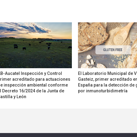
B-Aucatel Inspección y Control
El Laboratorio Municipal de V
rimer acreditado para actuaciones
Gasteiz, primer acreditado e
e inspección ambiental conforme
España para la detección de 
l Decreto 16/2024 de la Junta de
por inmunoturbidimetría
astilla y León