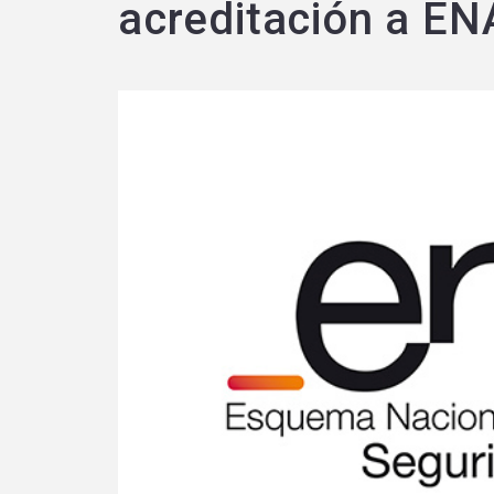
acreditación a E