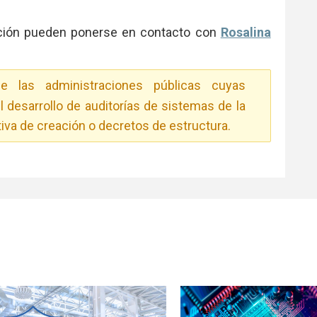
tación pueden ponerse en contacto con
Rosalina
 las administraciones públicas cuyas
desarrollo de auditorías de sistemas de la
iva de creación o decretos de estructura.