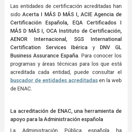
Las entidades de certificación acreditadas han
sido
Acerta I MÁS D MÁS I, ACIE Agencia de
Certificación Española, EQA Certificados I
MÁS D MÁS I, OCA Instituto de Certificación,
AENOR Internacional, SGS International
Certification Services Ibérica
y
DNV GL
Business Assurance España
. Para conocer los
programas y áreas técnicas para los que está
acreditada cada entidad, puede consultar el
buscador de entidades acreditadas
en la web
de ENAC.
La acreditación de ENAC, una herramienta de
apoyo para la Administración española
La Administración Pública española ha