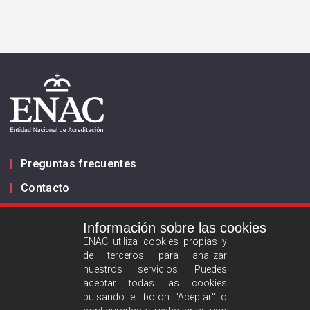
Preguntas frecuentes
Contacto
Información sobre las cookies
Infórmanos
ENAC utiliza cookies propias y
de terceros para analizar
ES
EN
nuestros servicios. Puedes
aceptar todas las cookies
pulsando el botón "Aceptar" o
Aviso legal