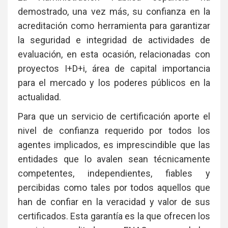
demostrado, una vez más, su confianza en la
acreditación como herramienta para garantizar
la seguridad e integridad de actividades de
evaluación, en esta ocasión, relacionadas con
proyectos I+D+i, área de capital importancia
para el mercado y los poderes públicos en la
actualidad.
Para que un servicio de certificación aporte el
nivel de confianza requerido por todos los
agentes implicados, es imprescindible que las
entidades que lo avalen sean técnicamente
competentes, independientes, fiables y
percibidas como tales por todos aquellos que
han de confiar en la veracidad y valor de sus
certificados. Esta garantía es la que ofrecen los