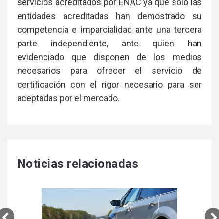
servicios acreditados por ENAC ya que solo las
entidades acreditadas han demostrado su
competencia e imparcialidad ante una tercera
parte independiente, ante quien han
evidenciado que disponen de los medios
necesarios para ofrecer el servicio de
certificación con el rigor necesario para ser
aceptadas por el mercado.
Noticias relacionadas