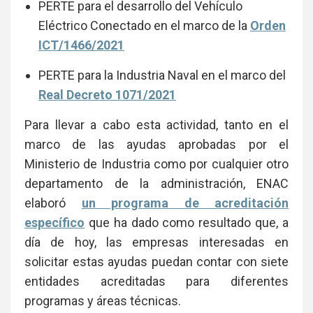
PERTE para el desarrollo del Vehículo
Eléctrico Conectado en el marco de la
Orden
ICT/1466/2021
PERTE para la Industria Naval en el marco del
Real Decreto 1071/2021
Para llevar a cabo esta actividad, tanto en el
marco de las ayudas aprobadas por el
Ministerio de Industria como por cualquier otro
departamento de la administración, ENAC
elaboró
un programa de acreditación
específico
que ha dado como resultado que, a
día de hoy, las empresas interesadas en
solicitar estas ayudas puedan contar con siete
entidades acreditadas para diferentes
programas y áreas técnicas.