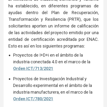
Li
ha establecido, en diferentes programas de
ayudas dentro del Plan de Recuperación,
Transformación y Resiliencia (PRTR), que los
solicitantes aporten un informe de calificación
de las actividades del proyecto emitido por una
entidad de certificación acreditada por ENAC.
Esto es así en los siguientes programas:
Proyectos de I+D+i en el ámbito de la
industria conectada 4.0 en el marco de la
Orden ICT/713/2021
Proyectos de Investigación Industrial y
Desarrollo experimental en el ámbito de la
industria manufacturera, en el marco de la
Orden ICT/780/2021