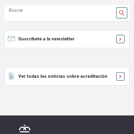
Buscar
Ok
Suscríbete a la newsletter
Ver todas las noticias sobre acreditación