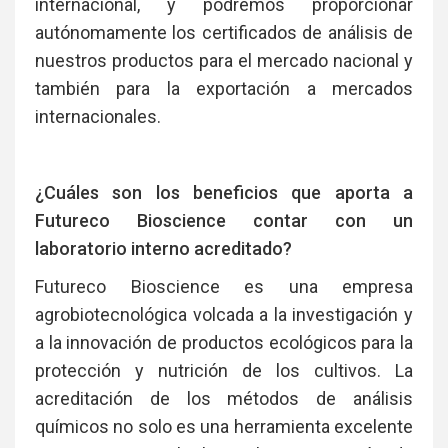
internacional, y podremos proporcionar
autónomamente los certificados de análisis de
nuestros productos para el mercado nacional y
también para la exportación a mercados
internacionales.
¿Cuáles son los beneficios que aporta a
Futureco Bioscience contar con un
laboratorio interno acreditado?
Futureco Bioscience es una empresa
agrobiotecnológica volcada a la investigación y
a la innovación de productos ecológicos para la
protección y nutrición de los cultivos. La
acreditación de los métodos de análisis
químicos no solo es una herramienta excelente