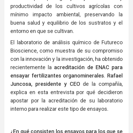
productividad de los cultivos agrícolas con
mínimo impacto ambiental, preservando la
buena salud y equilibrio de los sustratos y el
entorno en que se cultivan.
El laboratorio de análisis químico de Futureco
Bioscience, como muestra de su compromiso
con la innovación y la investigación, ha obtenido
recientemente la
acreditación de ENAC para
ensayar fertilizantes organominerales
.
Rafael
Juncosa, presidente y CEO
de la compañía,
explica en esta entrevista por qué decidieron
apostar por la acreditación de su laboratorio
interno para realizar este tipo de ensayos.
¿En qué consisten los ensayos para los que se