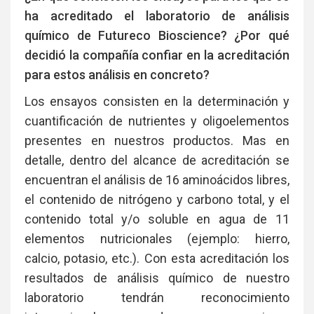
ha acreditado el laboratorio de análisis
químico de Futureco Bioscience? ¿Por qué
decidió la compañía confiar en la acreditación
para estos análisis en concreto?
Los ensayos consisten en la determinación y
cuantificación de nutrientes y oligoelementos
presentes en nuestros productos. Mas en
detalle, dentro del alcance de acreditación se
encuentran el análisis de 16 aminoácidos libres,
el contenido de nitrógeno y carbono total, y el
contenido total y/o soluble en agua de 11
elementos nutricionales (ejemplo: hierro,
calcio, potasio, etc.). Con esta acreditación los
resultados de análisis químico de nuestro
laboratorio tendrán reconocimiento