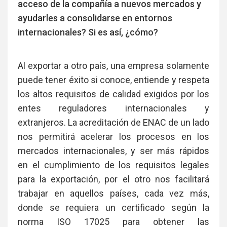
acceso de la compañía a nuevos mercados y
ayudarles a consolidarse en entornos
internacionales? Si es así, ¿cómo?
Al exportar a otro país, una empresa solamente
puede tener éxito si conoce, entiende y respeta
los altos requisitos de calidad exigidos por los
entes reguladores internacionales y
extranjeros. La acreditación de ENAC de un lado
nos permitirá acelerar los procesos en los
mercados internacionales, y ser más rápidos
en el cumplimiento de los requisitos legales
para la exportación, por el otro nos facilitará
trabajar en aquellos países, cada vez más,
donde se requiera un certificado según la
norma ISO 17025 para obtener las