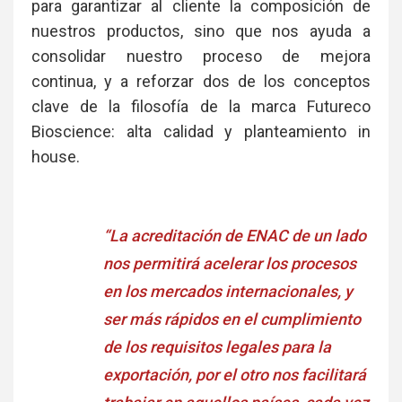
para garantizar al cliente la composición de
nuestros productos, sino que nos ayuda a
consolidar nuestro proceso de mejora
continua, y a reforzar dos de los conceptos
clave de la filosofía de la marca Futureco
Bioscience: alta calidad y planteamiento in
house.
“La acreditación de ENAC de un lado
nos permitirá acelerar los procesos
en los mercados internacionales, y
ser más rápidos en el cumplimiento
de los requisitos legales para la
exportación, por el otro nos facilitará