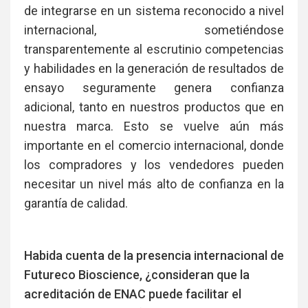
de integrarse en un sistema reconocido a nivel
internacional, sometiéndose
transparentemente al escrutinio competencias
y habilidades en la generación de resultados de
ensayo seguramente genera confianza
adicional, tanto en nuestros productos que en
nuestra marca. Esto se vuelve aún más
importante en el comercio internacional, donde
los compradores y los vendedores pueden
necesitar un nivel más alto de confianza en la
garantía de calidad.
Habida cuenta de la presencia internacional de
Futureco Bioscience, ¿consideran que la
acreditación de ENAC puede facilitar el