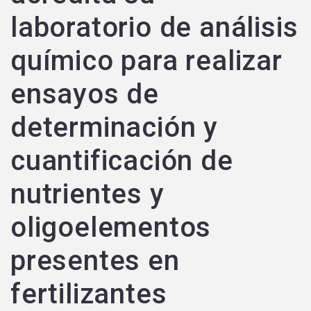
laboratorio de análisis
químico para realizar
ensayos de
determinación y
cuantificación de
nutrientes y
oligoelementos
presentes en
fertilizantes