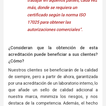
trabajar en aquellos países, cada vez
más, donde se requiera un
certificado según la norma ISO
17025 para obtener las
autorizaciones comerciales”.
¿Consideran que la obtención de esta
acreditación puede beneficiar a sus clientes?
¿Cómo?
Nuestros clientes se beneficiarán de la calidad
de siempre, pero a partir de ahora, garantizada
por una acreditación de un laboratorio interno, lo
que añade un sello de calidad adicional a
nuestra marca, minimiza los riesgos, y nos
destaca de la competencia. Además, el hecho