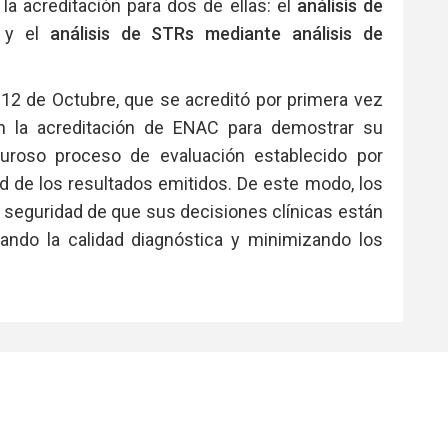
la acreditación para dos de ellas: el
análisis de
y el
análisis de STRs mediante análisis de
 12 de Octubre, que se acreditó por primera vez
 la acreditación de ENAC para demostrar su
uroso proceso de evaluación establecido por
ad de los resultados emitidos. De este modo, los
a seguridad de que sus decisiones clínicas están
ando la calidad diagnóstica y minimizando los