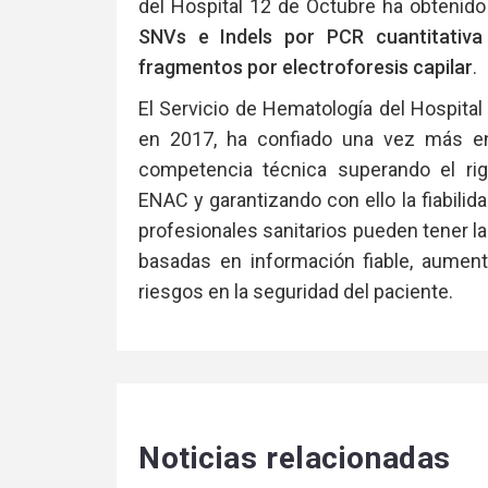
del Hospital 12 de Octubre ha obtenido 
SNVs e Indels por PCR cuantitativa
fragmentos por electroforesis capilar
.
El Servicio de Hematología del Hospital
en 2017, ha confiado una vez más en
competencia técnica superando el rig
ENAC y garantizando con ello la fiabilid
profesionales sanitarios pueden tener l
basadas en información fiable, aument
riesgos en la seguridad del paciente.
Noticias relacionadas