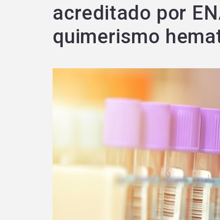
acreditado por EN
quimerismo hemat