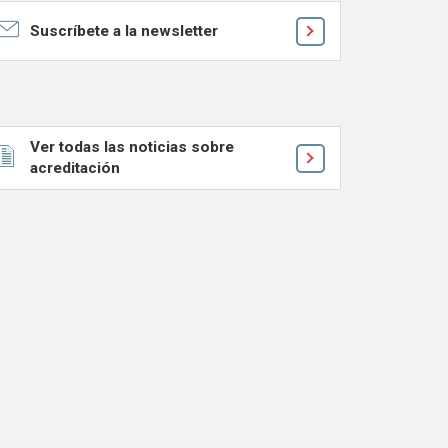
Suscríbete a la newsletter
Ver todas las noticias sobre
acreditación