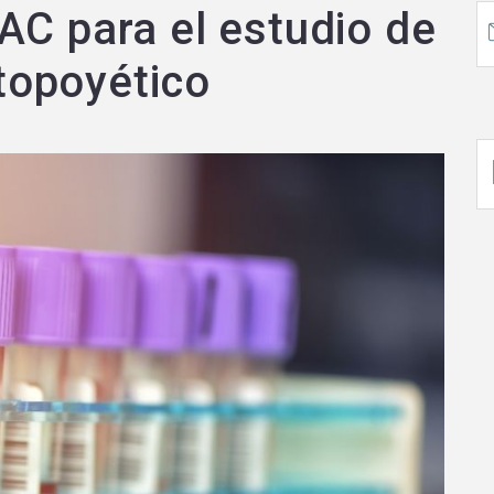
AC para el estudio de
opoyético