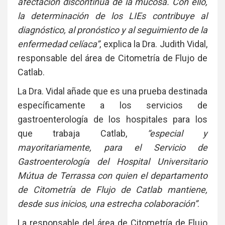
afectación discontinua de la mucosa. Con ello,
la determinación de los LIEs contribuye al
diagnóstico, al pronóstico y al seguimiento de la
enfermedad celíaca”
, explica la Dra. Judith Vidal,
responsable del área de Citometría de Flujo de
Catlab.
La Dra. Vidal añade que es una prueba destinada
específicamente a los servicios de
gastroenterología de los hospitales para los
que trabaja Catlab,
“especial y
mayoritariamente, para el Servicio de
Gastroenterología del Hospital Universitario
Mútua de Terrassa con quien el departamento
de Citometría de Flujo de Catlab mantiene,
desde sus inicios, una estrecha colaboración”
.
La responsable del área de Citometría de Flujo