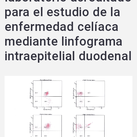
para el estudio de la
enfermedad celíaca
mediante linfograma
intraepitelial duodenal