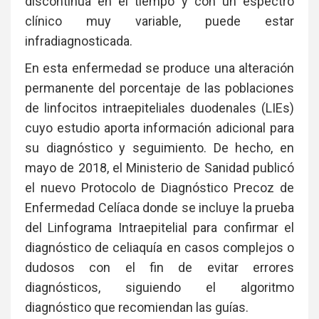
discontinua en el tiempo y con un espectro
clínico muy variable, puede estar
infradiagnosticada.
En esta enfermedad se produce una alteración
permanente del porcentaje de las poblaciones
de linfocitos intraepiteliales duodenales (LIEs)
cuyo estudio aporta información adicional para
su diagnóstico y seguimiento. De hecho, en
mayo de 2018, el Ministerio de Sanidad publicó
el nuevo Protocolo de Diagnóstico Precoz de
Enfermedad Celíaca donde se incluye la prueba
del Linfograma Intraepitelial para confirmar el
diagnóstico de celiaquía en casos complejos o
dudosos con el fin de evitar errores
diagnósticos, siguiendo el algoritmo
diagnóstico que recomiendan las guías.