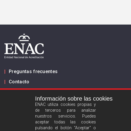
Preguntas frecuentes
Contacto
Información sobre las cookies
Infórmanos
ENAC utiliza cookies propias y
de terceros para analizar
ES
EN
nuestros servicios. Puedes
aceptar todas las cookies
pulsando el botón "Aceptar" o
Aviso legal