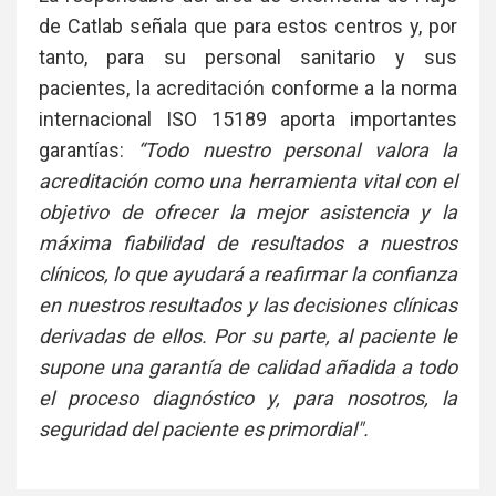
de Catlab señala que para estos centros y, por
tanto, para su personal sanitario y sus
pacientes, la acreditación conforme a la norma
internacional ISO 15189 aporta importantes
garantías:
“Todo nuestro personal valora la
acreditación como una herramienta vital con el
objetivo de ofrecer la mejor asistencia y la
máxima fiabilidad de resultados a nuestros
clínicos, lo que ayudará a reafirmar la confianza
en nuestros resultados y las decisiones clínicas
derivadas de ellos. Por su parte, al paciente le
supone una garantía de calidad añadida a todo
el proceso diagnóstico y, para nosotros, la
seguridad del paciente es primordial".