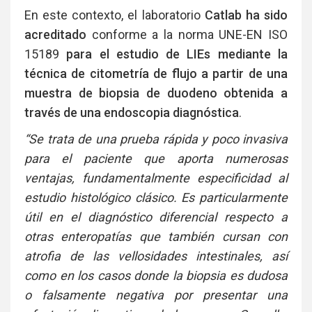
En este contexto, el laboratorio
Catlab ha sido
acreditado
conforme a la norma UNE-EN ISO
15189
para el estudio de LIEs mediante la
técnica de citometría de flujo a partir de una
muestra de biopsia de duodeno obtenida a
través de una endoscopia diagnóstica
.
“Se trata de una prueba rápida y poco invasiva
para el paciente que aporta numerosas
ventajas, fundamentalmente especificidad al
estudio histológico clásico. Es particularmente
útil en el diagnóstico diferencial respecto a
otras enteropatías que también cursan con
atrofia de las vellosidades intestinales, así
como en los casos donde la biopsia es dudosa
o falsamente negativa por presentar una