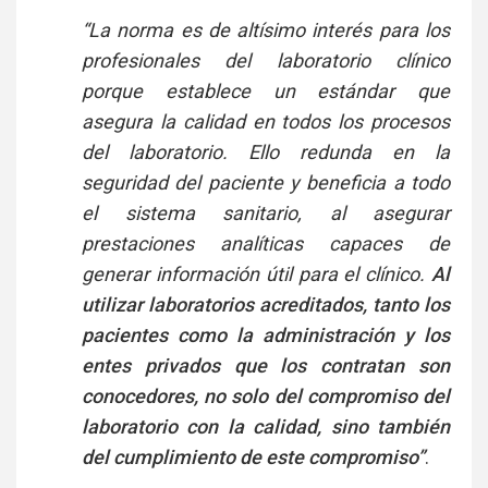
“La norma es de altísimo interés para los
profesionales del laboratorio clínico
porque establece un estándar que
asegura la calidad en todos los procesos
del laboratorio. Ello redunda en la
seguridad del paciente y beneficia a todo
el sistema sanitario, al asegurar
prestaciones analíticas capaces de
generar información útil para el clínico.
Al
utilizar laboratorios acreditados, tanto los
pacientes como la administración y los
entes privados que los contratan son
conocedores, no solo del compromiso del
laboratorio con la calidad, sino también
del cumplimiento de este compromiso”
.