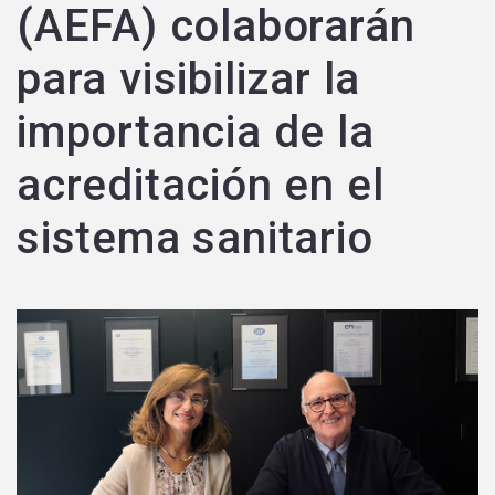
(AEFA) colaborarán
para visibilizar la
importancia de la
acreditación en el
sistema sanitario