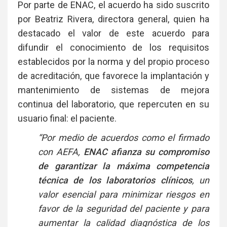
Por parte de ENAC, el acuerdo ha sido suscrito
por Beatriz Rivera, directora general, quien ha
destacado el valor de este acuerdo para
difundir el conocimiento de los requisitos
establecidos por la norma y del propio proceso
de acreditación, que favorece la implantación y
mantenimiento de sistemas de mejora
continua del laboratorio, que repercuten en su
usuario final: el paciente.
“Por medio de acuerdos como el firmado
con AEFA,
ENAC afianza su compromiso
de garantizar la máxima competencia
técnica de los laboratorios clínicos
, un
valor esencial para minimizar riesgos en
favor de la seguridad del paciente y para
aumentar la calidad diagnóstica de los