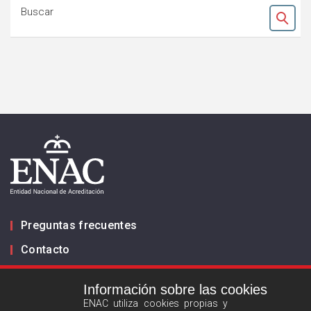
Buscar
Ok
Preguntas frecuentes
Contacto
Información sobre las cookies
Infórmanos
ENAC utiliza cookies propias y