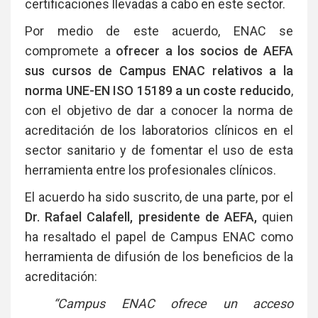
certificaciones llevadas a cabo en este sector.
Por medio de este acuerdo, ENAC se
compromete a
ofrecer a los socios de AEFA
sus cursos de Campus ENAC relativos a la
norma UNE-EN ISO 15189 a un coste reducido
,
con el objetivo de dar a conocer la norma de
acreditación de los laboratorios clínicos en el
sector sanitario y de fomentar el uso de esta
herramienta entre los profesionales clínicos.
El acuerdo ha sido suscrito, de una parte, por el
Dr. Rafael Calafell, presidente de AEFA,
quien
ha resaltado el papel de Campus ENAC como
herramienta de difusión de los beneficios de la
acreditación:
“Campus ENAC ofrece un acceso