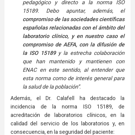
pedagógico y directo a la norma ISO
15189. Debo apuntar, además, el
compromiso de las sociedades científicas
españolas relacionadas con el ámbito del
laboratorio clínico, y en nuestro caso el
compromiso de AEFA, con la difusión de
la ISO 15189
y la estrecha colaboración
que han mantenido y mantienen con
ENAC en este sentido, al entender que
esta norma como de interés general para
la salud de la población”
.
Además, el Dr. Calafell ha destacado la
incidencia de la norma ISO 15189, de
acreditación de laboratorios clínicos, en la
calidad del servicio de los laboratorios y, en
consecuencia, en la seguridad del paciente: