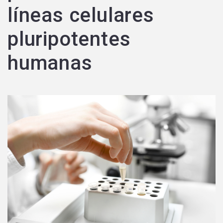
líneas celulares
pluripotentes
humanas