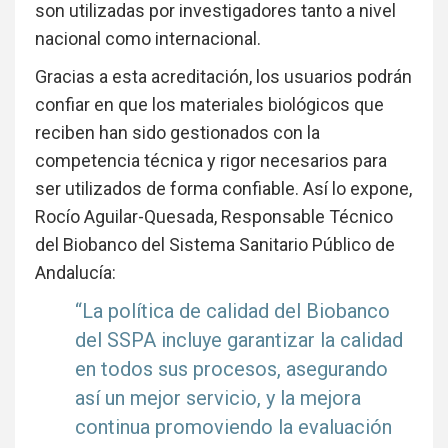
son utilizadas por investigadores tanto a nivel
nacional como internacional.
Gracias a esta acreditación, los usuarios podrán
confiar en que los materiales biológicos que
reciben han sido gestionados con la
competencia técnica y rigor necesarios para
ser utilizados de forma confiable. Así lo expone,
Rocío Aguilar-Quesada, Responsable Técnico
del Biobanco del Sistema Sanitario Público de
Andalucía:
“La política de calidad del Biobanco
del SSPA incluye garantizar la calidad
en todos sus procesos, asegurando
así un mejor servicio, y la mejora
continua promoviendo la evaluación