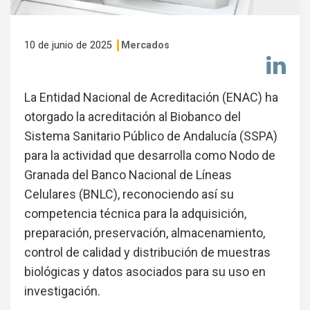
10 de junio de 2025
Mercados
Co
en
Li
La Entidad Nacional de Acreditación (ENAC) ha
otorgado la acreditación al Biobanco del
Sistema Sanitario Público de Andalucía (SSPA)
para la actividad que desarrolla como Nodo de
Granada del Banco Nacional de Líneas
Celulares (BNLC), reconociendo así su
competencia técnica para la adquisición,
preparación, preservación, almacenamiento,
control de calidad y distribución de muestras
biológicas y datos asociados para su uso en
investigación.