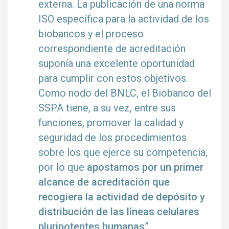
externa. La publicación de una norma
ISO específica para la actividad de los
biobancos y el proceso
correspondiente de acreditación
suponía una excelente oportunidad
para cumplir con estos objetivos.
Como nodo del BNLC, el Biobanco del
SSPA tiene, a su vez, entre sus
funciones, promover la calidad y
seguridad de los procedimientos
sobre los que ejerce su competencia,
por lo que
apostamos por un primer
alcance de acreditación que
recogiera la actividad de depósito y
distribución de las líneas celulares
pluripotentes humanas
”.