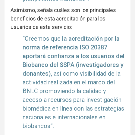
Asimismo, señala cuáles son los principales
beneficios de esta acreditación para los
usuarios de este servicio:
“Creemos que
la acreditación por la
norma de referencia ISO 20387
aportará confianza a los usuarios del
Biobanco del SSPA (investigadores y
donantes)
, así como visibilidad de la
actividad realizada en el marco del
BNLC promoviendo la calidad y
acceso a recursos para investigación
biomédica en línea con las estrategias
nacionales e internacionales en
biobancos”.