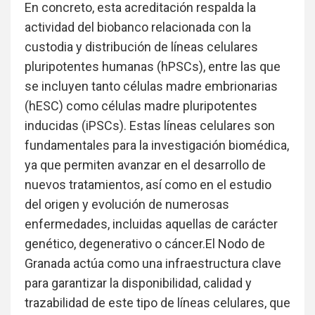
En concreto, esta acreditación respalda la
actividad del biobanco relacionada con la
custodia y distribución de líneas celulares
pluripotentes humanas (hPSCs), entre las que
se incluyen tanto células madre embrionarias
(hESC) como células madre pluripotentes
inducidas (iPSCs). Estas líneas celulares son
fundamentales para la investigación biomédica,
ya que permiten avanzar en el desarrollo de
nuevos tratamientos, así como en el estudio
del origen y evolución de numerosas
enfermedades, incluidas aquellas de carácter
genético, degenerativo o cáncer.El Nodo de
Granada actúa como una infraestructura clave
para garantizar la disponibilidad, calidad y
trazabilidad de este tipo de líneas celulares, que