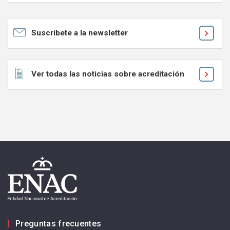
Ok
Suscríbete a la newsletter
Ver todas las noticias sobre acreditación
Preguntas frecuentes