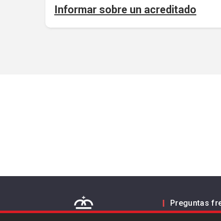
Informar sobre un acreditado
Preguntas fr
Contacto