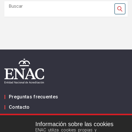
Buscar
Ok
Preguntas frecuentes
Contacto
Información sobre las cookies
Infórmanos
ENAC utiliza cookies propias y