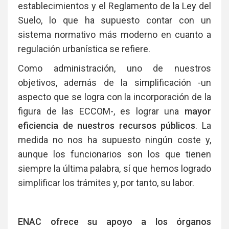
establecimientos y el Reglamento de la Ley del
Suelo, lo que ha supuesto contar con un
sistema normativo más moderno en cuanto a
regulación urbanística se refiere.
Como administración, uno de nuestros
objetivos, además de la simplificación -un
aspecto que se logra con la incorporación de la
figura de las ECCOM-, es lograr una
mayor
eficiencia de nuestros recursos públicos
. La
medida no nos ha supuesto ningún coste y,
aunque los funcionarios son los que tienen
siempre la última palabra, sí que hemos logrado
simplificar los trámites y, por tanto, su labor.
ENAC ofrece su apoyo a los órganos