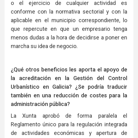
o el ejercicio de cualquier actividad es
conforme con la normativa sectorial y con la
aplicable en el municipio correspondiente, lo
que repercute en que un empresario tenga
menos dudas a la hora de decidirse a poner en
marcha su idea de negocio.
¿Qué otros beneficios les aporta el apoyo de
la acreditación en la Gestión del Control
Urbanístico en Galicia? ¿Se podría traducir
también en una reducción de costes para la
administración pública?
La Xunta aprobó de forma paralela el
Reglamento único para la regulación integrada
de actividades económicas y apertura de