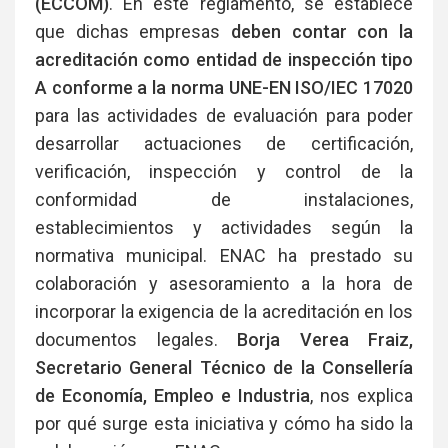
(ECCOM)
. En este reglamento, se establece
que dichas empresas
deben contar con la
acreditación como entidad de inspección tipo
A conforme a la norma UNE-EN ISO/IEC 17020
para las actividades de evaluación para poder
desarrollar actuaciones de certificación,
verificación, inspección y control de la
conformidad de instalaciones,
establecimientos y actividades según la
normativa municipal. ENAC ha prestado su
colaboración y asesoramiento a la hora de
incorporar la exigencia de la acreditación en los
documentos legales.
Borja Verea Fraiz,
Secretario General Técnico de la Consellería
de Economía, Empleo e Industria
, nos explica
por qué surge esta iniciativa y cómo ha sido la