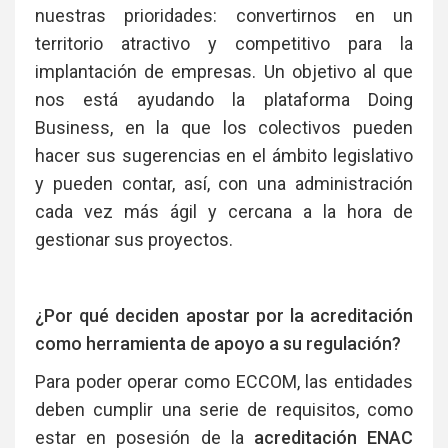
nuestras prioridades: convertirnos en un
territorio atractivo y competitivo para la
implantación de empresas. Un objetivo al que
nos está ayudando la plataforma Doing
Business, en la que los colectivos pueden
hacer sus sugerencias en el ámbito legislativo
y pueden contar, así, con una administración
cada vez más ágil y cercana a la hora de
gestionar sus proyectos.
¿Por qué deciden apostar por la acreditación
como herramienta de apoyo a su regulación?
Para poder operar como ECCOM, las entidades
deben cumplir una serie de requisitos, como
estar en posesión de la
acreditación ENAC