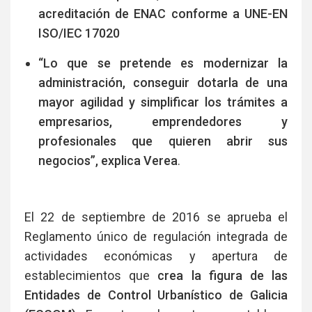
acreditación de ENAC conforme a UNE-EN
ISO/IEC 17020
“Lo que se pretende es modernizar la
administración, conseguir dotarla de una
mayor agilidad y simplificar los trámites a
empresarios, emprendedores y
profesionales que quieren abrir sus
negocios”, explica Verea
.
El 22 de septiembre de 2016 se aprueba el
Reglamento único de regulación integrada de
actividades económicas y apertura de
establecimientos que
crea la figura de las
Entidades de Control Urbanístico de Galicia