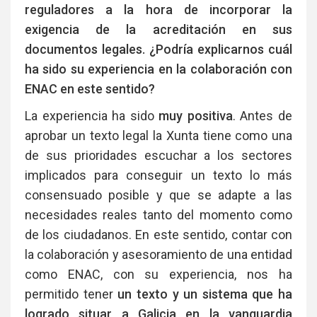
reguladores a la hora de incorporar la
exigencia de la acreditación en sus
documentos legales. ¿Podría explicarnos cuál
ha sido su experiencia en la colaboración con
ENAC en este sentido?
La experiencia ha sido
muy positiva
. Antes de
aprobar un texto legal la Xunta tiene como una
de sus prioridades escuchar a los sectores
implicados para conseguir un texto lo más
consensuado posible y que se adapte a las
necesidades reales tanto del momento como
de los ciudadanos. En este sentido, contar con
la colaboración y asesoramiento de una entidad
como ENAC, con su experiencia, nos ha
permitido tener
un texto y un sistema que ha
logrado situar a Galicia en la vanguardia