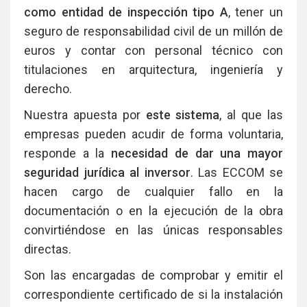
como entidad de inspección tipo A
, tener un
seguro de responsabilidad civil de un millón de
euros y contar con personal técnico con
titulaciones en arquitectura, ingeniería y
derecho.
Nuestra apuesta por
este sistema
, al que las
empresas pueden acudir de forma voluntaria,
responde a la
necesidad de dar una mayor
seguridad jurídica al inversor
. Las ECCOM se
hacen cargo de cualquier fallo en la
documentación o en la ejecución de la obra
convirtiéndose en las únicas responsables
directas.
Son las encargadas de comprobar y emitir el
correspondiente certificado de si la instalación