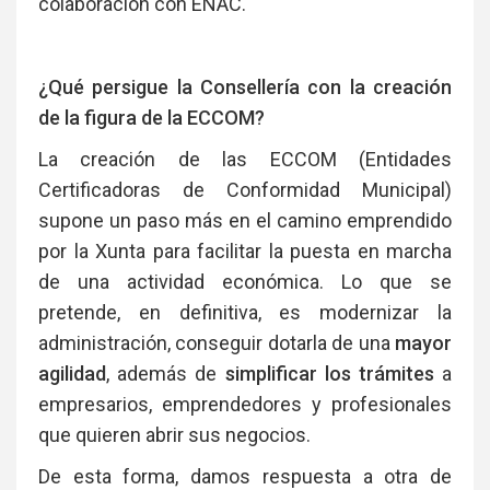
colaboración con ENAC.
¿Qué persigue la Consellería con la creación
de la figura de la ECCOM?
La creación de las ECCOM (Entidades
Certificadoras de Conformidad Municipal)
supone un paso más en el camino emprendido
por la Xunta para facilitar la puesta en marcha
de una actividad económica. Lo que se
pretende, en definitiva, es modernizar la
administración, conseguir dotarla de una
mayor
agilidad
, además de
simplificar los trámites
a
empresarios, emprendedores y profesionales
que quieren abrir sus negocios.
De esta forma, damos respuesta a otra de