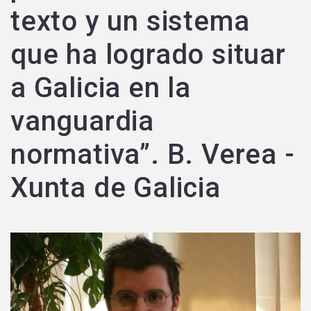
texto y un sistema
que ha logrado situar
a Galicia en la
vanguardia
normativa”. B. Verea -
Xunta de Galicia