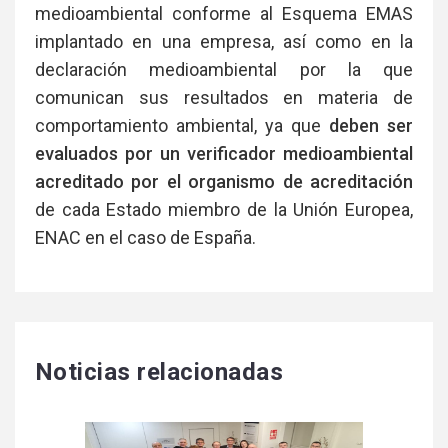
medioambiental conforme al Esquema EMAS
implantado en una empresa, así como en la
declaración medioambiental por la que
comunican sus resultados en materia de
comportamiento ambiental, ya que
deben ser
evaluados por un verificador medioambiental
acreditado por el organismo de acreditación
de cada Estado miembro de la Unión Europea,
ENAC en el caso de España.
Noticias relacionadas