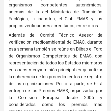
organismos competentes autonómicos,
además de la del Ministerio de Transición
Ecológica, la industria, el Club EMAS y los
propios verificadores acreditados, entre otros.
Además del Comité Técnico Asesor de
verificación medioambiental de ENAC, durante
esa semana también se reúne en Bilbao el Foro
de Organismos Competentes de EMAS, con
representación de todos los Estados miembros
europeos y cuya misión principal es garantizar
la coherencia de los procedimientos de registro
de las organizaciones. Por otra parte, se hará
entrega de los Premios EMAS, organizados por
la Comisión Europea desde 2005 y
considerados como los premios más