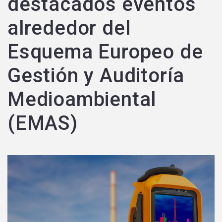
destacados eventos
alrededor del
Esquema Europeo de
Gestión y Auditoría
Medioambiental
(EMAS)