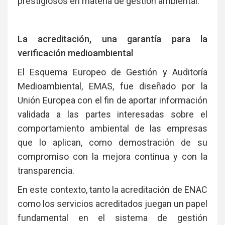
prestigiosos en materia de gestión ambiental.
La acreditación, una garantía para la
verificación medioambiental
El Esquema Europeo de Gestión y Auditoría
Medioambiental, EMAS, fue diseñado por la
Unión Europea con el fin de aportar información
validada a las partes interesadas sobre el
comportamiento ambiental de las empresas
que lo aplican, como demostración de su
compromiso con la mejora continua y con la
transparencia.
En este contexto, tanto la acreditación de ENAC
como los servicios acreditados juegan un papel
fundamental en el sistema de gestión