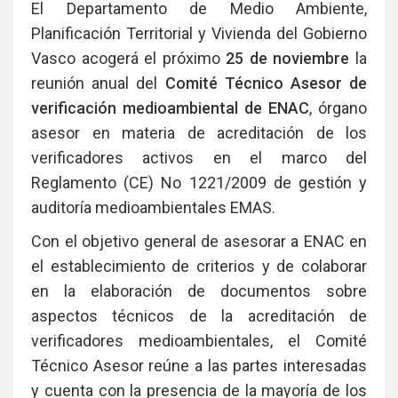
El Departamento de Medio Ambiente,
Planificación Territorial y Vivienda del Gobierno
Vasco acogerá el próximo
25 de noviembre
la
reunión anual del
Comité Técnico Asesor de
verificación medioambiental de ENAC
, órgano
asesor en materia de acreditación de los
verificadores activos en el marco del
Reglamento (CE) No 1221/2009 de gestión y
auditoría medioambientales EMAS.
Con el objetivo general de asesorar a ENAC en
el establecimiento de criterios y de colaborar
en la elaboración de documentos sobre
aspectos técnicos de la acreditación de
verificadores medioambientales, el Comité
Técnico Asesor reúne a las partes interesadas
y cuenta con la presencia de la mayoría de los