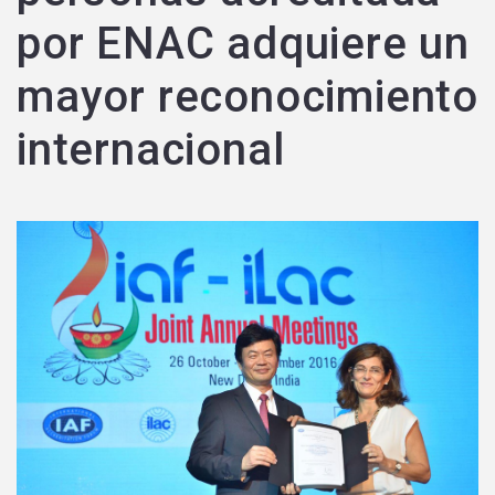
por ENAC adquiere un
mayor reconocimiento
internacional