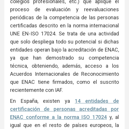
colegios profesionales, etc.) que aplique el
proceso de evaluación y reevaluaciones
periódicas de la competencia de las personas
certificadas descrito en la norma internacional
UNE EN-ISO 17024. Se trata de una actividad
que solo despliega todo su potencial si dichas
entidades operan bajo la acreditación de ENAC,
ya que han demostrado su competencia
técnica, obteniendo, además, acceso a los
Acuerdos Internacionales de Reconocimiento
que ENAC tiene firmados, como el suscrito
recientemente con IAF.
En España, existen ya
14 entidades de
certificación de personas acreditadas por
ENAC conforme a la norma ISO 17024
y, al
igual que en el resto de países europeos, la