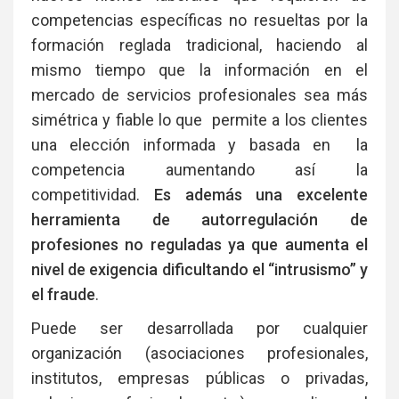
competencias específicas no resueltas por la
formación reglada tradicional, haciendo al
mismo tiempo que la información en el
mercado de servicios profesionales sea más
simétrica y fiable lo que permite a los clientes
una elección informada y basada en la
competencia aumentando así la
competitividad.
Es además una excelente
herramienta de autorregulación de
profesiones no reguladas ya que aumenta el
nivel de exigencia dificultando el “intrusismo” y
el fraude
.
Puede ser desarrollada por cualquier
organización (asociaciones profesionales,
institutos, empresas públicas o privadas,