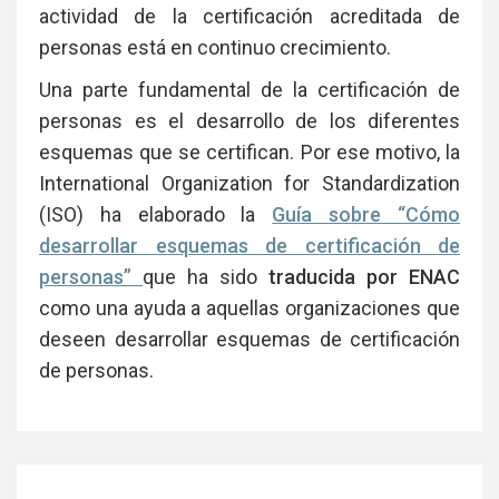
actividad de la certificación acreditada de
personas está en continuo crecimiento.
Una parte fundamental de la certificación de
personas es el desarrollo de los diferentes
esquemas que se certifican. Por ese motivo, la
International Organization for Standardization
(ISO) ha elaborado la
Guía sobre “Cómo
desarrollar esquemas de certificación de
personas”
que ha sido
traducida por ENAC
como una ayuda a aquellas organizaciones que
deseen desarrollar esquemas de certificación
de personas.