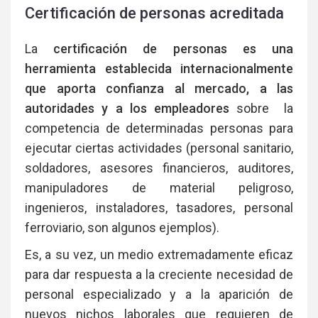
Certificación de personas acreditada
La
certificación de personas es una
herramienta establecida internacionalmente
que aporta confianza al mercado, a las
autoridades y a los empleadores
sobre la
competencia de determinadas personas para
ejecutar ciertas actividades (personal sanitario,
soldadores, asesores financieros, auditores,
manipuladores de material peligroso,
ingenieros, instaladores, tasadores, personal
ferroviario, son algunos ejemplos).
Es, a su vez, un medio extremadamente eficaz
para dar respuesta a la creciente necesidad de
personal especializado y a la aparición de
nuevos nichos laborales que requieren de