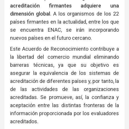
acreditación firmantes adquiere una
dimensión global
. A los organismos de los 22
países firmantes en la actualidad, entre los que
se encuentra ENAC, se irán incorporando
nuevos países en el futuro cercano.
Este Acuerdo de Reconocimiento contribuye a
la libertad del comercio mundial eliminando
barreras técnicas, ya que su objetivo es
asegurar la equivalencia de los sistemas de
acreditación de diferentes países y, por tanto, la
de las actividades de las organizaciones
acreditadas. Se promueve, así, la confianza y
aceptación entre las distintas fronteras de la
información proporcionada por los evaluadores
acreditados.