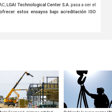
NAC,
LGAI Technological Center S.A.
pasa a ser el
ofrecer estos ensayos bajo acreditación ISO