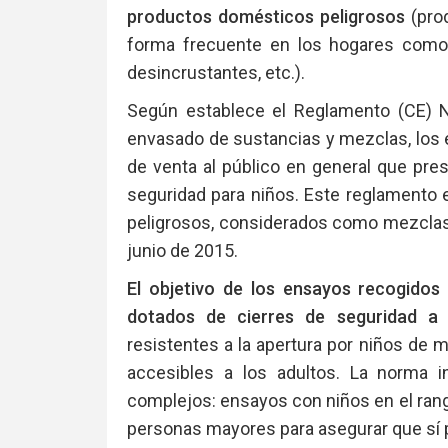
productos domésticos peligrosos
(pro
forma frecuente en los hogares como 
desincrustantes, etc.).
Según establece el Reglamento (CE) N
envasado de sustancias y mezclas, los
de venta al público en general que pres
seguridad para niños. Este reglamento 
peligrosos, considerados como mezclas 
junio de 2015.
El objetivo de los ensayos recogidos
dotados de cierres de seguridad a
resistentes a la apertura por niños de
accesibles a los adultos. La norma 
complejos: ensayos con niños en el ra
personas mayores para asegurar que sí p