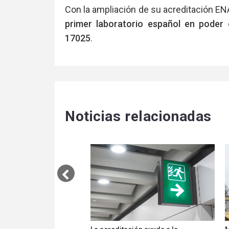
Con la ampliación de su acreditación E
primer laboratorio español en poder 
17025
.
Noticias relacionadas