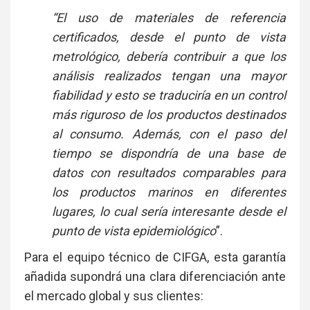
“El uso de materiales de referencia
certificados, desde el punto de vista
metrológico, debería contribuir a que los
análisis realizados tengan una mayor
fiabilidad y esto se traduciría en un control
más riguroso de los productos destinados
al consumo. Además, con el paso del
tiempo se dispondría de una base de
datos con resultados comparables para
los productos marinos en diferentes
lugares, lo cual sería interesante desde el
punto de vista epidemiológico
”.
Para el equipo técnico de CIFGA, esta garantía
añadida supondrá una clara diferenciación ante
el mercado global y sus clientes: