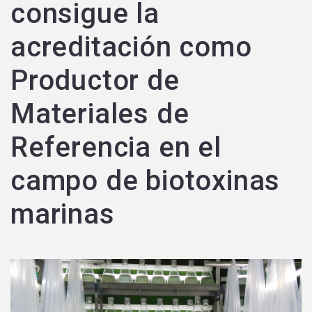
consigue la
acreditación como
Productor de
Materiales de
Referencia en el
campo de biotoxinas
marinas