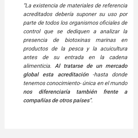
“La existencia de materiales de referencia
acreditados debería suponer su uso por
parte de todos los organismos oficiales de
control que se dediquen a analizar la
presencia de biotoxinas marinas en
productos de la pesca y la acuicultura
antes de su entrada en la cadena
alimenticia.
Al tratarse de un mercado
global esta acreditación
-hasta donde
tenemos conocimiento- única en el mundo
nos diferenciaría también frente a
compañías de otros países
”.