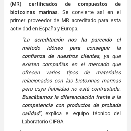
(MR) certificados de compuestos de
biotoxinas marinas
. Se convierte así en el
primer proveedor de MR acreditado para esta
actividad en España y Europa.
“
La acreditación nos ha parecido el
método idóneo para conseguir la
confianza de nuestros clientes
, ya que
existen compañías en el mercado que
ofrecen varios tipos de materiales
relacionados con las biotoxinas marinas
pero cuya fiabilidad no está contrastada.
Buscábamos la diferenciación frente a la
competencia con productos de probada
calidad
”
, explica el equipo técnico del
Laboratorio CIFGA.