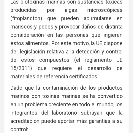
Las biotoxinas marinas son sustancias tóxicas
producidas por algas microscópicas
(fitoplancton) que pueden acumularse en
mariscos y peces y provocar daños de distinta
consideración en las personas que ingieren
estos alimentos. Por este motivo, la UE dispone
de legislación relativa a la detección y control
de estos compuestos (el reglamento UE
15/2011) que requiere el desarrollo de
materiales de referencia certificados.
Dado que la contaminación de los productos
marinos con toxinas marinas se ha convertido
en un problema creciente en todo el mundo, los
integrantes del laboratorio subrayan que la
acreditación puede aportar más garantías a su
control: