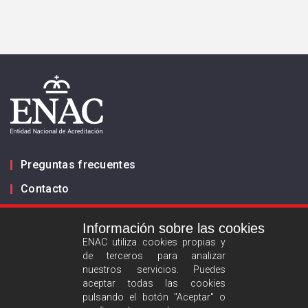
Preguntas frecuentes
Contacto
Información sobre las cookies
Infórmanos
ENAC utiliza cookies propias y
de terceros para analizar
ES
EN
nuestros servicios. Puedes
aceptar todas las cookies
pulsando el botón "Aceptar" o
Aviso legal