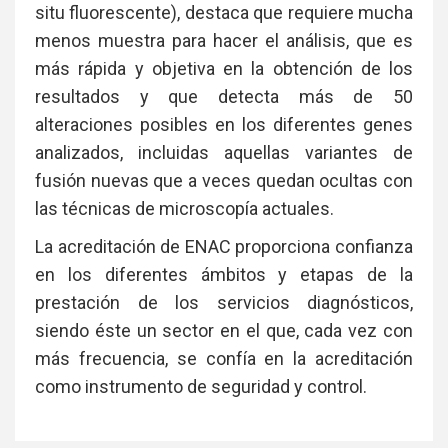
situ fluorescente), destaca que requiere mucha
menos muestra para hacer el análisis, que es
más rápida y objetiva en la obtención de los
resultados y que detecta más de 50
alteraciones posibles en los diferentes genes
analizados, incluidas aquellas variantes de
fusión nuevas que a veces quedan ocultas con
las técnicas de microscopía actuales.
La acreditación de ENAC proporciona confianza
en los diferentes ámbitos y etapas de la
prestación de los servicios diagnósticos,
siendo éste un sector en el que, cada vez con
más frecuencia, se confía en la acreditación
como instrumento de seguridad y control.