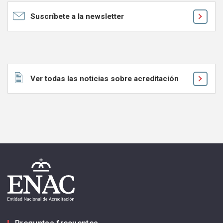
Suscríbete a la newsletter
Ver todas las noticias sobre acreditación