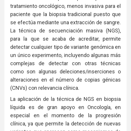
tratamiento oncológico, menos invasiva para el
paciente que la biopsia tradicional puesto que
se efectúa mediante una extracción de sangre.
La técnica de secuenciación masiva (NGS),
para la que se acaba de acreditar, permite
detectar cualquier tipo de variante genómica en
un único experimento, incluyendo algunas más
complejas de detectar con otras técnicas
como son algunas deleciones/inserciones o
alteraciones en el número de copias génicas
(CNVs) con relevancia clínica.
La aplicación de la técnica de NGS en biopsia
líquida es de gran apoyo en Oncología, en
especial en el momento de la progresión
clínica, ya que permite la detección de nuevas