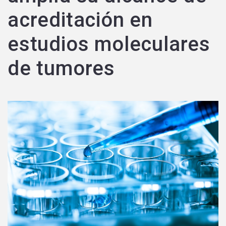
acreditación en
estudios moleculares
de tumores