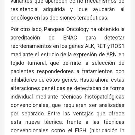
variantes que aparecen como mecanismos de
resistencia adquirida y que ayudarán al
oncólogo en las decisiones terapéuticas.
Por otro lado, Pangaea Oncology ha obtenido la
acreditación de ENAC para detectar
reordenamientos en los genes ALK, RET y ROS1
mediante el estudio de la expresión de ARN en
tejido tumoral, que permite la selección de
pacientes respondedores a tratamientos con
inhibidores de estos genes. Hasta ahora, estas
alteraciones genéticas se detectaban de forma
individual mediante técnicas histopatológicas
convencionales, que requieren ser analizadas
por separado. Entre las ventajas que ofrece
esta nueva técnica, frente a las técnicas
convencionales como el FISH (hibridación in