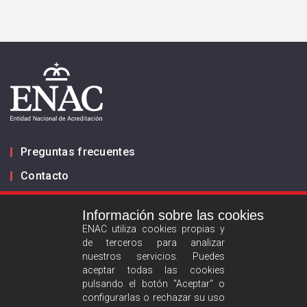
Preguntas frecuentes
Contacto
Información sobre las cookies
Infórmanos
ENAC utiliza cookies propias y
de terceros para analizar
ES
EN
nuestros servicios. Puedes
aceptar todas las cookies
pulsando el botón "Aceptar" o
Aviso legal
configurarlas o rechazar su uso