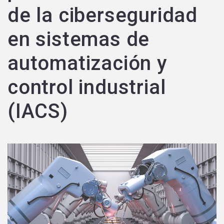
de la ciberseguridad
en sistemas de
automatización y
control industrial
(IACS)