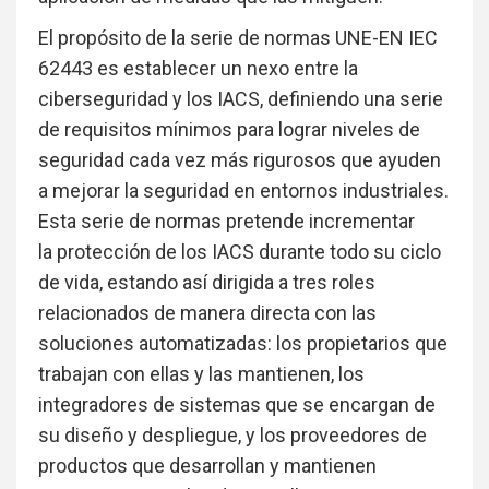
El propósito de la serie de normas UNE-EN IEC
62443 es establecer un nexo entre la
ciberseguridad y los IACS, definiendo una serie
de requisitos mínimos para lograr niveles de
seguridad cada vez más rigurosos que ayuden
a mejorar la seguridad en entornos industriales.
Esta serie de normas pretende incrementar
la protección de los IACS durante todo su ciclo
de vida, estando así dirigida a tres roles
relacionados de manera directa con las
soluciones automatizadas: los propietarios que
trabajan con ellas y las mantienen, los
integradores de sistemas que se encargan de
su diseño y despliegue, y los proveedores de
productos que desarrollan y mantienen