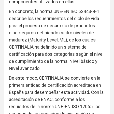
componentes utilizados en ellas.
En concreto, la norma UNE-EN IEC 62443-4-1
describe los requerimientos del ciclo de vida
para el proceso de desarrollo de productos
ciberseguros definiendo cuatro niveles de
madurez (Maturity Level, ML), de los cuales
CERTINALIA ha definido un sistema de
certificación para dos categorías según el nivel
de cumplimiento de la norma: Nivel básico y
Nivel avanzado.
De este modo, CERTINALIA se convierte en la
primera entidad de certificación acreditada en
España para desempeñar esta actividad. Con la
acreditación de ENAC, conforme a los
requisitos de la norma UNE-EN ISO 17065, los
usuarios de los servicios de evaluación de