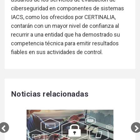
ciberseguridad en componentes de sistemas
IACS, como los ofrecidos por CERTINALIA,
contarán con un mayor nivel de confianza al
recurrir a una entidad que ha demostrado su
competencia técnica para emitir resultados
fiables en sus actividades de control.
Noticias relacionadas