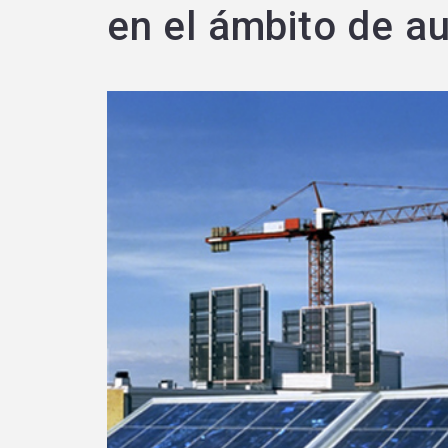
en el ámbito de a