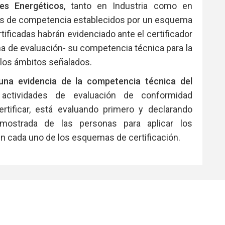
res Energéticos
, tanto en Industria como en
itos de competencia establecidos por un esquema
tificadas habrán evidenciado ante el certificador
ma de evaluación- su competencia técnica para la
 los ámbitos señalados.
una evidencia de la competencia técnica del
 actividades de evaluación de conformidad
rtificar, está evaluando primero y declarando
mostrada de las personas para aplicar los
n cada uno de los esquemas de certificación.