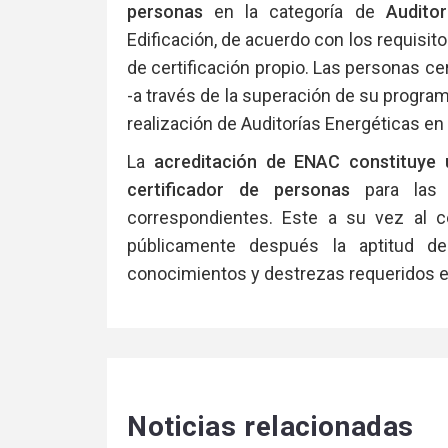
personas
en la categoría de
Audito
Edificación, de acuerdo con los requis
de certificación propio. Las personas cer
-a través de la superación de su progra
realización de Auditorías Energéticas en
La
acreditación de ENAC constituye 
certificador de personas
para las
correspondientes. Este a su vez al ce
públicamente después la aptitud de
conocimientos y destrezas requeridos e
Noticias relacionadas