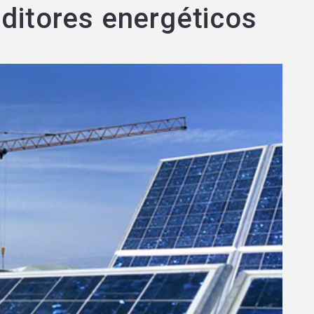
uditores energéticos