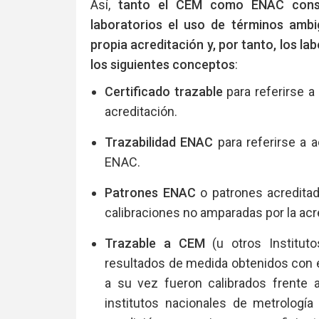
Así,
tanto el CEM como ENAC consi
laboratorios el uso de términos ambi
propia acreditación y, por tanto, los l
los siguientes conceptos
:
Certificado trazable
para referirse a
acreditación.
Trazabilidad ENAC
para referirse a 
ENAC.
Patrones ENAC
o patrones acreditad
calibraciones no amparadas por la acr
Trazable a CEM
(u otros Instituto
resultados de medida obtenidos con 
a su vez fueron calibrados frente 
institutos nacionales de metrología