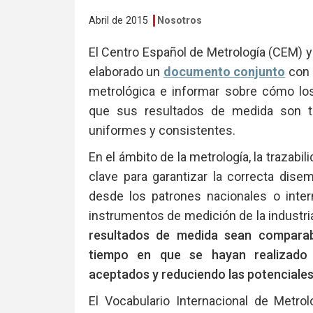
Abril de 2015
Nosotros
El Centro Español de Metrología (CEM) y
elaborado un
documento conjunto
con e
metrológica e informar sobre cómo los
que sus resultados de medida son tra
uniformes y consistentes.
En el ámbito de la metrología, la trazab
clave para garantizar la correcta dis
desde los patrones nacionales o inter
instrumentos de medición de la industri
resultados de medida sean comparabl
tiempo en que se hayan realizado 
aceptados y reduciendo las potenciales
El Vocabulario Internacional de Metrol