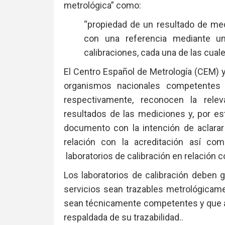
metrológica” como:
“propiedad de un resultado de med
con una referencia mediante u
calibraciones, cada una de las cual
El Centro Español de Metrología (CEM) y
organismos nacionales competentes 
respectivamente, reconocen la relev
resultados de las mediciones y, por e
documento con la intención de aclarar
relación con la acreditación así com
laboratorios de calibración en relación 
Los laboratorios de calibración deben 
servicios sean trazables metrológicame
sean técnicamente competentes y que a
respaldada de su trazabilidad..