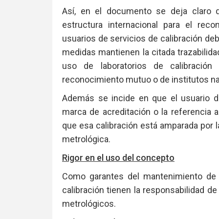
Así, en el documento se deja claro q
estructura internacional para el reco
usuarios de servicios de calibración de
medidas mantienen la citada trazabilida
uso de laboratorios de calibración
reconocimiento mutuo o de institutos na
Además se incide en que el usuario de
marca de acreditación o la referencia 
que esa calibración está amparada por la
metrológica.
Rigor en el uso del concepto
Como garantes del mantenimiento de la
calibración tienen la responsabilidad d
metrológicos.