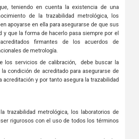
ue, teniendo en cuenta la existencia de una
nocimiento de la trazabilidad metrológica, los
ben apoyarse en ella para asegurarse de que sus
d y que la forma de hacerlo pasa siempre por el
 acreditados firmantes de los acuerdos de
cionales de metrología.
 los servicios de calibración, debe buscar la
a la condición de acreditado para asegurarse de
 acreditación y por tanto asegura la trazabilidad
 trazabilidad metrológica, los laboratorios de
e ser rigurosos con el uso de todos los términos