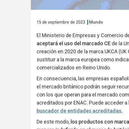
15 de septiembre de 2023
Mundo
El Ministerio de Empresas y Comercio d
aceptará el uso del marcado CE
de la Un
creación en 2020 de la marca UKCA (UK 
sustituir a la marca europea como indica
comercializados en Reino Unido.
En consecuencia, las empresas española
el mercado británico podrán seguir rec
con los que operan para el mercado com
acreditados por ENAC. Puede acceder a 
buscador de entidades acreditadas.
De este modo,
los productos con marca