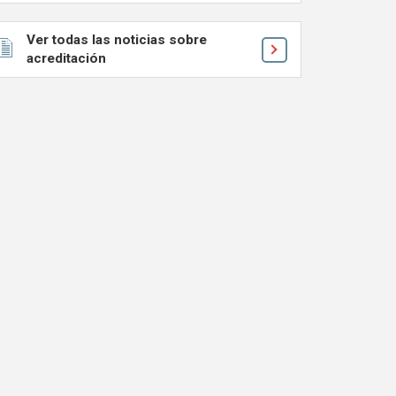
Ver todas las noticias sobre
acreditación