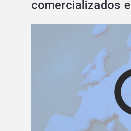
comercializados e