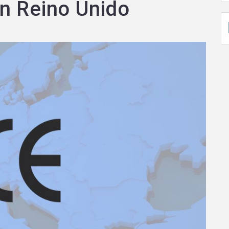
n Reino Unido