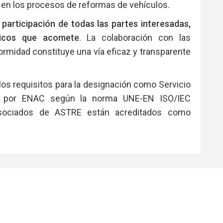
en los procesos de reformas de vehículos.
 participación de todas las partes interesadas,
nicos que acomete
. La colaboración con las
rmidad constituye una vía eficaz y transparente
os requisitos para la designación como Servicio
ón por ENAC según la norma UNE-EN ISO/IEC
Asociados de ASTRE están acreditados como