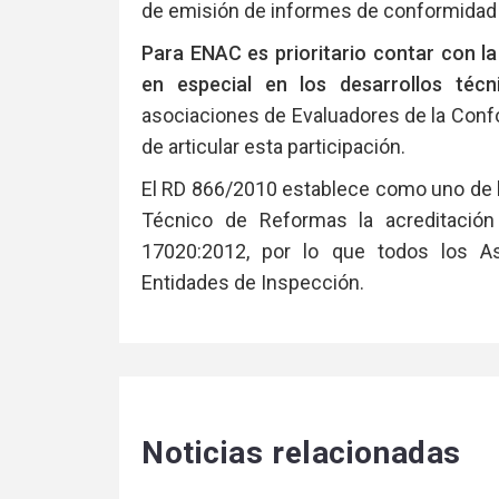
de emisión de informes de conformidad 
Para ENAC es prioritario contar con la
en especial en los desarrollos téc
asociaciones de Evaluadores de la Confo
de articular esta participación.
El RD 866/2010 establece como uno de l
Técnico de Reformas la acreditaci
17020:2012, por lo que todos los 
Entidades de Inspección.
Noticias relacionadas