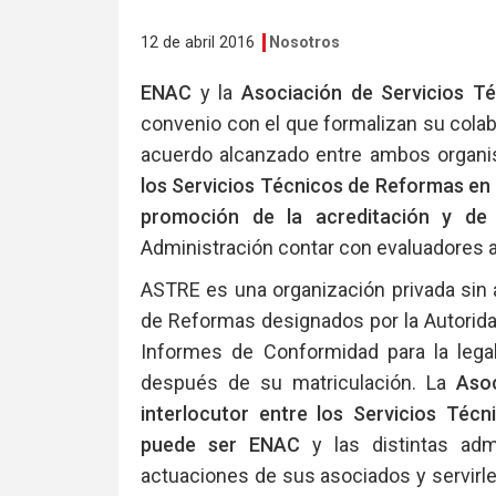
12 de abril 2016
Nosotros
ENAC
y la
Asociación de Servicios T
convenio con el que formalizan su colab
acuerdo alcanzado entre ambos organ
los Servicios Técnicos de Reformas en 
promoción de la acreditación y de
Administración contar con evaluadores 
ASTRE es una organización privada sin 
de Reformas designados por la Autorid
Informes de Conformidad para la lega
después de su matriculación. La
Asoc
interlocutor entre los Servicios Té
puede ser ENAC
y las distintas admi
actuaciones de sus asociados y servirle