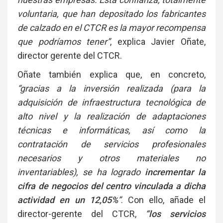
voluntaria, que han depositado los fabricantes
de calzado en el CTCR es la mayor recompensa
que podríamos tener”
, explica Javier Oñate,
director gerente del CTCR.
Oñate también explica que, en concreto,
“gracias a la inversión realizada (para la
adquisición de infraestructura tecnológica de
alto nivel y la realización de adaptaciones
técnicas e informáticas, así como la
contratación de servicios profesionales
necesarios y otros materiales no
inventariables), se ha logrado
incrementar la
cifra de negocios del centro vinculada a dicha
actividad en un 12,05%
”
. Con ello, añade el
director-gerente del CTCR,
“los servicios