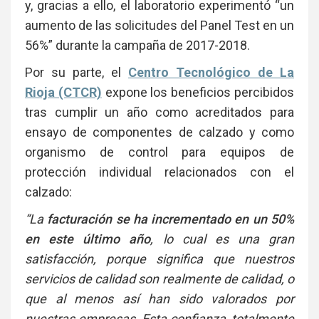
y, gracias a ello, el laboratorio experimentó “un
aumento de las solicitudes del Panel Test en un
56%” durante la campaña de 2017-2018.
Por su parte, el
Centro Tecnológico de La
Rioja (CTCR)
expone los beneficios percibidos
tras cumplir un año como acreditados para
ensayo de componentes de calzado y como
organismo de control para equipos de
protección individual relacionados con el
calzado:
“La
facturación se ha incrementado en un 50%
en este último año
, lo cual es una gran
satisfacción, porque significa que nuestros
servicios de calidad son realmente de calidad, o
que al menos así han sido valorados por
nuestras empresas. Esta confianza, totalmente