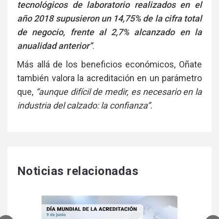
tecnológicos de laboratorio realizados en el
año 2018 supusieron un 14,75% de la cifra total
de negocio, frente al 2,7% alcanzado en la
anualidad anterior”
.
Más allá de los beneficios económicos, Oñate
también valora la acreditación en un parámetro
que,
“aunque difícil de medir, es necesario en la
industria del calzado: la confianza”.
Noticias relacionadas