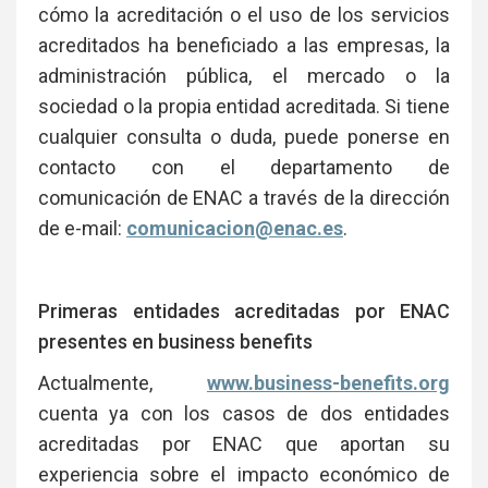
cómo la acreditación o el uso de los servicios
acreditados ha beneficiado a las empresas, la
administración pública, el mercado o la
sociedad o la propia entidad acreditada. Si tiene
cualquier consulta o duda, puede ponerse en
contacto con el departamento de
comunicación de ENAC a través de la dirección
de e-mail:
comunicacion@enac.es
.
Primeras entidades acreditadas por ENAC
presentes en business benefits
Actualmente,
www.business-benefits.org
cuenta ya con los casos de dos entidades
acreditadas por ENAC que aportan su
experiencia sobre el impacto económico de