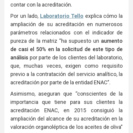
contar con la acreditación.
Por un lado,
Laboratorio Tello
explica cómo la
ampliación de su acreditación en numerosos
parámetros relacionados con el indicador de
pureza de la matriz “ha supuesto un
aumento
de casi el 50% en la solicitud de este tipo de
análisis
por parte de los clientes del laboratorio,
que, muchas veces, exigen como requisito
previo a la contratación del servicio analítico, la
acreditación por parte de la entidad ENAC”.
Asimismo, aseguran que “conscientes de la
importancia que tiene para sus clientes la
acreditación ENAC, en 2015 consiguió la
ampliación del alcance de su acreditación en la
valoración organoléptica de los aceites de oliva”