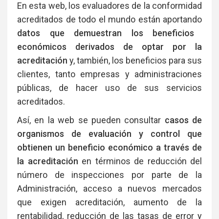
En esta web, los evaluadores de la conformidad
acreditados de todo el mundo están aportando
datos que demuestran los beneficios
económicos derivados de optar por la
acreditación
y, también, los beneficios para sus
clientes, tanto empresas y administraciones
públicas, de hacer uso de sus servicios
acreditados.
Así, en la web se pueden consultar
casos de
organismos de evaluación y control que
obtienen un beneficio económico a través de
la acreditación
en términos de reducción del
número de inspecciones por parte de la
Administración, acceso a nuevos mercados
que exigen acreditación, aumento de la
rentabilidad, reducción de las tasas de error y