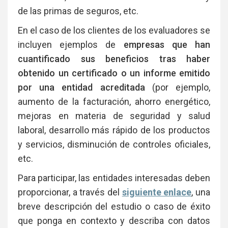
de las primas de seguros, etc.
En el caso de los clientes de los evaluadores se
incluyen ejemplos de
empresas que han
cuantificado sus beneficios tras haber
obtenido un certificado o un informe emitido
por una entidad acreditada
(por ejemplo,
aumento de la facturación, ahorro energético,
mejoras en materia de seguridad y salud
laboral, desarrollo más rápido de los productos
y servicios, disminución de controles oficiales,
etc.
Para participar, las entidades interesadas deben
proporcionar, a través del
siguiente enlace
, una
breve descripción del estudio o caso de éxito
que ponga en contexto y describa con datos