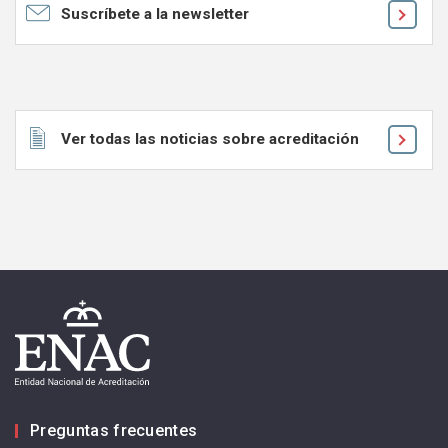
Suscríbete a la newsletter
Ver todas las noticias sobre acreditación
Preguntas frecuentes