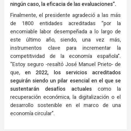
ningún caso, la eficacia de las evaluaciones”.
Finalmente, el presidente agradeció a las más
de 1800 entidades acreditadas “por la
encomiable labor desempeñada a lo largo de
este último año, siendo, una vez más,
instrumentos clave para incrementar la
competitividad de la economía española”.
“Estoy seguro -resaltó José Manuel Prieto- de
que,
en 2022, los servicios acreditados
seguirán siendo un pilar esencial en el que se
sustentarán desafíos actuales
como la
recuperación económica, la digitalización o el
desarrollo sostenible en el marco de una
economía circular”.