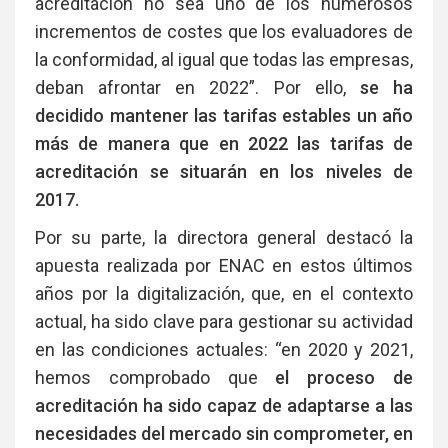
acreditación no sea uno de los numerosos
incrementos de costes que los evaluadores de
la conformidad, al igual que todas las empresas,
deban afrontar en 2022”. Por ello,
se ha
decidido mantener las tarifas estables un año
más de manera que en 2022 las tarifas de
acreditación se situarán en los niveles de
2017.
Por su parte, la directora general destacó la
apuesta realizada por ENAC en estos últimos
años por la digitalización, que, en el contexto
actual, ha sido clave para gestionar su actividad
en las condiciones actuales: “en 2020 y 2021,
hemos comprobado que
el proceso de
acreditación ha sido capaz de adaptarse a las
necesidades del mercado sin comprometer, en