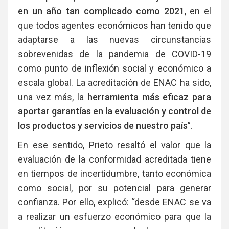
en un año tan complicado como 2021
, en el
que todos agentes económicos han tenido que
adaptarse a las nuevas circunstancias
sobrevenidas de la pandemia de COVID-19
como punto de inflexión social y económico a
escala global. La acreditación de ENAC ha sido,
una vez más, la
herramienta más eficaz para
aportar garantías en la evaluación y control de
los productos y servicios de nuestro país
”.
En ese sentido, Prieto resaltó el valor que la
evaluación de la conformidad acreditada tiene
en tiempos de incertidumbre, tanto económica
como social, por su potencial para generar
confianza. Por ello, explicó:
“desde ENAC se va
a realizar un esfuerzo económico para que la