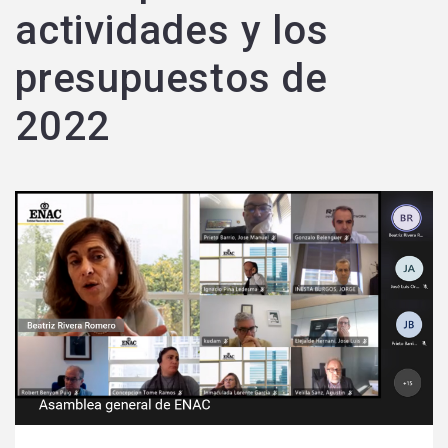
actividades y los
presupuestos de
2022