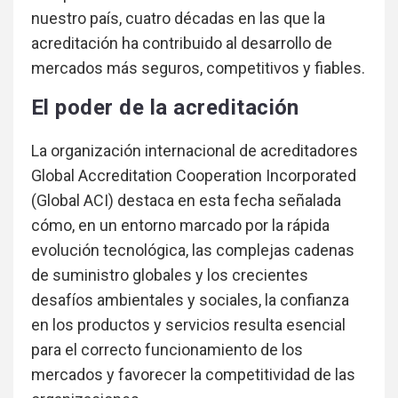
nuestro país, cuatro décadas en las que la
acreditación ha contribuido al desarrollo de
mercados más seguros, competitivos y fiables.
El poder de la acreditación
La organización internacional de acreditadores
Global Accreditation Cooperation Incorporated
(Global ACI) destaca en esta fecha señalada
cómo, en un entorno marcado por la rápida
evolución tecnológica, las complejas cadenas
de suministro globales y los crecientes
desafíos ambientales y sociales, la confianza
en los productos y servicios resulta esencial
para el correcto funcionamiento de los
mercados y favorecer la competitividad de las