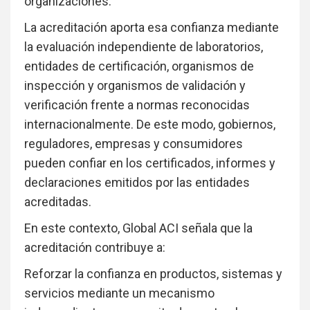
organizaciones.
La acreditación aporta esa confianza mediante
la evaluación independiente de laboratorios,
entidades de certificación, organismos de
inspección y organismos de validación y
verificación frente a normas reconocidas
internacionalmente. De este modo, gobiernos,
reguladores, empresas y consumidores
pueden confiar en los certificados, informes y
declaraciones emitidos por las entidades
acreditadas.
En este contexto, Global ACI señala que la
acreditación contribuye a:
Reforzar la confianza en productos, sistemas y
servicios mediante un mecanismo