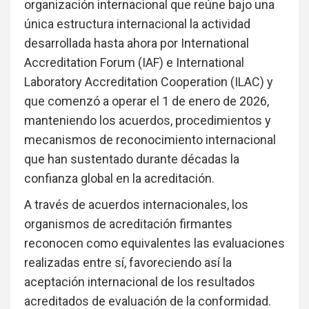
organización internacional que reúne bajo una
única estructura internacional la actividad
desarrollada hasta ahora por International
Accreditation Forum (IAF) e International
Laboratory Accreditation Cooperation (ILAC) y
que comenzó a operar el 1 de enero de 2026,
manteniendo los acuerdos, procedimientos y
mecanismos de reconocimiento internacional
que han sustentado durante décadas la
confianza global en la acreditación.
A través de acuerdos internacionales, los
organismos de acreditación firmantes
reconocen como equivalentes las evaluaciones
realizadas entre sí, favoreciendo así la
aceptación internacional de los resultados
acreditados de evaluación de la conformidad.