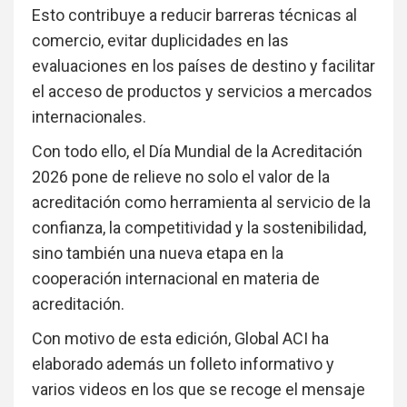
Esto contribuye a reducir barreras técnicas al
comercio, evitar duplicidades en las
evaluaciones en los países de destino y facilitar
el acceso de productos y servicios a mercados
internacionales.
Con todo ello, el Día Mundial de la Acreditación
2026 pone de relieve no solo el valor de la
acreditación como herramienta al servicio de la
confianza, la competitividad y la sostenibilidad,
sino también una nueva etapa en la
cooperación internacional en materia de
acreditación.
Con motivo de esta edición, Global ACI ha
elaborado además un folleto informativo y
varios videos en los que se recoge el mensaje