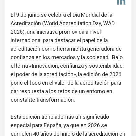
Co
en
Li
El 9 de junio se celebra el Día Mundial de la
Acreditación (World Accreditation Day, WAD
2026), una iniciativa promovida a nivel
internacional para destacar el papel de la
acreditación como herramienta generadora de
confianza en los mercados y la sociedad. Bajo
el lema «Innovación, confianza y sostenibilidad:
el poder de la acreditación», la edición de 2026
pone el foco en el valor de la acreditación para
dar respuesta a los retos de un entorno en
constante transformación.
Esta edición tiene además un significado
especial para España, ya que en 2026 se
cumplen 40 años del inicio de la acreditación en