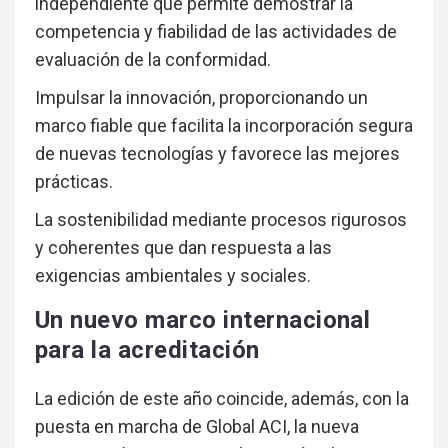
independiente que permite demostrar la
competencia y fiabilidad de las actividades de
evaluación de la conformidad.
Impulsar la innovación, proporcionando un
marco fiable que facilita la incorporación segura
de nuevas tecnologías y favorece las mejores
prácticas.
La sostenibilidad mediante procesos rigurosos
y coherentes que dan respuesta a las
exigencias ambientales y sociales.
Un nuevo marco internacional
para la acreditación
La edición de este año coincide, además, con la
puesta en marcha de Global ACI, la nueva