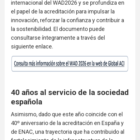
internacional del WAD2026 y se profundiza en
el papel de la acreditación para impulsar la
innovación, reforzar la confianza y contribuir a
la sostenibilidad. El documento puede
consultarse íntegramente a través del
siguiente enlace.
40 años al servicio de la sociedad
española
Asimismo, dado que este año coincide con el
40º aniversario de la acreditación en España y
de ENAC, una trayectoria que ha contribuido al