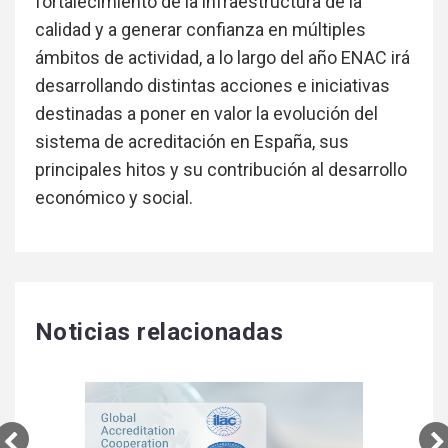
fortalecimiento de la infraestructura de la
calidad y a generar confianza en múltiples
ámbitos de actividad, a lo largo del año ENAC irá
desarrollando distintas acciones e iniciativas
destinadas a poner en valor la evolución del
sistema de acreditación en España, sus
principales hitos y su contribución al desarrollo
económico y social.
Noticias relacionadas