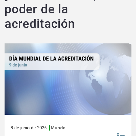
poder de la
acreditación
8 de junio de 2026
Mundo