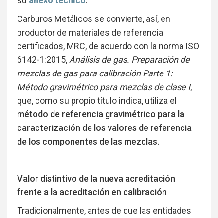
su
anexo técnico
.
Carburos Metálicos se convierte, así, en
productor de materiales de referencia
certificados, MRC, de acuerdo con la norma ISO
6142-1:2015,
Análisis de gas. Preparación de
mezclas de gas para calibración Parte 1:
Método gravimétrico para mezclas de clase I
,
que, como su propio título indica, utiliza el
método de referencia gravimétrico para la
caracterización de los valores de referencia
de los componentes de las mezclas.
Valor distintivo de la nueva acreditación
frente a la acreditación en calibración
Tradicionalmente, antes de que las entidades