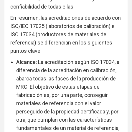
confiabilidad de todas ellas.
En resumen, las acreditaciones de acuerdo con
ISO/IEC 17025 (laboratorios de calibración) e
ISO 17034 (productores de materiales de
referencia) se diferencian en los siguientes
puntos clave:
Alcance:
La acreditación según ISO 17034, a
diferencia de la acreditación en calibración,
abarca todas las fases de la producción de
MRC. El objetivo de estas etapas de
fabricación es, por una parte, conseguir
materiales de referencia con el valor
perseguido de la propiedad certificada y, por
otra, que cumplan con las características
fundamentales de un material de referencia,