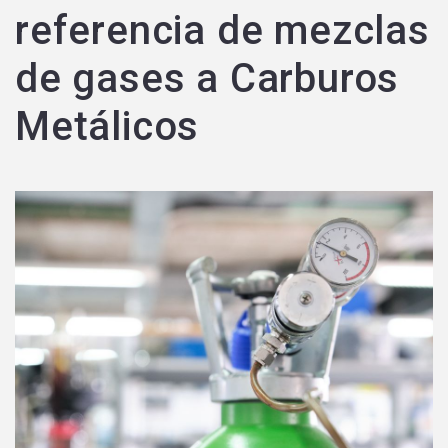
referencia de mezclas
de gases a Carburos
Metálicos