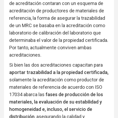
de acreditación contaran con un esquema de
acreditación de productores de materiales de
referencia, la forma de asegurar la trazabilidad
de un MRC se basaba en la acreditación como
laboratorio de calibración del laboratorio que
determinaba el valor de la propiedad certificada.
Por tanto, actualmente conviven ambas
acreditaciones.
Si bien las dos acreditaciones capacitan para
aportar trazabilidad a la propiedad certificada,
solamente la acreditación como productor de
materiales de referencia de acuerdo con ISO
17034 abarca las
fases de producción de los
materiales, la evaluación de su estabilidad y
homogeneidad e, incluso, el servicio de
distribución
, asegurando la calidad y