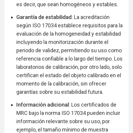
es decir, que sean homogéneos y estables.
Garantía de estabilidad
: La acreditación
según ISO 17034 establece requisitos para la
evaluación de la homogeneidad y estabilidad
incluyendo la monitorización durante el
periodo de validez, permitiendo su uso como
referencia confiable a lo largo del tiempo. Los
laboratorios de calibración, por otro lado, solo
certifican el estado del objeto calibrado en el
momento de la calibración, sin ofrecer
garantías sobre su estabilidad futura.
Información adicional
: Los certificados de
MRC bajo la norma ISO 17034 pueden incluir
información relevante sobre su uso, por
ejemplo, el tamaño mínimo de muestra