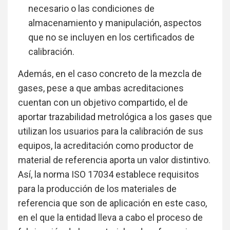
necesario o las condiciones de
almacenamiento y manipulación, aspectos
que no se incluyen en los certificados de
calibración.
Además, en el caso concreto de la mezcla de
gases, pese a que ambas acreditaciones
cuentan con un objetivo compartido, el de
aportar trazabilidad metrológica a los gases que
utilizan los usuarios para la calibración de sus
equipos, la acreditación como productor de
material de referencia aporta un valor distintivo.
Así, la norma ISO 17034 establece requisitos
para la producción de los materiales de
referencia que son de aplicación en este caso,
en el que la entidad lleva a cabo el proceso de