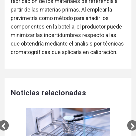
fabricación de los materiales de referencia a
partir de las materias primas. Al emplear la
gravimetría como método para añadir los
componentes en la botella, el productor puede
minimizar las incertidumbres respecto a las
que obtendría mediante el análisis por técnicas
cromatográficas que aplicaría en calibración.
Noticias relacionadas