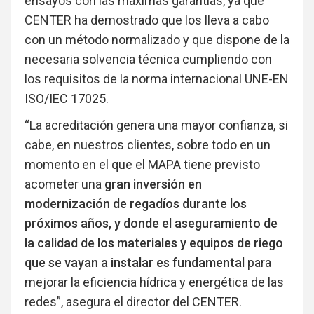
ensayos con las máximas garantías, ya que
CENTER ha demostrado que los lleva a cabo
con un método normalizado y que dispone de la
necesaria solvencia técnica cumpliendo con
los requisitos de la norma internacional UNE-EN
ISO/IEC 17025.
“La acreditación genera una mayor confianza, si
cabe, en nuestros clientes, sobre todo en un
momento en el que el MAPA tiene previsto
acometer una
gran inversión en
modernización de regadíos durante los
próximos años, y donde el aseguramiento de
la calidad de los materiales y equipos de riego
que se vayan a instalar es fundamental
para
mejorar la eficiencia hídrica y energética de las
redes”, asegura el director del CENTER.