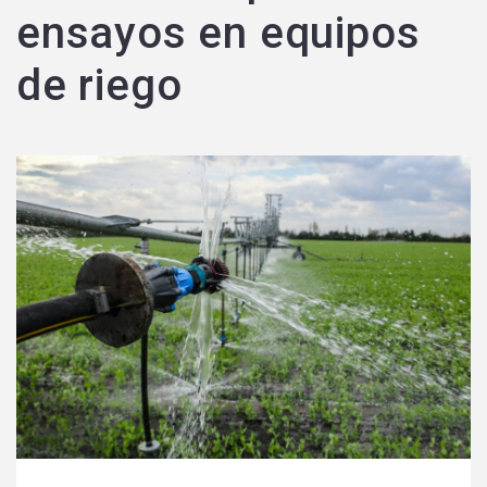
ensayos en equipos
de riego