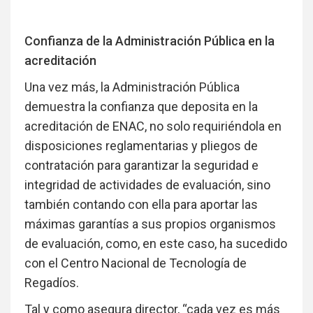
Confianza de la Administración Pública en la
acreditación
Una vez más, la Administración Pública
demuestra la confianza que deposita en la
acreditación de ENAC, no solo requiriéndola en
disposiciones reglamentarias y pliegos de
contratación para garantizar la seguridad e
integridad de actividades de evaluación, sino
también contando con ella para aportar las
máximas garantías a sus propios organismos
de evaluación, como, en este caso, ha sucedido
con el Centro Nacional de Tecnología de
Regadíos.
Tal y como asegura director, “cada vez es más