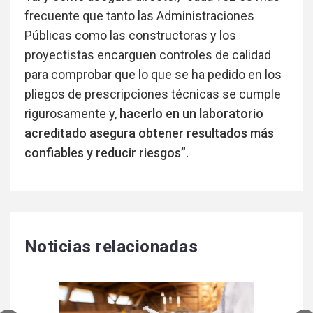
frecuente que tanto las Administraciones
Públicas como las constructoras y los
proyectistas encarguen controles de calidad
para comprobar que lo que se ha pedido en los
pliegos de prescripciones técnicas se cumple
rigurosamente y,
hacerlo en un laboratorio
acreditado asegura obtener resultados más
confiables y reducir riesgos”.
Noticias relacionadas