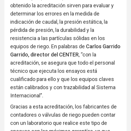
obtenido la acreditación sirven para evaluar y
determinar los errores en la medida de
indicación de caudal, la presión estática, la
pérdida de presión, la durabilidad y la
resistencia a las partículas sólidas en los
equipos de riego. En palabras de
Carlos Garrido
Garrido, director del CENTER
, “con la
acreditación, se asegura que todo el personal
técnico que ejecuta los ensayos está
cualificado para ello y que los equipos claves
están calibrados y con trazabilidad al Sistema
Internacional”.
Gracias a esta acreditación, los fabricantes de
contadores o válvulas de riego pueden contar
con un laboratorio que realice este tipo de