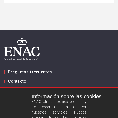
Preguntas frecuentes
Contacto
Información sobre las cookies
Infórmanos
ENAC utiliza cookies propias y
de terceros para analizar
ES
EN
nuestros servicios. Puedes
aceptar todas las cookies