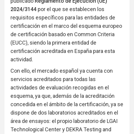
publicado
Reglamento de Ejecución (UE)
2024/3144
por el que se establecen los
requisitos específicos para las entidades de
certificación en el marco del esquema europeo
de certificación basado en Common Criteria
(EUCC), siendo la primera entidad de
certificación acreditada en España para esta
actividad.
Con ello, el mercado español ya cuenta con
servicios acreditados para todas las
actividades de evaluación recogidas en el
esquema, ya que, además de la acreditación
concedida en el ámbito de la certificación, ya se
dispone de dos laboratorios acreditados en el
área de ensayos: el propio laboratorio de LGAI
Technological Center y DEKRA Testing and