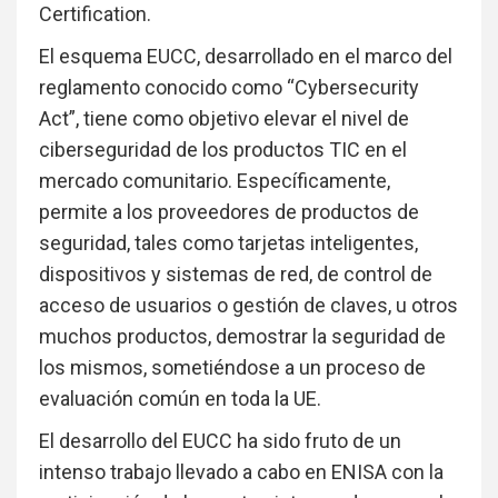
Certification.
El esquema EUCC, desarrollado en el marco del
reglamento conocido como “Cybersecurity
Act”, tiene como objetivo elevar el nivel de
ciberseguridad de los productos TIC en el
mercado comunitario. Específicamente,
permite a los proveedores de productos de
seguridad, tales como tarjetas inteligentes,
dispositivos y sistemas de red, de control de
acceso de usuarios o gestión de claves, u otros
muchos productos, demostrar la seguridad de
los mismos, sometiéndose a un proceso de
evaluación común en toda la UE.
El desarrollo del EUCC ha sido fruto de un
intenso trabajo llevado a cabo en ENISA con la