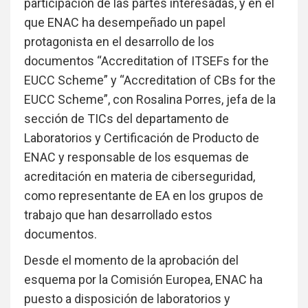
participación de las partes interesadas, y en el
que ENAC ha desempeñado un papel
protagonista en el desarrollo de los
documentos “Accreditation of ITSEFs for the
EUCC Scheme” y “Accreditation of CBs for the
EUCC Scheme”, con Rosalina Porres, jefa de la
sección de TICs del departamento de
Laboratorios y Certificación de Producto de
ENAC y responsable de los esquemas de
acreditación en materia de ciberseguridad,
como representante de EA en los grupos de
trabajo que han desarrollado estos
documentos.
Desde el momento de la aprobación del
esquema por la Comisión Europea, ENAC ha
puesto a disposición de laboratorios y