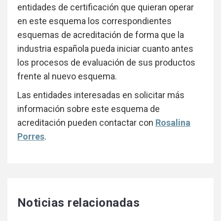
entidades de certificación que quieran operar
en este esquema los correspondientes
esquemas de acreditación de forma que la
industria española pueda iniciar cuanto antes
los procesos de evaluación de sus productos
frente al nuevo esquema.
Las entidades interesadas en solicitar más
información sobre este esquema de
acreditación pueden contactar con
Rosalina
Porres
.
Noticias relacionadas