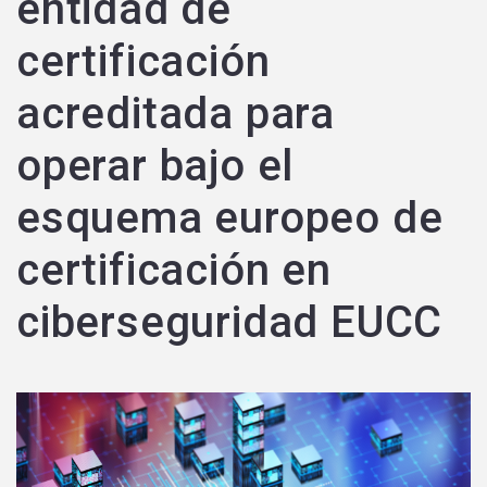
entidad de
certificación
acreditada para
operar bajo el
esquema europeo de
certificación en
ciberseguridad EUCC