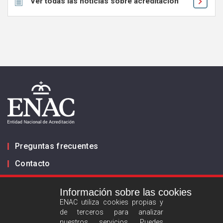
Ver todas las noticias sobre acreditación
Preguntas frecuentes
Contacto
Información sobre las cookies
Infórmanos
ENAC utiliza cookies propias y
de terceros para analizar
ES
EN
nuestros servicios. Puedes