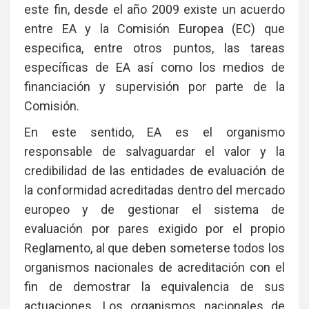
este fin, desde el año 2009 existe un acuerdo
entre EA y la Comisión Europea (EC) que
especifica, entre otros puntos, las tareas
específicas de EA así como los medios de
financiación y supervisión por parte de la
Comisión.
En este sentido, EA es el organismo
responsable de salvaguardar el valor y la
credibilidad de las entidades de evaluación de
la conformidad acreditadas dentro del mercado
europeo y de gestionar el sistema de
evaluación por pares exigido por el propio
Reglamento, al que deben someterse todos los
organismos nacionales de acreditación con el
fin de demostrar la equivalencia de sus
actuaciones. Los organismos nacionales de