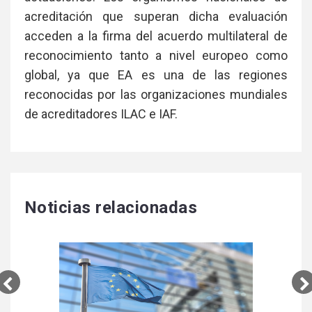
acreditación que superan dicha evaluación
acceden a la firma del acuerdo multilateral de
reconocimiento tanto a nivel europeo como
global, ya que EA es una de las regiones
reconocidas por las organizaciones mundiales
de acreditadores ILAC e IAF.
Noticias relacionadas