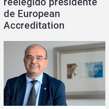
reelegido presidente
de European
Accreditation