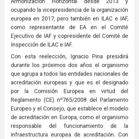
Armonización Horizontal desde 2013 y
ocupando la vicepresidencia de la organización
europea en 2017, pero también en ILAC e IAF,
como representante de EA en el Comité
Ejecutivo de IAF y copresidente del Comité de
Inspección de ILAC e IAF.
Con esta reelección, Ignacio Pina presidirá
durante los próximos dos años el organismo
que agrupa a todos las entidades nacionales de
acreditación europeas y que es el designado
por la Comisión Europea en virtud del
Reglamento (CE) nº765/2008 del Parlamento
Europeo y el Consejo, que establece el modelo
de acreditación en Europa, como el organismo
responsable del funcionamiento de la
infraestructura europea de acreditación. Con