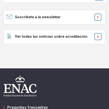
Ok
Suscríbete a la newsletter
Ver todas las noticias sobre acreditación
Preguntas frecuentes