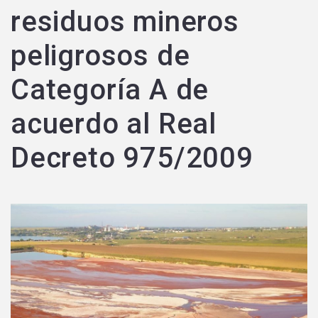
residuos mineros
peligrosos de
Categoría A de
acuerdo al Real
Decreto 975/2009