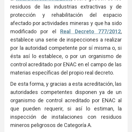
residuos de las industrias extractivas y de
protección y rehabilitación del espacio
afectado por actividades mineras y que ha sido
modificado por el
Real Decreto 777/2012
,
establece una serie de inspecciones a realizar
por la autoridad competente por sí misma o, si
ésta así lo establece, o por un organismo de
control acreditado por ENAC en el campo de las
materias específicas del propio real decreto.
De esta forma, y gracias a esta acreditación, las
autoridades competentes disponen ya de un
organismo de control acreditado por ENAC al
que pueden requerir, si así lo estiman, la
inspección de instalaciones con residuos
mineros peligrosos de Categoría A.