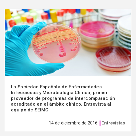
Ver
más
La Sociedad Española de Enfermedades
Infecciosas y Microbiologia Clínica, primer
proveedor de programas de intercomparación
acreditado en el ámbito clínico. Entrevista al
equipo de SEIMC
14 de diciembre de 2016
Entrevistas