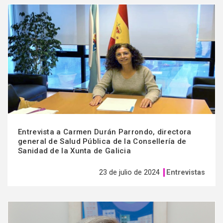
Ver
más
Entrevista a Carmen Durán Parrondo, directora
general de Salud Pública de la Consellería de
Sanidad de la Xunta de Galicia
23 de julio de 2024
Entrevistas
Ver
más