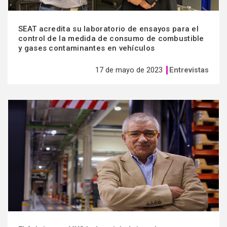
SEAT acredita su laboratorio de ensayos para el
control de la medida de consumo de combustible
y gases contaminantes en vehículos
17 de mayo de 2023
Entrevistas
Ver
más