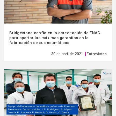
Bridgestone confía en la acreditación de ENAC
para aportar las máximas garantías en la
fabricación de sus neumáticos
30 de abril de 2021
Entrevistas
Ver
más