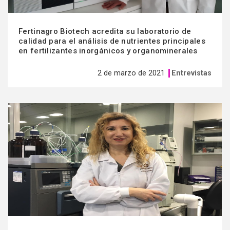
Fertinagro Biotech acredita su laboratorio de
calidad para el análisis de nutrientes principales
en fertilizantes inorgánicos y organominerales
2 de marzo de 2021
Entrevistas
Ver
más