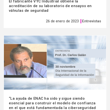
El fabricante VYC Industrial obtiene la
acreditación de su laboratorio de ensayos en
válvulas de seguridad
26 de enero de 2023
Entrevistas
Ver
más
“La ayuda de ENAC ha sido y sigue siendo
esencial para construir el modelo de confianza
en el que está fundamentada la ciberseguridad