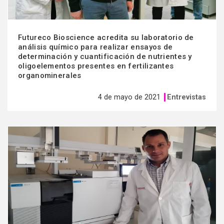
Futureco Bioscience acredita su laboratorio de
análisis químico para realizar ensayos de
determinación y cuantificación de nutrientes y
oligoelementos presentes en fertilizantes
organominerales
4 de mayo de 2021
Entrevistas
Ver
más