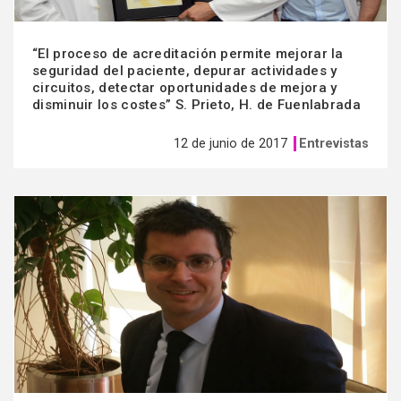
“El proceso de acreditación permite mejorar la
seguridad del paciente, depurar actividades y
circuitos, detectar oportunidades de mejora y
disminuir los costes” S. Prieto, H. de Fuenlabrada
12 de junio de 2017
Entrevistas
Ver
más