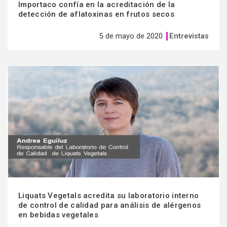
Importaco confía en la acreditación de la
detección de aflatoxinas en frutos secos
5 de mayo de 2020
Entrevistas
Ver
más
Liquats Vegetals acredita su laboratorio interno
de control de calidad para análisis de alérgenos
en bebidas vegetales