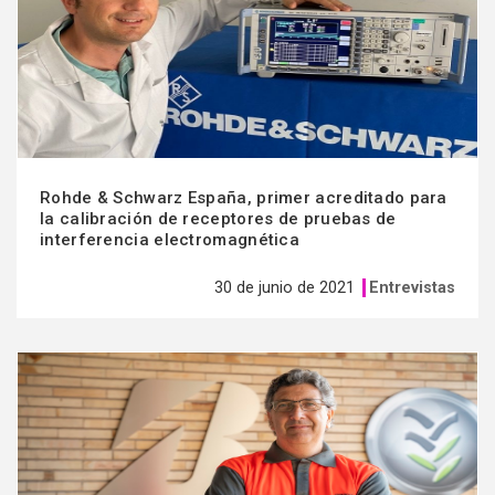
Rohde & Schwarz España, primer acreditado para
la calibración de receptores de pruebas de
interferencia electromagnética
30 de junio de 2021
Entrevistas
Ver
más