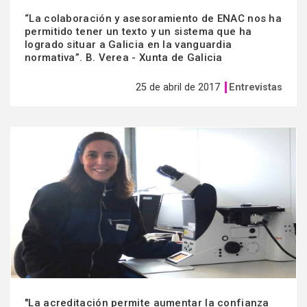
“La colaboración y asesoramiento de ENAC nos ha
permitido tener un texto y un sistema que ha
logrado situar a Galicia en la vanguardia
normativa”. B. Verea - Xunta de Galicia
25 de abril de 2017
Entrevistas
Ver
más
"La acreditación permite aumentar la confianza