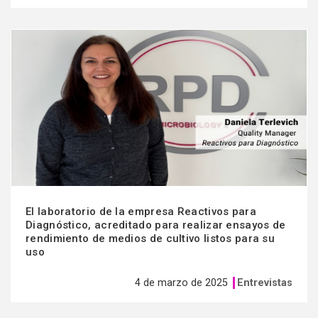
Ver
más
El laboratorio de la empresa Reactivos para
Diagnóstico, acreditado para realizar ensayos de
rendimiento de medios de cultivo listos para su
uso
4 de marzo de 2025
Entrevistas