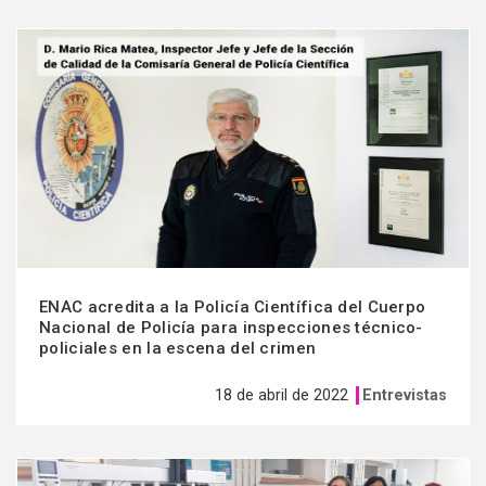
Ver
más
ENAC acredita a la Policía Científica del Cuerpo
Nacional de Policía para inspecciones técnico-
policiales en la escena del crimen
18 de abril de 2022
Entrevistas
Ver