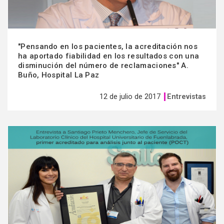
"Pensando en los pacientes, la acreditación nos
ha aportado fiabilidad en los resultados con una
disminución del número de reclamaciones" A.
Buño, Hospital La Paz
12 de julio de 2017
Entrevistas
Ver
más