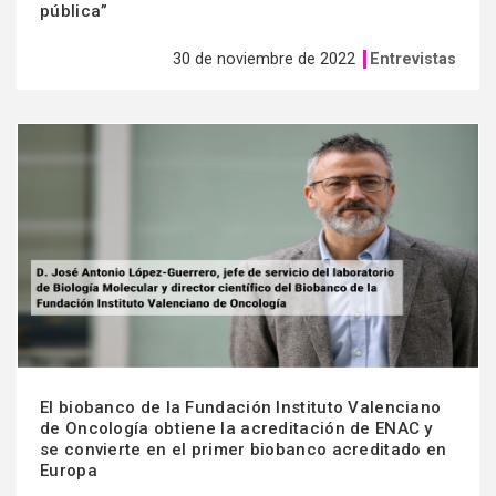
pública”
30 de noviembre de 2022
Entrevistas
Ver
más
El biobanco de la Fundación Instituto Valenciano
de Oncología obtiene la acreditación de ENAC y
se convierte en el primer biobanco acreditado en
Europa