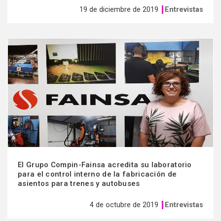
19 de diciembre de 2019
Entrevistas
Ver
más
El Grupo Compin-Fainsa acredita su laboratorio
para el control interno de la fabricación de
asientos para trenes y autobuses
4 de octubre de 2019
Entrevistas