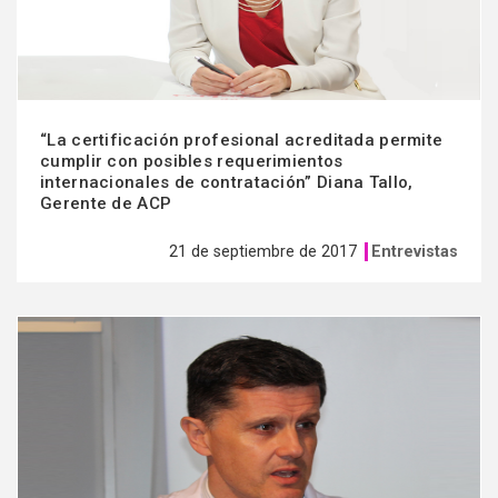
“La certificación profesional acreditada permite
cumplir con posibles requerimientos
internacionales de contratación” Diana Tallo,
Gerente de ACP
21 de septiembre de 2017
Entrevistas
Ver
más