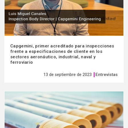
Capgemini, primer acreditado para inspecciones
frente a especificaciones de cliente en los
sectores aeronáutico, industrial, naval y
ferroviario
13 de septiembre de 2023
Entrevistas
Ver
más