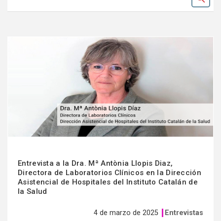
Ok
Ver
más
Entrevista a la Dra. Mª Antònia Llopis Diaz,
Directora de Laboratorios Clínicos en la Dirección
Asistencial de Hospitales del Instituto Catalán de
la Salud
4 de marzo de 2025
Entrevistas