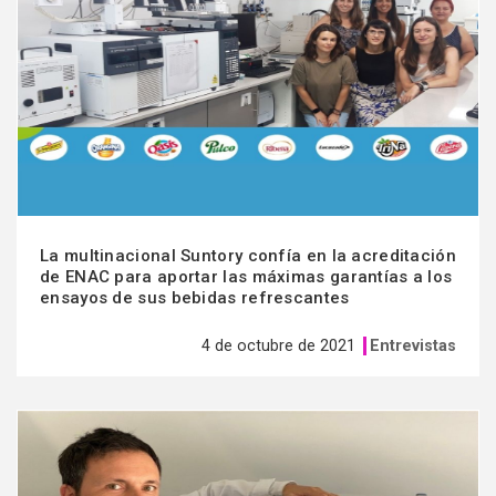
más
La multinacional Suntory confía en la acreditación
de ENAC para aportar las máximas garantías a los
ensayos de sus bebidas refrescantes
4 de octubre de 2021
Entrevistas
Ver
más