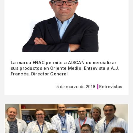
La marca ENAC permite a AISCAN comercializar
sus productos en Oriente Medio. Entrevista a A.J.
Francés, Director General
5 de marzo de 2018
Entrevistas
Ver
más