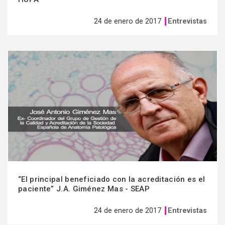
24 de enero de 2017
Entrevistas
Ver
más
“El principal beneficiado con la acreditación es el
paciente” J.A. Giménez Mas - SEAP
24 de enero de 2017
Entrevistas