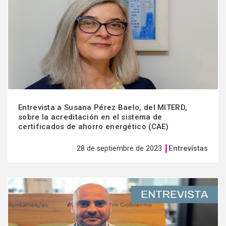
Entrevista a Susana Pérez Baelo, del MITERD,
sobre la acreditación en el sistema de
certificados de ahorro energético (CAE)
28 de septiembre de 2023
Entrevistas
Ver
más