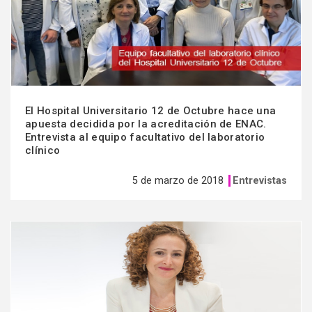
El Hospital Universitario 12 de Octubre hace una
apuesta decidida por la acreditación de ENAC.
Entrevista al equipo facultativo del laboratorio
clínico
5 de marzo de 2018
Entrevistas
Ver
más