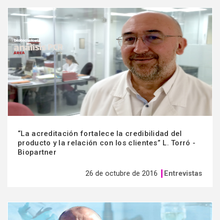
Ver
más
“La acreditación fortalece la credibilidad del
producto y la relación con los clientes” L. Torró -
Biopartner
26 de octubre de 2016
Entrevistas
Ver