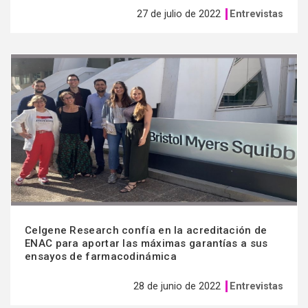
27 de julio de 2022
Entrevistas
Ver
más
Celgene Research confía en la acreditación de
ENAC para aportar las máximas garantías a sus
ensayos de farmacodinámica
28 de junio de 2022
Entrevistas