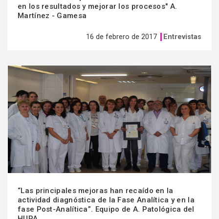
en los resultados y mejorar los procesos" A.
Martínez - Gamesa
16 de febrero de 2017
Entrevistas
Ver
más
“Las principales mejoras han recaído en la
actividad diagnóstica de la Fase Analítica y en la
fase Post-Analítica”. Equipo de A. Patológica del
HUPA