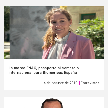
Ver
más
La marca ENAC, pasaporte al comercio
internacional para Biomerieux España
4 de octubre de 2019
Entrevistas
Ver
más