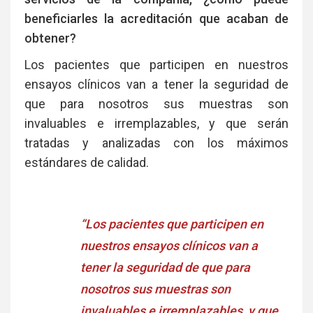
beneficiarles la acreditación que acaban de
obtener?
Los pacientes que participen en nuestros
ensayos clínicos van a tener la seguridad de
que para nosotros sus muestras son
invaluables e irremplazables, y que serán
tratadas y analizadas con los máximos
estándares de calidad.
“Los pacientes que participen en
nuestros ensayos clínicos van a
tener la seguridad de que para
nosotros sus muestras son
invaluables e irremplazables, y que