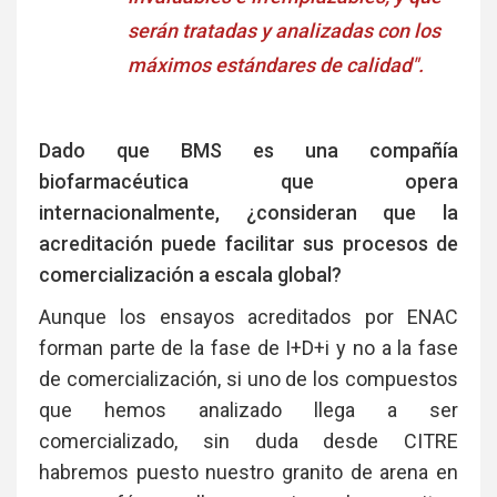
serán tratadas y analizadas con los
máximos estándares de calidad".
Dado que BMS es una compañía
biofarmacéutica que opera
internacionalmente, ¿consideran que la
acreditación puede facilitar sus procesos de
comercialización a escala global?
Aunque los ensayos acreditados por ENAC
forman parte de la fase de I+D+i y no a la fase
de comercialización, si uno de los compuestos
que hemos analizado llega a ser
comercializado, sin duda desde CITRE
habremos puesto nuestro granito de arena en