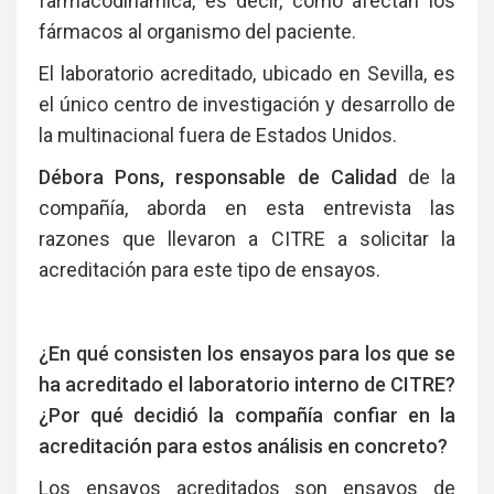
farmacodinámica, es decir, cómo afectan los
fármacos al organismo del paciente.
El laboratorio acreditado, ubicado en Sevilla, es
el único centro de investigación y desarrollo de
la multinacional fuera de Estados Unidos.
Débora Pons, responsable de Calidad
de la
compañía, aborda en esta entrevista las
razones que llevaron a CITRE a solicitar la
acreditación para este tipo de ensayos.
¿En qué consisten los ensayos para los que se
ha acreditado el laboratorio interno de CITRE?
¿Por qué decidió la compañía confiar en la
acreditación para estos análisis en concreto?
Los ensayos acreditados son ensayos de