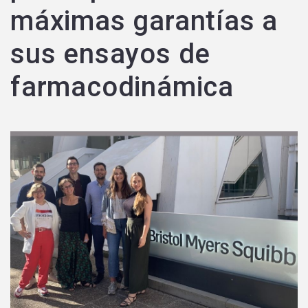
máximas garantías a
sus ensayos de
farmacodinámica