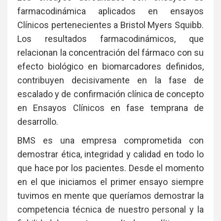
farmacodinámica aplicados en ensayos
Clínicos pertenecientes a Bristol Myers Squibb.
Los resultados farmacodinámicos, que
relacionan la concentración del fármaco con su
efecto biológico en biomarcadores definidos,
contribuyen decisivamente en la fase de
escalado y de confirmación clínica de concepto
en Ensayos Clínicos en fase temprana de
desarrollo.
BMS es una empresa comprometida con
demostrar ética, integridad y calidad en todo lo
que hace por los pacientes. Desde el momento
en el que iniciamos el primer ensayo siempre
tuvimos en mente que queríamos demostrar la
competencia técnica de nuestro personal y la