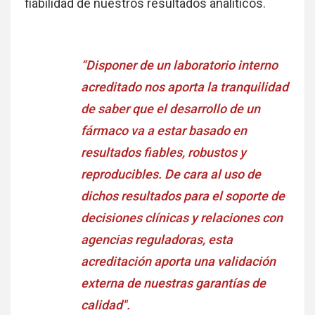
fiabilidad de nuestros resultados analíticos.
“Disponer de un laboratorio interno
acreditado nos aporta la tranquilidad
de saber que el desarrollo de un
fármaco va a estar basado en
resultados fiables, robustos y
reproducibles. De cara al uso de
dichos resultados para el soporte de
decisiones clínicas y relaciones con
agencias reguladoras, esta
acreditación aporta una validación
externa de nuestras garantías de
calidad".