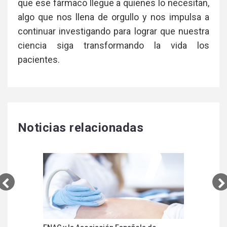
que ese fármaco llegue a quienes lo necesitan,
algo que nos llena de orgullo y nos impulsa a
continuar investigando para lograr que nuestra
ciencia siga transformando la vida los
pacientes.
Noticias relacionadas