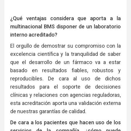
¿Qué ventajas considera que aporta a la
multinacional BMS disponer de un laboratorio
interno acreditado?
El orgullo de demostrar su compromiso con la
excelencia científica y la tranquilidad de saber
que el desarrollo de un fármaco va a estar
basado en resultados fiables, robustos y
reproducibles. De cara al uso de dichos
resultados para el soporte de decisiones
clínicas y relaciones con agencias reguladoras,
esta acreditación aporta una validación externa
de nuestras garantías de calidad.
De cara a los pacientes que hacen uso de los
servicios de la compañía, ¿cómo puede