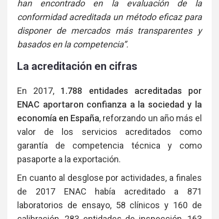
han encontrado en la evaluación de la
conformidad acreditada un método eficaz para
disponer de mercados más transparentes y
basados en la competencia”.
La acreditación en cifras
En 2017,
1.788 entidades acreditadas por
ENAC aportaron confianza a la sociedad y la
economía en España
, reforzando un año más el
valor de los servicios acreditados como
garantía de competencia técnica y como
pasaporte a la exportación.
En cuanto al desglose por actividades, a finales
de 2017 ENAC había acreditado a 871
laboratorios de ensayo, 58 clínicos y 160 de
calibración, 283 entidades de inspección, 163