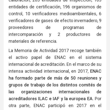
entidades de certificación, 196 organismos de
control, 10 verificadores medioambientales, 6
verificadores de gases de efecto invernadero, 9
proveedores de programas de
intercomparación y 2 productores de
materiales de referencia.
La Memoria de Actividad 2017 recoge también
el activo papel de ENAC en el sistema
internacional de acreditación. En el marco de su
intensa actividad internacional, en 2017,
ENAC
ha formado parte de más de 50 reuniones y
grupos de trabajo de los distintos comités de
las organizaciones internacionales de
acreditadores ILAC e IAF y la europea EA
. Por
otra parte, ENAC participó en 2017 en el