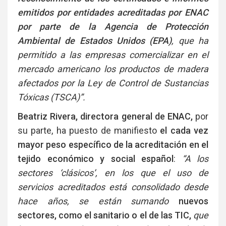
emitidos por entidades acreditadas por ENAC
por parte de la Agencia de Protección
Ambiental de Estados Unidos (EPA)
, que ha
permitido a las empresas comercializar en el
mercado americano los productos de madera
afectados por la Ley de Control de Sustancias
Tóxicas (TSCA)”.
Beatriz Rivera, directora general de ENAC,
por
su parte, ha puesto de manifiesto
el cada vez
mayor peso específico de la acreditación en el
tejido económico y social español
:
“A los
sectores ‘clásicos’, en los que el uso de
servicios acreditados está consolidado desde
hace años, se están sumando
nuevos
sectores, como el sanitario o el de las TIC,
que