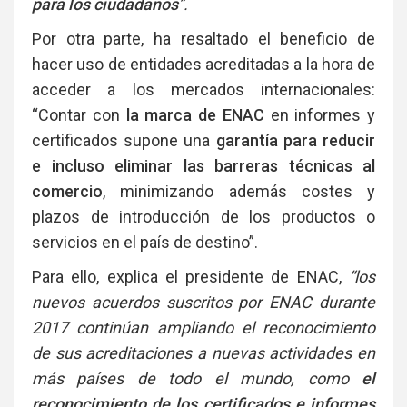
para los ciudadanos
”.
Por otra parte, ha resaltado el beneficio de
hacer uso de entidades acreditadas a la hora de
acceder a los mercados internacionales:
“Contar con
la marca de ENAC
en informes y
certificados supone una
garantía para reducir
e incluso eliminar las barreras técnicas al
comercio
, minimizando además costes y
plazos de introducción de los productos o
servicios en el país de destino”.
Para ello, explica el presidente de ENAC,
“los
nuevos acuerdos suscritos por ENAC durante
2017 continúan ampliando el reconocimiento
de sus acreditaciones a nuevas actividades en
más países de todo el mundo, como
el
reconocimiento de los certificados e informes