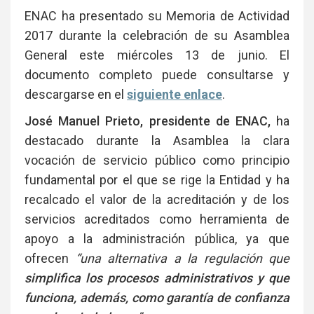
en
Li
ENAC ha presentado su Memoria de Actividad
2017 durante la celebración de su Asamblea
General este miércoles 13 de junio.
El
documento completo puede consultarse y
descargarse en el
siguiente enlace
.
José Manuel Prieto, presidente de ENAC,
ha
destacado durante la Asamblea la clara
vocación de servicio público como principio
fundamental por el que se rige la Entidad y ha
recalcado el valor de la acreditación y de los
servicios acreditados como herramienta de
apoyo a la administración pública, ya que
ofrecen
“una alternativa a la regulación que
simplifica los procesos administrativos y que
funciona, además, como garantía de confianza