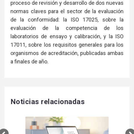
proceso de revisión y desarrollo de dos nuevas
normas claves para el sector de la evaluación
de la conformidad: la ISO 17025, sobre la
evaluación de la competencia de los
laboratorios de ensayo y calibración, y la ISO
17011, sobre los requisitos generales para los
organismos de acreditación, publicadas ambas
a finales de año.
Noticias relacionadas