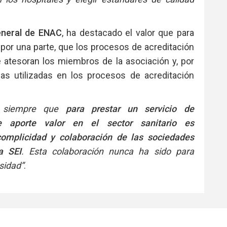
general de ENAC
, ha destacado el valor que para
por una parte, que los procesos de acreditación
 atesoran los miembros de la asociación y, por
as utilizadas en los procesos de acreditación
o siempre que
para prestar un servicio de
e aporte valor en el sector sanitario es
complicidad y colaboración de las sociedades
a SEI
. Esta colaboración nunca ha sido para
sidad”
.