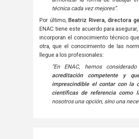
técnica cada vez mejores”
.
Por último,
Beatriz Rivera, directora 
ENAC tiene este acuerdo para asegurar, 
incorporan el conocimiento técnico que
otra, que el conocimiento de las norm
llegue a los profesionales:
“En ENAC, hemos considerad
acreditación competente y qu
imprescindible el contar con la 
científicas de referencia como l
nosotros una opción, sino una nece