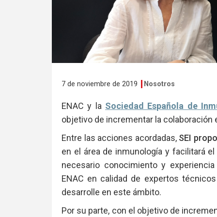
7 de noviembre de 2019
Nosotros
ENAC y la
Sociedad Española de Inmu
objetivo de incrementar la colaboración
Entre las acciones acordadas,
SEI prop
en el área de inmunología y facilitará 
necesario conocimiento y experiencia
ENAC en calidad de expertos técnicos
desarrolle en este ámbito.
Por su parte, con el objetivo de incremen