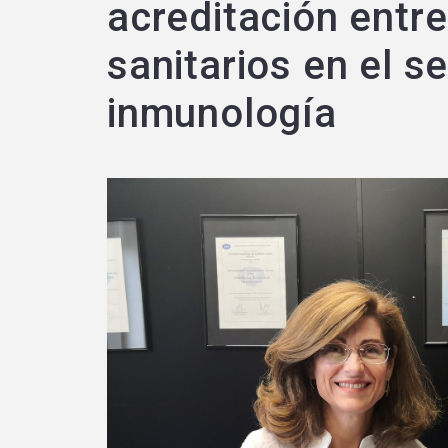
acreditación entre
sanitarios en el se
inmunología