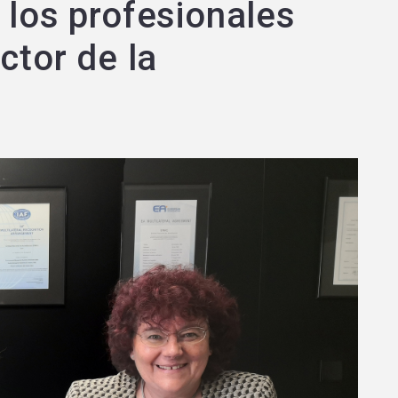
 los profesionales
ctor de la