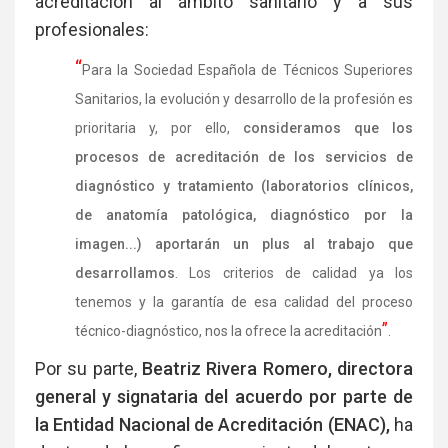
acreditación al ámbito sanitario y a sus
profesionales:
“
Para la Sociedad Española de Técnicos Superiores
Sanitarios, la evolución y desarrollo de la profesión es
prioritaria y, por ello,
consideramos que los
procesos de acreditación de los servicios de
diagnóstico y tratamiento (laboratorios clínicos,
de anatomía patológica, diagnóstico por la
imagen...) aportarán un plus al trabajo que
desarrollamos
. Los criterios de calidad ya los
tenemos y la garantía de esa calidad del proceso
”
técnico-diagnóstico, nos la ofrece la acreditación
.
Por su parte,
Beatriz Rivera Romero, directora
general y signataria del acuerdo por parte de
la Entidad Nacional de Acreditación (ENAC),
ha