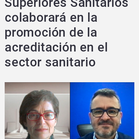
Superiores Sanitarios
colaborará en la
promoción de la
acreditación en el
sector sanitario