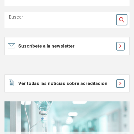
Buscar
Ok
Suscríbete a la newsletter
Ver todas las noticias sobre acreditación