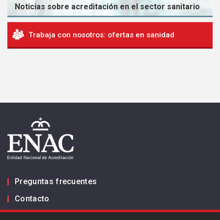
Noticias sobre acreditación en el sector sanitario
Trabaja con nosotros: ofertas en sanidad
Preguntas frecuentes
Contacto