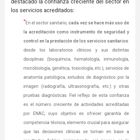
destacado la confianza creciente del sector en
los servicios acreditados:
“
En el sector sanitario,
cada vez se hace más uso de
la acreditación como instrumento de seguridad y
control en la prestación de los servicios sanitarios
:
desde los laboratorios clínicos y sus distintas
disciplinas (bioquímica, hematología, inmunología,
microbiología, genética, toxicología, etc.), servicios de
anatomía patológica, estudios de diagnóstico por la
imagen (radiografía, ultrasonografía, etc.) y otras
pruebas diagnósticas. Fiel reflejo de esta confianza
es el número creciente de actividades acreditadas
por ENAC, cuyo objetivo es ofrecer garantía de
competencia técnica, elemento crucial para asegurar
que las decisiones clínicas se toman en base a