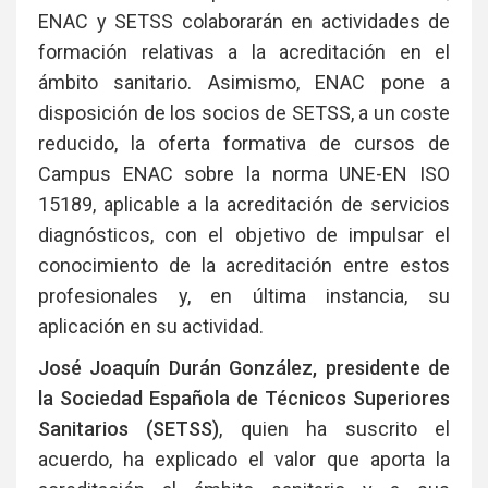
ENAC y SETSS colaborarán en actividades de
formación relativas a la acreditación en el
ámbito sanitario. Asimismo, ENAC pone a
disposición de los socios de SETSS, a un coste
reducido, la oferta formativa de cursos de
Campus ENAC sobre la norma UNE-EN ISO
15189, aplicable a la acreditación de servicios
diagnósticos, con el objetivo de impulsar el
conocimiento de la acreditación entre estos
profesionales y, en última instancia, su
aplicación en su actividad.
José Joaquín Durán González, presidente de
la Sociedad Española de Técnicos Superiores
Sanitarios (SETSS)
, quien ha suscrito el
acuerdo, ha explicado el valor que aporta la