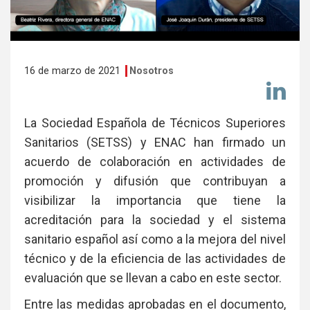
16 de marzo de 2021
Nosotros
Co
en
Li
La Sociedad Española de Técnicos Superiores
Sanitarios (SETSS) y ENAC han firmado un
acuerdo de colaboración en actividades de
promoción y difusión que contribuyan a
visibilizar la importancia que tiene la
acreditación para la sociedad y el sistema
sanitario español así como a la mejora del nivel
técnico y de la eficiencia de las actividades de
evaluación que se llevan a cabo en este sector.
Entre las medidas aprobadas en el documento,