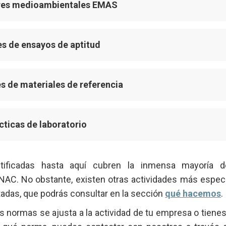
ores medioambientales EMAS
s de ensayos de aptitud
s de materiales de referencia
cticas de laboratorio
tificadas hasta aquí cubren la inmensa mayoría de
ENAC. No obstante, existen otras actividades más espec
adas, que podrás consultar en la sección
qué hacemos
.
s normas se ajusta a la actividad de tu empresa o tiene