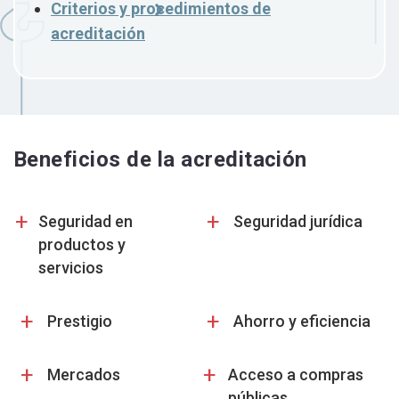
Criterios y procedimientos de
acreditación
Beneficios de la acreditación
+
+
Seguridad en
Seguridad jurídica
productos y
servicios
+
+
Prestigio
Ahorro y eficiencia
+
+
Mercados
Acceso a compras
públicas