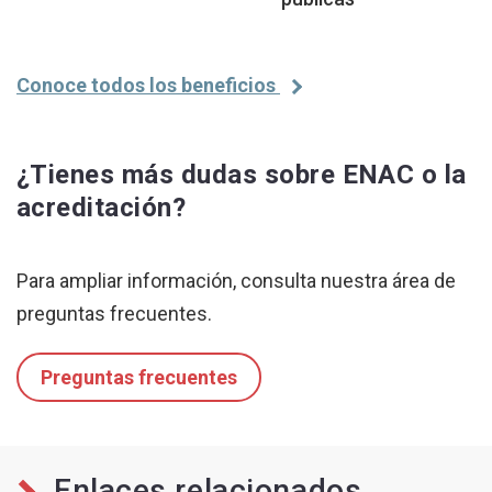
Conoce todos los beneficios
¿Tienes más dudas sobre ENAC o la
acreditación?
Para ampliar información, consulta nuestra área de
preguntas frecuentes.
Preguntas frecuentes
Enlaces relacionados