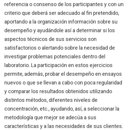
referencia o consenso de los participantes y con un
criterio que deberá ser adecuado al fin pretendido,
aportando a la organización información sobre su
desempeño y ayudándole así a determinar si los
aspectos técnicos de sus servicios son
satisfactorios o alertando sobre la necesidad de
investigar problemas potenciales dentro del
laboratorio. La participación en estos ejercicios
permite, además, probar el desempeño en ensayos
nuevos o que se llevan a cabo con poca regularidad
y comparar los resultados obtenidos utilizando
distintos métodos, diferentes niveles de
concentración, etc., ayudando, así, a seleccionar la
metodología que mejor se adecúa a sus
características y a las necesidades de sus clientes.