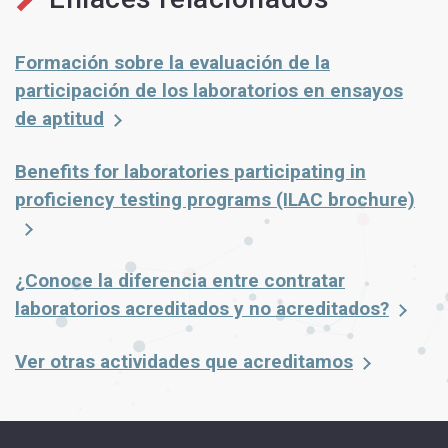
Formación sobre la evaluación de la
participación de los laboratorios en ensayos
de aptitud
Benefits for laboratories participating in
proficiency testing programs (ILAC brochure)
¿Conoce la diferencia entre contratar
laboratorios acreditados y no acreditados?
Ver otras actividades que acreditamos