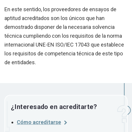
En este sentido, los proveedores de ensayos de
aptitud acreditados son los únicos que han
demostrado disponer de la necesaria solvencia
técnica cumpliendo con los requisitos de la norma
internacional UNE-EN ISO/IEC 17043 que establece
los requisitos de competencia técnica de este tipo
de entidades.
¿Interesado en acreditarte?
Cómo acreditarse