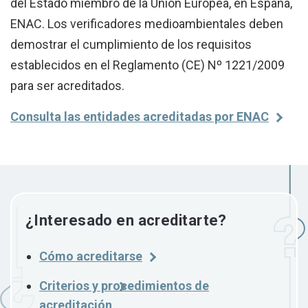
del Estado miembro de la Unión Europea, en España,
ENAC. Los verificadores medioambientales deben
demostrar el cumplimiento de los requisitos
establecidos en el Reglamento (CE) Nº 1221/2009
para ser acreditados.
Consulta las entidades acreditadas por ENAC
¿Interesado en acreditarte?
Cómo acreditarse
Criterios y procedimientos de
acreditación