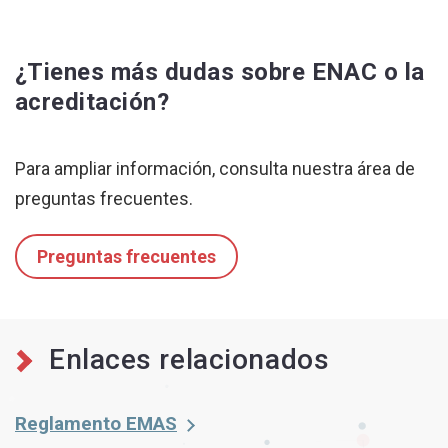
¿Tienes más dudas sobre ENAC o la
acreditación?
Para ampliar información, consulta nuestra área de
preguntas frecuentes.
Preguntas frecuentes
Enlaces relacionados
Reglamento EMAS