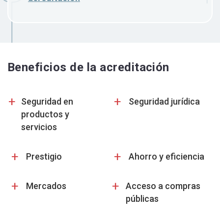
Beneficios de la acreditación
+
+
Seguridad en
Seguridad jurídica
productos y
servicios
+
+
Prestigio
Ahorro y eficiencia
+
+
Mercados
Acceso a compras
públicas