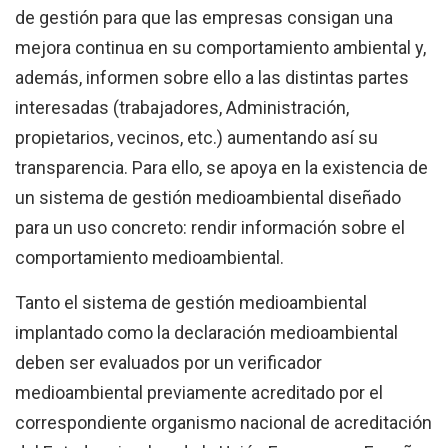
de gestión para que las empresas consigan una
mejora continua en su comportamiento ambiental y,
además, informen sobre ello a las distintas partes
interesadas (trabajadores, Administración,
propietarios, vecinos, etc.) aumentando así su
transparencia. Para ello, se apoya en la existencia de
un sistema de gestión medioambiental diseñado
para un uso concreto: rendir información sobre el
comportamiento medioambiental.
Tanto el sistema de gestión medioambiental
implantado como la declaración medioambiental
deben ser evaluados por un verificador
medioambiental previamente acreditado por el
correspondiente organismo nacional de acreditación