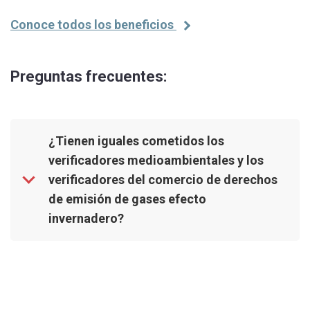
Conoce todos los beneficios
Preguntas frecuentes:
¿Tienen iguales cometidos los
verificadores medioambientales y los
verificadores del comercio de derechos
de emisión de gases efecto
invernadero?