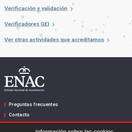
Verificación y validación
Verificadores GEI
Ver otras actividades que acreditamos
Preguntas frecuentes
Contacto
Información sobre las cookies