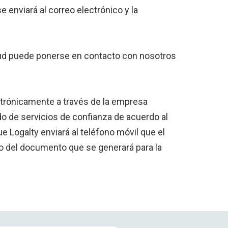
e enviará al correo electrónico y la
icitud puede ponerse en contacto con nosotros
ectrónicamente a través de la empresa
do de servicios de confianza de acuerdo al
Logalty enviará al teléfono móvil que el
o del documento que se generará para la