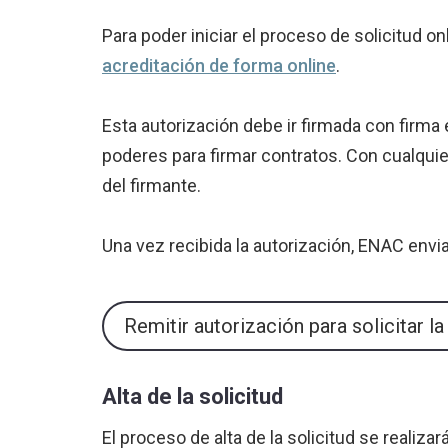
Para poder iniciar el proceso de solicitud o
acreditación de forma online
.
Esta autorización debe ir firmada con firma 
poderes para firmar contratos. Con cualquie
del firmante.
Una vez recibida la autorización, ENAC envi
Remitir autorización para solicitar 
Alta de la solicitud
El proceso de alta de la solicitud se realiza