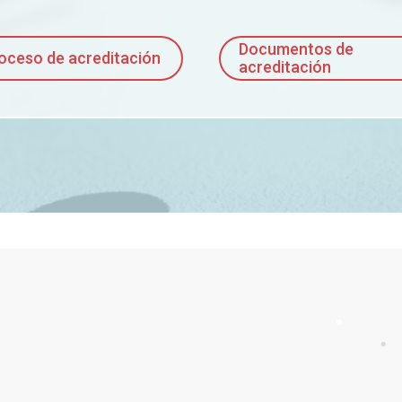
Documentos de
oceso de acreditación
acreditación