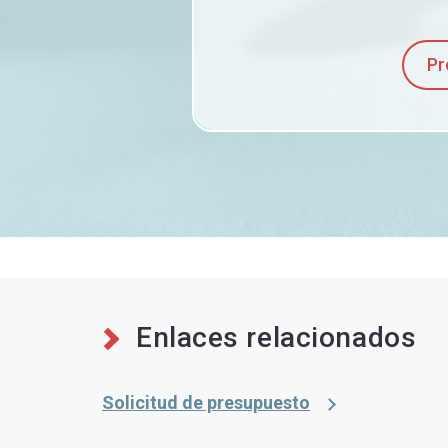
Pr
Enlaces relacionados
Solicitud de presupuesto