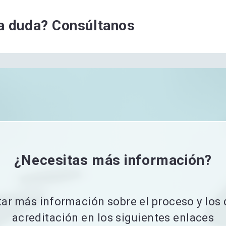
a duda? Consúltanos
¿Necesitas más información?
ar más información sobre el proceso y lo
acreditación en los siguientes enlaces