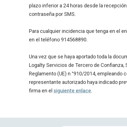
plazo inferior a 24 horas desde la recepción 
contraseña por SMS.
Para cualquier incidencia que tenga en el en
en el teléfono 914568890.
Una vez que se haya aportado toda la docume
Logalty Servicios de Tercero de Confianza, S
Reglamento (UE) n °910/2014, empleando com
representante autorizado haya indicado pre
firma en el
siguiente enlace
.