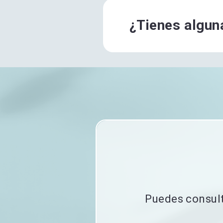
¿Tienes algun
Puedes consult