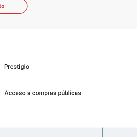
to
Prestigio
Acceso a compras públicas