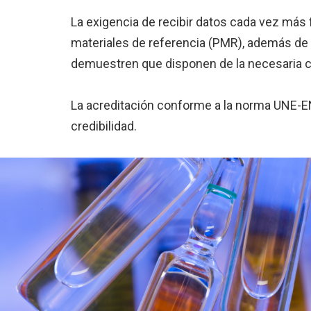
La exigencia de recibir datos cada vez más 
materiales de referencia (PMR), además de 
demuestren que disponen de la necesaria c
La acreditación conforme a la norma UNE-EN 
credibilidad.